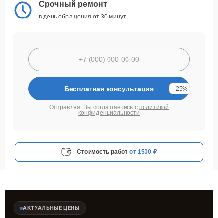
Срочный ремонт
в день обращения от 30 минут
Бесплатная консультация
-25%
Отправляя, Вы соглашаетесь с
политикой
конфиденциальности
Стоимость работ
от 1500 ₽
АКТУАЛЬНЫЕ ЦЕНЫ