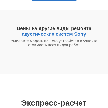
Цены на другие виды ремонта
акустических систем Sony
Выберите модель вашего устройства и узнайте
стоимость всех видов работ
Экспресс-расчет