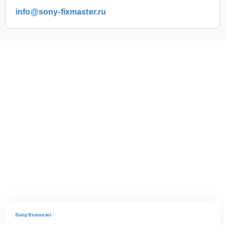
info@sony-fixmaster.ru
Sonyfixmaster