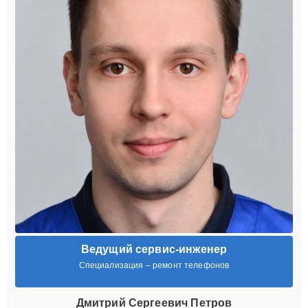
Ведущий сервис-инженер
Специализация – ремонт телефонов
Дмитрий Сергеевич Петров