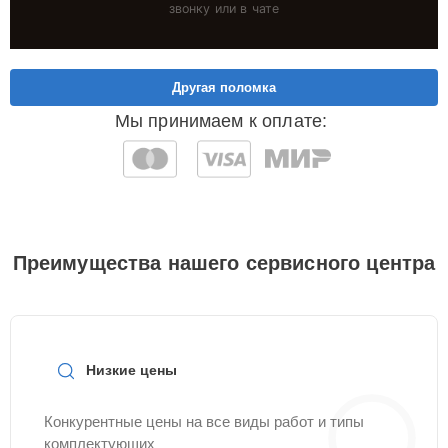
звонку или в чате
Другая поломка
Мы принимаем к оплате:
Преимущества нашего сервисного центра
Низкие цены
Конкурентные цены на все виды работ и типы
комплектующих