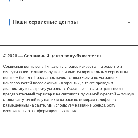
Наши сервисные центры
© 2026 — Сервисный центр sony-fixmaster.ru
Сервисный центр sony-fixmaster.ru специализируется на ремонте и
обслуживании техники Sony, но не является официальным сервисным
центром бренда. Предлагаем качественные услуги по устранению
неисправностей после окончания гарантии, а также проводим
диагностику и настройку устройств. Указанные на сайте цены носят
предварительный характер и не считаются публичной офертой — точную
стоимость уточняйте у наших мастеров по номерам телефонов,
размещённым на сайте. Мы используем название бренда Sony
исключительно в информационных целях.