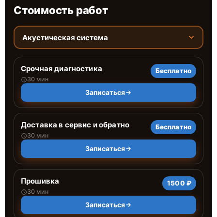
Стоимость работ
Акустическая система
Срочная диагностика
Бесплатно
30 мин
Записаться
Доставка в сервис и обратно
Бесплатно
30 мин
Записаться
Прошивка
1500 ₽
30 мин
Записаться