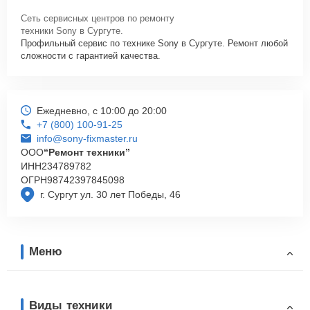
Сеть сервисных центров по ремонту
техники Sony в Сургуте.
Профильный сервис по технике Sony в Сургуте. Ремонт любой
сложности с гарантией качества.
Ежедневно, с 10:00 до 20:00
+7 (800) 100-91-25
info@sony-fixmaster.ru
ООО
“Ремонт техники”
ИНН
234789782
ОГРН
98742397845098
г. Сургут ул. 30 лет Победы, 46
Меню
Виды техники