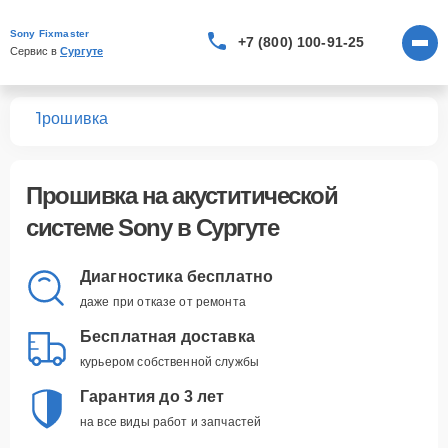
Sony Fixmaster
+7 (800) 100-91-25
Сервис в 
Сургуте
тем
Прошивка
Прошивка
на акуститической
системе Sony в Сургуте
Диагностика бесплатно
даже при отказе от ремонта
Бесплатная доставка
курьером собственной службы
Гарантия до 3 лет
на все виды работ и запчастей