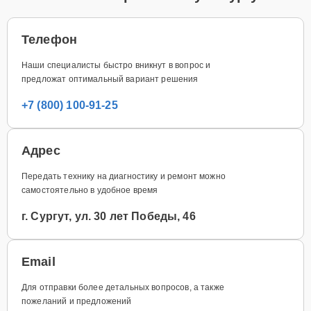
Телефон
Наши специалисты быстро вникнут в вопрос и
предложат оптимальный вариант решения
+7 (800) 100-91-25
Адрес
Передать технику на диагностику и ремонт можно
самостоятельно в удобное время
г. Сургут, ул. 30 лет Победы, 46
Email
Для отправки более детальных вопросов, а также
пожеланий и предложений