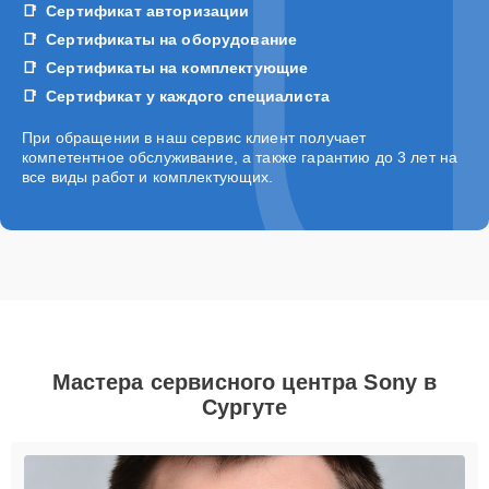
Сертификат авторизации
Сертификаты на оборудование
Сертификаты на комплектующие
Сертификат у каждого специалиста
При обращении в наш сервис клиент получает
компетентное обслуживание, а также гарантию до 3 лет на
все виды работ и комплектующих.
Мастера сервисного центра Sony в
Сургуте