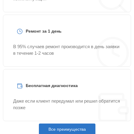
Ремонт за 1 день
В 95% случаев ремонт производится в день заявки
в течение 1-2 часов
Бесплатная диагностика
Даже если клиент передумал или решил обратится
позже
Все преимущества