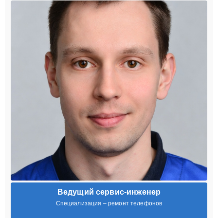
Ведущий сервис-инженер
Специализация – ремонт телефонов