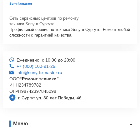
Sonyfixmaster
Сеть сервисных центров по ремонту
техники Sony в Сургуте.
Профильный сервис по технике Sony в Сургуте. Ремонт любой
сложности с гарантией качества.
Ежедневно, с 10:00 до 20:00
+7 (800) 100-91-25
info@sony-fixmaster.ru
ООО
“Ремонт техники”
ИНН
234789782
ОГРН
98742397845098
г. Сургут ул. 30 лет Победы, 46
Меню