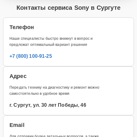
Контакты сервиса Sony в Сургуте
Телефон
Наши специалисты быстро вникнут в вопрос и
предложат оптимальный вариант решения
+7 (800) 100-91-25
Адрес
Передать технику на диагностику и ремонт можно
самостоятельно в удобное время
г. Сургут, ул. 30 лет Победы, 46
Email
Для отправки более детальных вопросов, а также