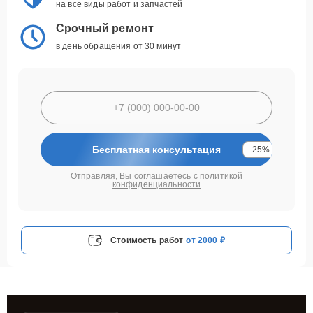
на все виды работ и запчастей
Срочный ремонт
в день обращения от 30 минут
Бесплатная консультация
-25%
Отправляя, Вы соглашаетесь с
политикой
конфиденциальности
Стоимость работ
от 2000 ₽