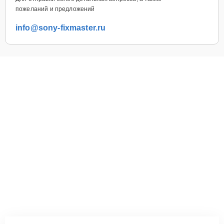
пожеланий и предложений
info@sony-fixmaster.ru