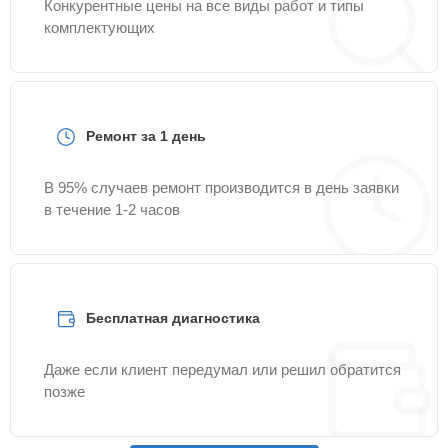
Конкурентные цены на все виды работ и типы
комплектующих
Ремонт за 1 день
В 95% случаев ремонт производится в день заявки
в течение 1-2 часов
Бесплатная диагностика
Даже если клиент передумал или решил обратится
позже