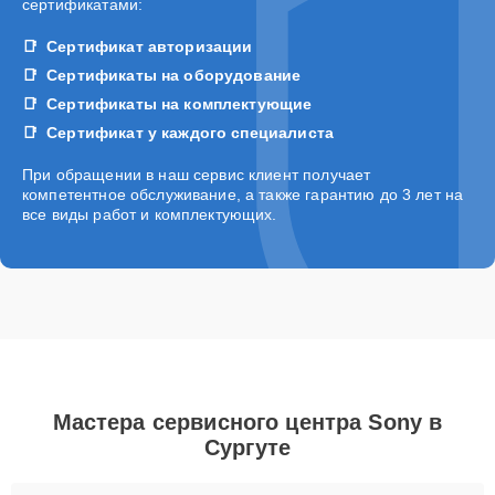
сертификатами:
Сертификат авторизации
Сертификаты на оборудование
Сертификаты на комплектующие
Сертификат у каждого специалиста
При обращении в наш сервис клиент получает
компетентное обслуживание, а также гарантию до 3 лет на
все виды работ и комплектующих.
Мастера сервисного центра Sony в
Сургуте