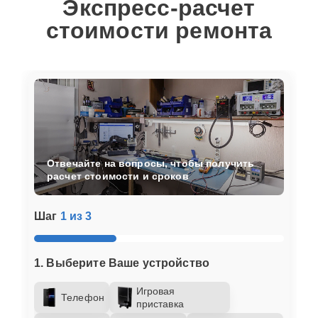
Экспресс-расчет
стоимости ремонта
Отвечайте на вопросы, чтобы получить
расчет стоимости и сроков
Шаг
1 из 3
1. Выберите Ваше устройство
Игровая
Телефон
приставка