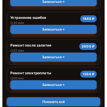
Записаться
Устранение ошибок
1840 ₽
30 мин
Записаться
Ремонт после залития
2000 ₽
25 мин
Записаться
Ремонт электроплаты
1350 ₽
20 мин
Записаться
Показать всё