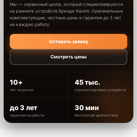
Мы — сервисный центр, который специализируется
на ремонте устройств бренда Xiaomi. Оригинальные
комплектующие, честные цены и гарантия до 3 лет
на каждую работу.
Оставить заявку
Смотреть цены
10+
45 тыс.
лет на рынке
отремонтировано устройств
до 3 лет
30 мин
гарантия на работы
бесплатная диагностика