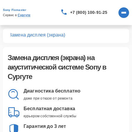
Sony Fixmaster
+7 (800) 100-91-25
Сервис в 
Сургуте
тем
Замена дисплея (экрана)
Замена дисплея (экрана)
на
акуститической системе Sony в
Сургуте
Диагностика бесплатно
даже при отказе от ремонта
Бесплатная доставка
курьером собственной службы
Гарантия до 3 лет