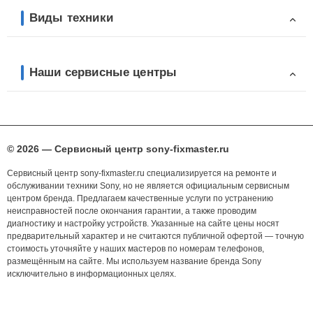
Виды техники
Наши сервисные центры
© 2026 — Сервисный центр sony-fixmaster.ru
Сервисный центр sony-fixmaster.ru специализируется на ремонте и
обслуживании техники Sony, но не является официальным сервисным
центром бренда. Предлагаем качественные услуги по устранению
неисправностей после окончания гарантии, а также проводим
диагностику и настройку устройств. Указанные на сайте цены носят
предварительный характер и не считаются публичной офертой — точную
стоимость уточняйте у наших мастеров по номерам телефонов,
размещённым на сайте. Мы используем название бренда Sony
исключительно в информационных целях.