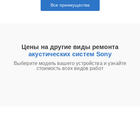
Все преимущества
Цены на другие виды ремонта
акустических систем Sony
Выберите модель вашего устройства и узнайте
стоимость всех видов работ