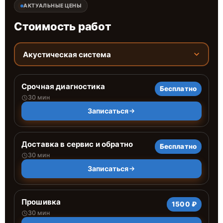
АКТУАЛЬНЫЕ ЦЕНЫ
Стоимость работ
Акустическая система
Срочная диагностика
Бесплатно
30 мин
Записаться
Доставка в сервис и обратно
Бесплатно
30 мин
Записаться
Прошивка
1500 ₽
30 мин