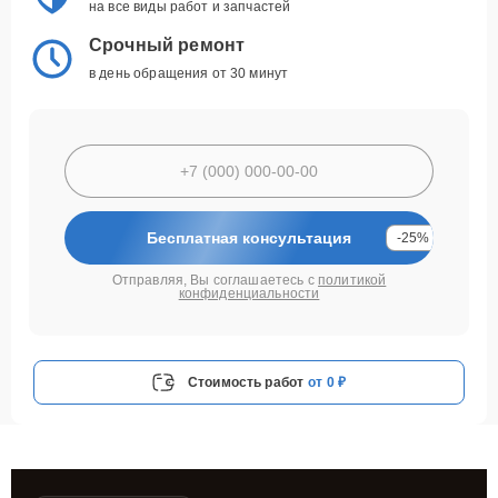
на все виды работ и запчастей
Срочный ремонт
в день обращения от 30 минут
Бесплатная консультация
-25%
Отправляя, Вы соглашаетесь с
политикой
конфиденциальности
Стоимость работ
от 0 ₽