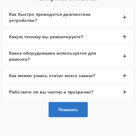
Как быстро проводится диагностика
+
устройства?
+
Какую технику вы ремонтируете?
Какое оборудование используется для
+
ремонта?
+
Как можно узнать статус моего заказа?
+
Работаете ли вы честно и прозрачно?
Показать