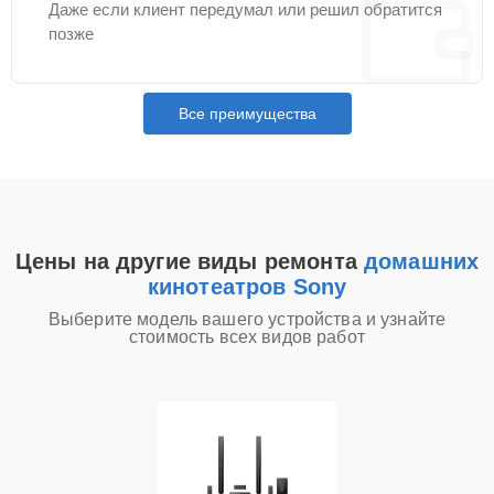
Даже если клиент передумал или решил обратится
позже
Все преимущества
Цены на другие виды ремонта
домашних
кинотеатров Sony
Выберите модель вашего устройства и узнайте
стоимость всех видов работ