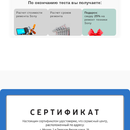
По окончанию теста вы получаете:
Расчет стоимости
Расчет сроков
Подарок:
ремонта Sony
ремонта
скидку
25%
на
ремонт техники
Sony