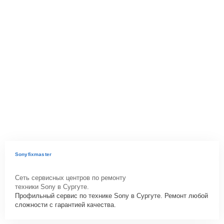
Sonyfixmaster
Сеть сервисных центров по ремонту
техники Sony в Сургуте.
Профильный сервис по технике Sony в Сургуте. Ремонт любой
сложности с гарантией качества.