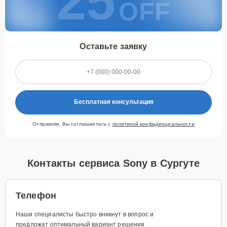
25
OFF
Оставьте заявку
Бесплатная консультация
Отправляя, Вы соглашаетесь с
политикой конфиденциальности
Контакты сервиса Sony в Сургуте
Телефон
Наши специалисты быстро вникнут в вопрос и
предложат оптимальный вариант решения