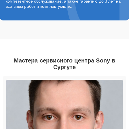
компетентное обслуживание, а также гарантию до 3 лет на
все виды работ и комплектующих.
Мастера сервисного центра Sony в
Сургуте