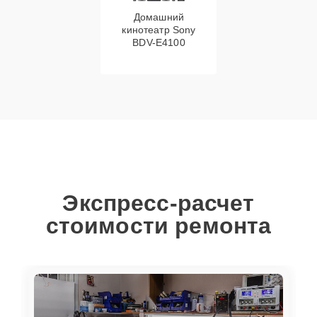
Домашний
кинотеатр Sony
BDV-E4100
Экспресс-расчет
стоимости ремонта