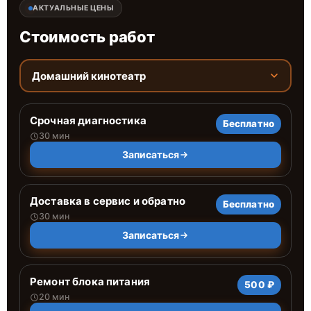
АКТУАЛЬНЫЕ ЦЕНЫ
Стоимость работ
Домашний кинотеатр
Срочная диагностика
Бесплатно
30 мин
Записаться
Доставка в сервис и обратно
Бесплатно
30 мин
Записаться
Ремонт блока питания
500 ₽
20 мин