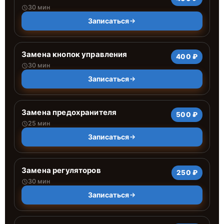
30 мин
Записаться
Замена кнопок управления
400 ₽
30 мин
Записаться
Замена предохранителя
500 ₽
25 мин
Записаться
Замена регуляторов
250 ₽
30 мин
Записаться