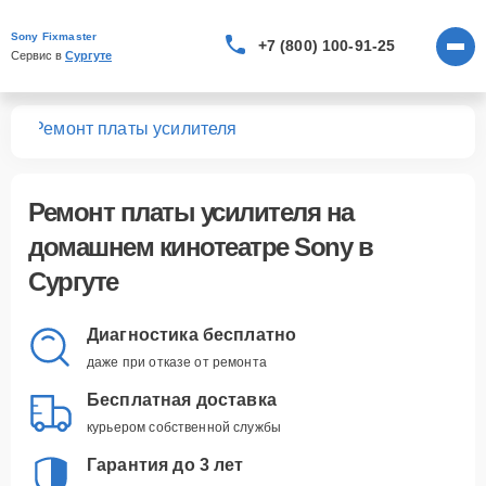
Sony Fixmaster
+7 (800) 100-91-25
Сервис в 
Сургуте
ров
Ремонт платы усилителя
Ремонт платы усилителя
на
домашнем кинотеатре Sony в
Сургуте
Диагностика бесплатно
даже при отказе от ремонта
Бесплатная доставка
курьером собственной службы
Гарантия до 3 лет