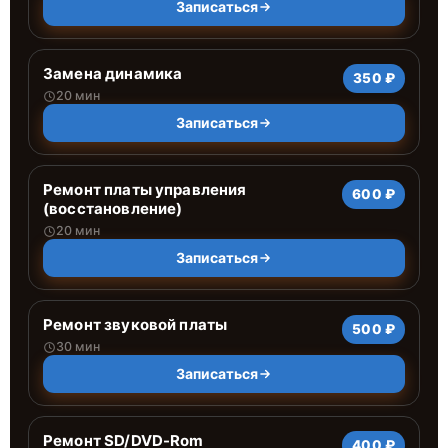
Записаться
Замена динамика
350 ₽
20 мин
Записаться
Ремонт платы управления
600 ₽
(восстановление)
20 мин
Записаться
Ремонт звуковой платы
500 ₽
30 мин
Записаться
Ремонт SD/DVD-Rom
400 ₽