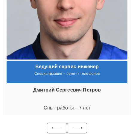
Ведущий сервис-инженер
Специализация – ремонт телефонов
Дмитрий Сергеевич Петров
Опыт работы – 7 лет