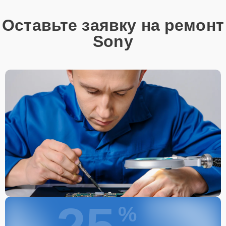
Оставьте заявку на ремонт
Sony
%