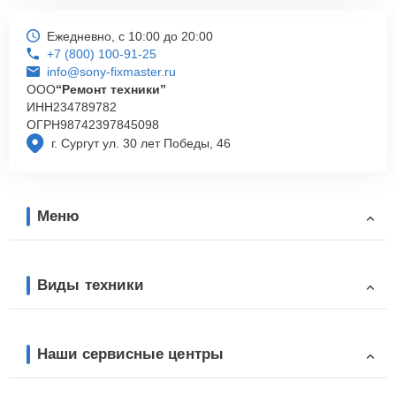
Ежедневно, с 10:00 до 20:00
+7 (800) 100-91-25
info@sony-fixmaster.ru
ООО
“Ремонт техники”
ИНН
234789782
ОГРН
98742397845098
г. Сургут ул. 30 лет Победы, 46
Меню
Виды техники
Наши сервисные центры