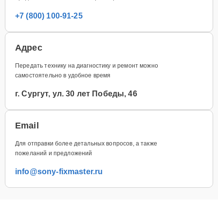
+7 (800) 100-91-25
Адрес
Передать технику на диагностику и ремонт можно
самостоятельно в удобное время
г. Сургут, ул. 30 лет Победы, 46
Email
Для отправки более детальных вопросов, а также
пожеланий и предложений
info@sony-fixmaster.ru