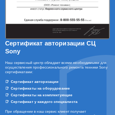
Сертификат авторизации СЦ
Sony
Наш сервисный центр обладает всеми необходимыми для
осуществления профессионального ремонта техники Sony
сертификатами:
Сертификат авторизации
Сертификаты на оборудование
Сертификаты на комплектующие
Сертификат у каждого специалиста
При обращении в наш сервис клиент получает