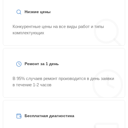
Низкие цены
Конкурентные цены на все виды работ и типы
комплектующих
Ремонт за 1 день
В 95% случаев ремонт производится в день заявки
в течение 1-2 часов
Бесплатная диагностика