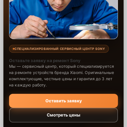
СПЕЦИАЛИЗИРОВАННЫЙ СЕРВИСНЫЙ ЦЕНТР SONY
Оставьте заявку на ремонт Sony
Мы — сервисный центр, который специализируется
на ремонте устройств бренда Xiaomi. Оригинальные
комплектующие, честные цены и гарантия до 3 лет
на каждую работу.
Оставить заявку
Смотреть цены