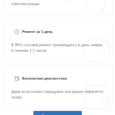
комплектующих
Ремонт за 1 день
В 95% случаев ремонт производится в день заявки
в течение 1-2 часов
Бесплатная диагностика
Даже если клиент передумал или решил обратится
позже