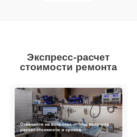
Экспресс-расчет
стоимости ремонта
Отвечайте на вопросы, чтобы получить
расчет стоимости и сроков