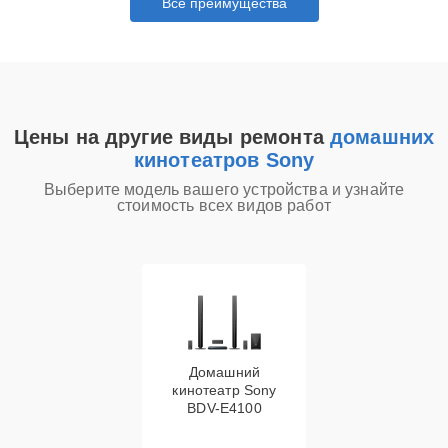
Все преимущества
Цены на другие виды ремонта
домашних
кинотеатров Sony
Выберите модель вашего устройства и узнайте
стоимость всех видов работ
Домашний
кинотеатр Sony
BDV-E4100