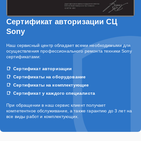
Сертификат авторизации СЦ
Sony
Наш сервисный центр обладает всеми необходимыми для
осуществления профессионального ремонта техники Sony
сертификатами:
Сертификат авторизации
Сертификаты на оборудование
Сертификаты на комплектующие
Сертификат у каждого специалиста
При обращении в наш сервис клиент получает
компетентное обслуживание, а также гарантию до 3 лет на
все виды работ и комплектующих.