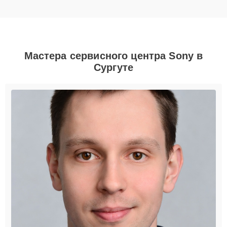
Мастера сервисного центра Sony в
Сургуте