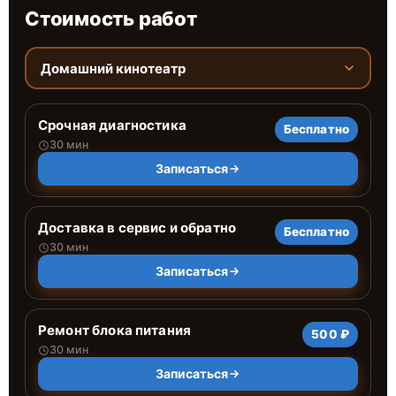
Стоимость работ
Домашний кинотеатр
Срочная диагностика
Бесплатно
30 мин
Записаться
Доставка в сервис и обратно
Бесплатно
30 мин
Записаться
Ремонт блока питания
500 ₽
30 мин
Записаться