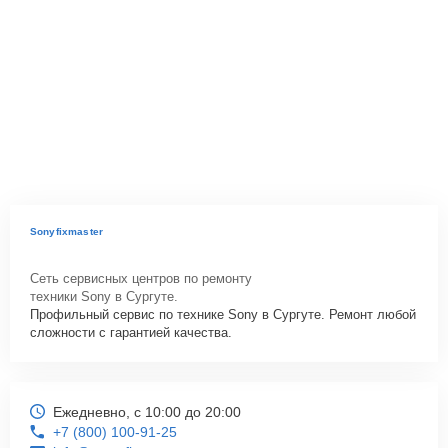
Sonyfixmaster
Сеть сервисных центров по ремонту
техники Sony в Сургуте.
Профильный сервис по технике Sony в Сургуте. Ремонт любой
сложности с гарантией качества.
Ежедневно, с 10:00 до 20:00
+7 (800) 100-91-25