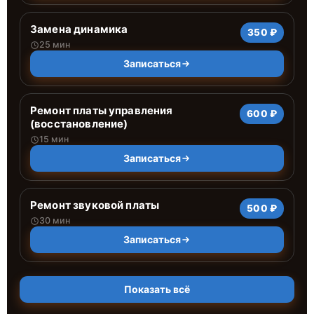
Замена динамика
350 ₽
25 мин
Записаться
Ремонт платы управления
600 ₽
(восстановление)
15 мин
Записаться
Ремонт звуковой платы
500 ₽
30 мин
Записаться
Показать всё