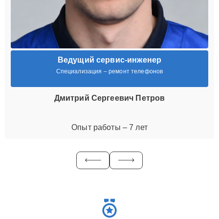
Ведущий сервис-инженер
Специализация – ремонт телефонов
Дмитрий Сергеевич Петров
Опыт работы – 7 лет