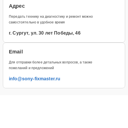
Адрес
Передать технику на диагностику и ремонт можно
самостоятельно в удобное время
г. Сургут, ул. 30 лет Победы, 46
Email
Для отправки более детальных вопросов, а также
пожеланий и предложений
info@sony-fixmaster.ru