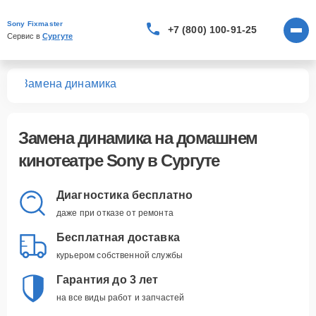
Sony Fixmaster
+7 (800) 100-91-25
Сервис в 
Сургуте
ров
Замена динамика
Замена динамика
на домашнем
кинотеатре Sony в Сургуте
Диагностика бесплатно
даже при отказе от ремонта
Бесплатная доставка
курьером собственной службы
Гарантия до 3 лет
на все виды работ и запчастей