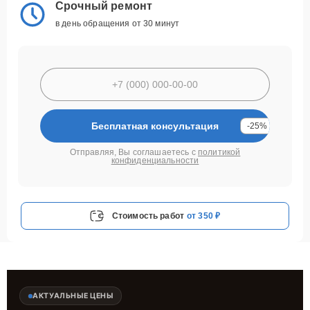
Срочный ремонт
в день обращения от 30 минут
Бесплатная консультация
-25%
Отправляя, Вы соглашаетесь с
политикой
конфиденциальности
Стоимость работ
от 350 ₽
АКТУАЛЬНЫЕ ЦЕНЫ