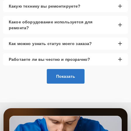
+
Какую технику вы ремонтируете?
Какое оборудование используется для
+
ремонта?
+
Как можно узнать статус моего заказа?
+
Работаете ли вы честно и прозрачно?
Показать