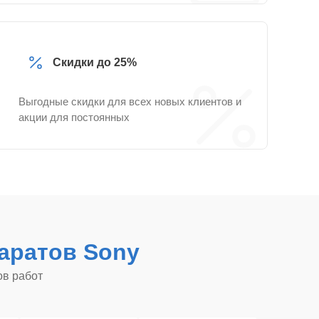
Скидки до 25%
Выгодные скидки для всех новых клиентов и
акции для постоянных
аратов Sony
ов работ