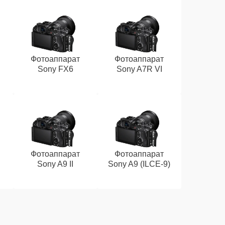
Фотоаппарат
Фотоаппарат
Sony FX6
Sony A7R VI
Фотоаппарат
Фотоаппарат
Sony A9 II
Sony A9 (ILCE‑9)