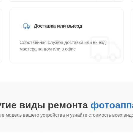
Доставка или выезд
Собственная служба доставки или выезд
мастера на дом или в офис
угие виды ремонта
фотоапп
е модель вашего устройства и узнайте стоимость всех вид