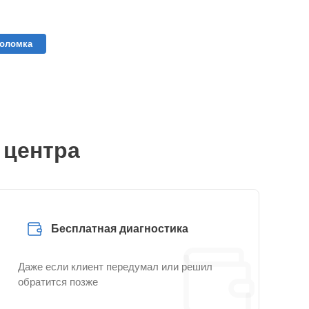
поломка
 центра
Бесплатная диагностика
Даже если клиент передумал или решил
обратится позже