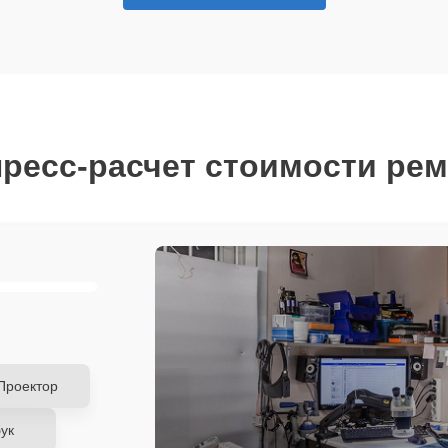
ресс-расчет стоимости ре
Проектор
ук