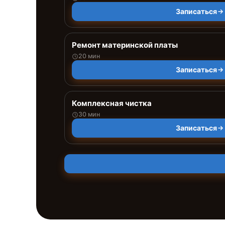
Записаться
Ремонт материнской платы
20 мин
Записаться
Комплексная чистка
30 мин
Записаться