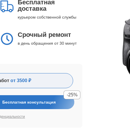
Бесплатная
доставка
курьером собственной службы
Срочный ремонт
в день обращения от 30 минут
абот
от 3500 ₽
-25%
Бесплатная консультация
денциальности