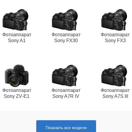
Фотоаппарат
Фотоаппарат
Фотоаппарат
Sony A1
Sony FX30
Sony FX3
Фотоаппарат
Фотоаппарат
Фотоаппарат
Sony ZV‑E1
Sony A7R IV
Sony A7S III
Показать все модели