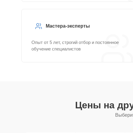
Мастера-эксперты
Опыт от 5 лет, строгий отбор и постоянное
обучение специалистов
Цены на др
Выберит