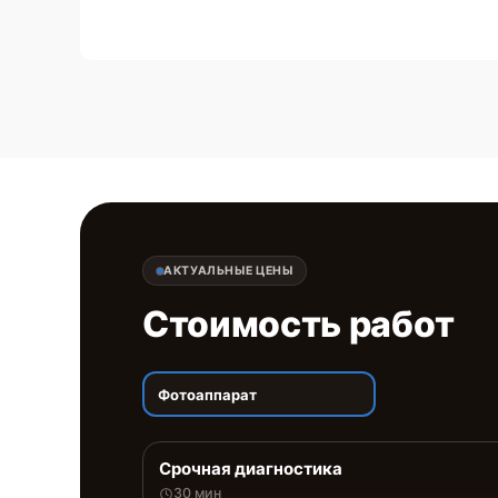
АКТУАЛЬНЫЕ ЦЕНЫ
Стоимость работ
Фотоаппарат
Срочная диагностика
30 мин