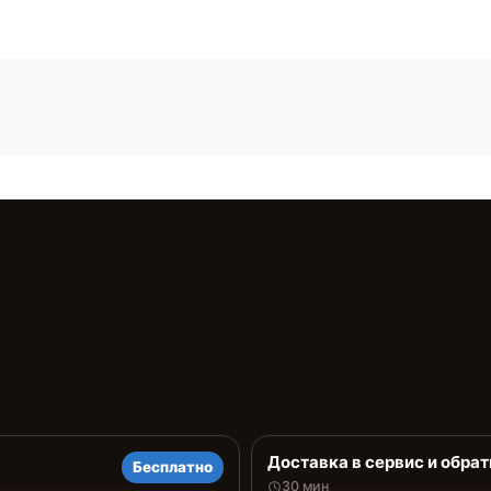
Доставка в сервис и обрат
Бесплатно
30 мин