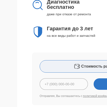
Диагностика
бесплатно
даже при отказе от ремонта
Гарантия до 3 лет
на все виды работ и запчастей
Стоимость р
Отправляя, Вы соглашаетесь с
политикой конфи