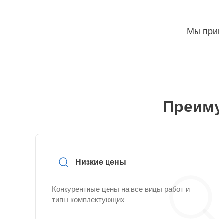
Мы прин
Преиму
Низкие цены
Конкурентные цены на все виды работ и
типы комплектующих