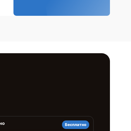
но
Бесплатно