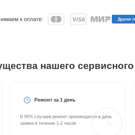
имаем к оплате:
Другая 
щества нашего сервисного
Ремонт за 1 день
В 95% случаев ремонт производится в день
заявки в течение 1-2 часов