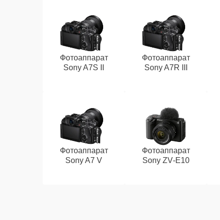
Фотоаппарат
Фотоаппарат
Sony A7S II
Sony A7R III
Фотоаппарат
Фотоаппарат
Sony A7 V
Sony ZV‑E10