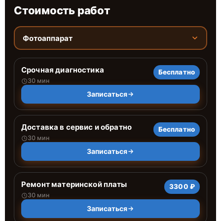
Стоимость работ
Фотоаппарат
Срочная диагностика
Бесплатно
30 мин
Записаться
Доставка в сервис и обратно
Бесплатно
30 мин
Записаться
Ремонт материнской платы
3300 ₽
30 мин
Записаться