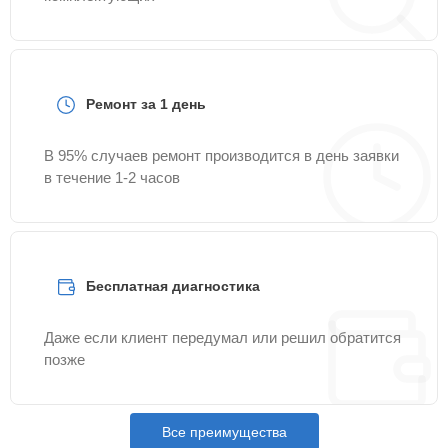
Ремонт за 1 день
В 95% случаев ремонт производится в день заявки
в течение 1-2 часов
Бесплатная диагностика
Даже если клиент передумал или решил обратится
позже
Все преимущества