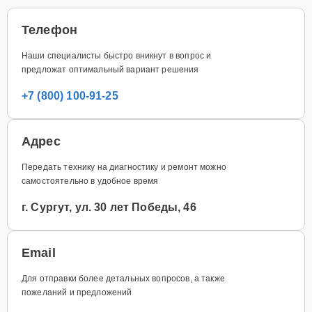
Телефон
Наши специалисты быстро вникнут в вопрос и
предложат оптимальный вариант решения
+7 (800) 100-91-25
Адрес
Передать технику на диагностику и ремонт можно
самостоятельно в удобное время
г. Сургут, ул. 30 лет Победы, 46
Email
Для отправки более детальных вопросов, а также
пожеланий и предложений