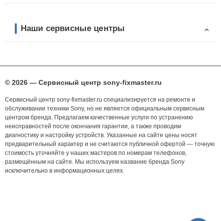
Наши сервисные центры
© 2026 — Сервисный центр sony-fixmaster.ru
Сервисный центр sony-fixmaster.ru специализируется на ремонте и
обслуживании техники Sony, но не является официальным сервисным
центром бренда. Предлагаем качественные услуги по устранению
неисправностей после окончания гарантии, а также проводим
диагностику и настройку устройств. Указанные на сайте цены носят
предварительный характер и не считаются публичной офертой — точную
стоимость уточняйте у наших мастеров по номерам телефонов,
размещённым на сайте. Мы используем название бренда Sony
исключительно в информационных целях.