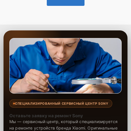
СПЕЦИАЛИЗИРОВАННЫЙ СЕРВИСНЫЙ ЦЕНТР SONY
Оставьте заявку на ремонт Sony
Мы — сервисный центр, который специализируется
на ремонте устройств бренда Xiaomi. Оригинальные