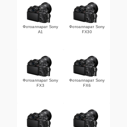
Фотоаппарат Sony
Фотоаппарат Sony
A1
FX30
Фотоаппарат Sony
Фотоаппарат Sony
FX3
FX6