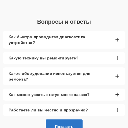
Вопросы и ответы
Как быстро проводится диагностика
+
устройства?
+
Какую технику вы ремонтируете?
Какое оборудование используется для
+
ремонта?
+
Как можно узнать статус моего заказа?
+
Работаете ли вы честно и прозрачно?
Показать