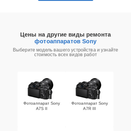
Цены на другие виды ремонта
фотоаппаратов Sony
Выберите модель вашего устройства и узнайте
стоимость всех видов работ
Фотоаппарат Sony
Фотоаппарат Sony
A7S II
A7R III