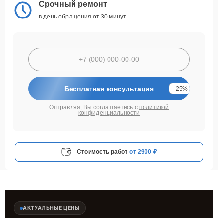
Срочный ремонт
в день обращения от 30 минут
Бесплатная консультация
-25%
Отправляя, Вы соглашаетесь с
политикой
конфиденциальности
Стоимость работ
от 2900 ₽
АКТУАЛЬНЫЕ ЦЕНЫ