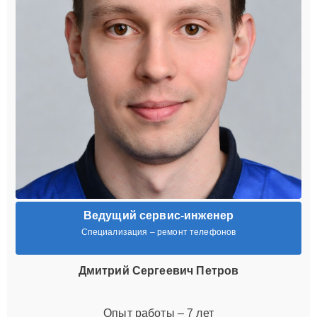
Ведущий сервис-инженер
Специализация – ремонт телефонов
Дмитрий Сергеевич Петров
Опыт работы – 7 лет