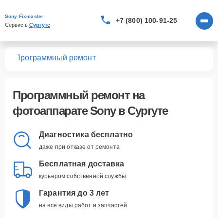
Sony Fixmaster
+7 (800) 100-91-25
Сервис в 
Сургуте
тов
Программный ремонт
Программный ремонт
на
фотоаппарате Sony в Сургуте
Диагностика бесплатно
даже при отказе от ремонта
Бесплатная доставка
курьером собственной службы
Гарантия до 3 лет
на все виды работ и запчастей