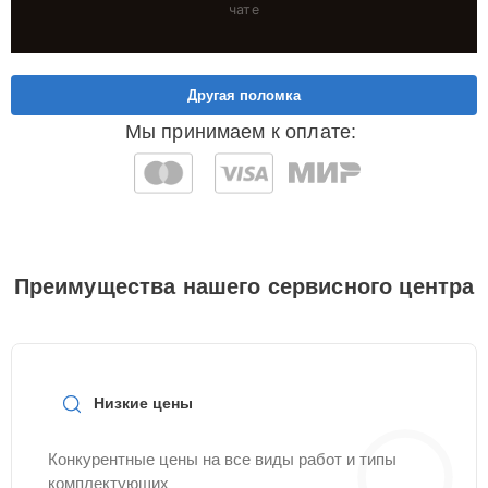
чате
Другая поломка
Мы принимаем к оплате:
Преимущества нашего сервисного центра
Низкие цены
Конкурентные цены на все виды работ и типы
комплектующих