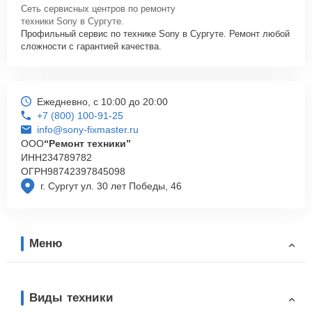
Сеть сервисных центров по ремонту
техники Sony в Сургуте.
Профильный сервис по технике Sony в Сургуте. Ремонт любой
сложности с гарантией качества.
Ежедневно, с 10:00 до 20:00
+7 (800) 100-91-25
info@sony-fixmaster.ru
ООО
“Ремонт техники”
ИНН
234789782
ОГРН
98742397845098
г. Сургут ул. 30 лет Победы, 46
Меню
Виды техники