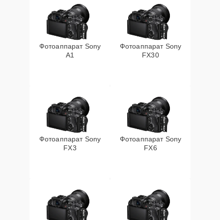
Фотоаппарат Sony
Фотоаппарат Sony
A1
FX30
Фотоаппарат Sony
Фотоаппарат Sony
FX3
FX6