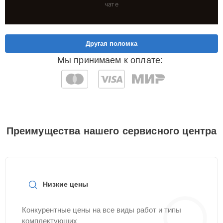
чате
Другая поломка
Мы принимаем к оплате:
Преимущества нашего сервисного центра
Низкие цены
Конкурентные цены на все виды работ и типы
комплектующих