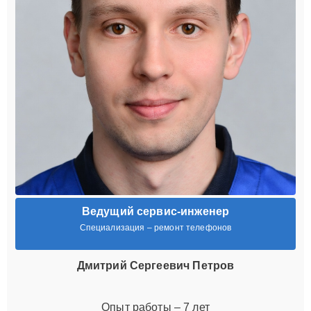
Ведущий сервис-инженер
Специализация – ремонт телефонов
Дмитрий Сергеевич Петров
Опыт работы – 7 лет