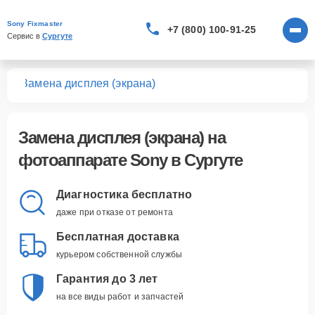
Sony Fixmaster
+7 (800) 100-91-25
Сервис в 
Сургуте
тов
Замена дисплея (экрана)
Замена дисплея (экрана)
на
фотоаппарате Sony в Сургуте
Диагностика бесплатно
даже при отказе от ремонта
Бесплатная доставка
курьером собственной службы
Гарантия до 3 лет
на все виды работ и запчастей