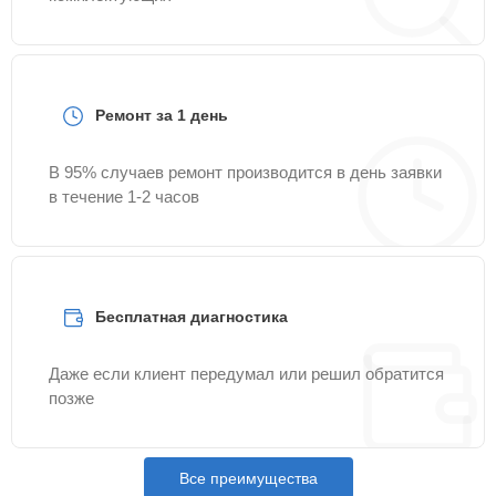
Ремонт за 1 день
В 95% случаев ремонт производится в день заявки
в течение 1-2 часов
Бесплатная диагностика
Даже если клиент передумал или решил обратится
позже
Все преимущества