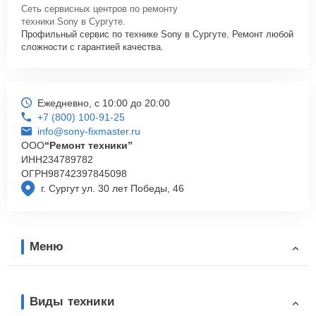
Сеть сервисных центров по ремонту
техники Sony в Сургуте.
Профильный сервис по технике Sony в Сургуте. Ремонт любой
сложности с гарантией качества.
Ежедневно, с 10:00 до 20:00
+7 (800) 100-91-25
info@sony-fixmaster.ru
ООО
“Ремонт техники”
ИНН
234789782
ОГРН
98742397845098
г. Сургут ул. 30 лет Победы, 46
Меню
Виды техники