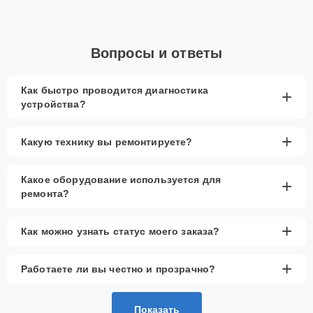
Вопросы и ответы
Как быстро проводится диагностика
+
устройства?
+
Какую технику вы ремонтируете?
Какое оборудование используется для
+
ремонта?
+
Как можно узнать статус моего заказа?
+
Работаете ли вы честно и прозрачно?
Показать