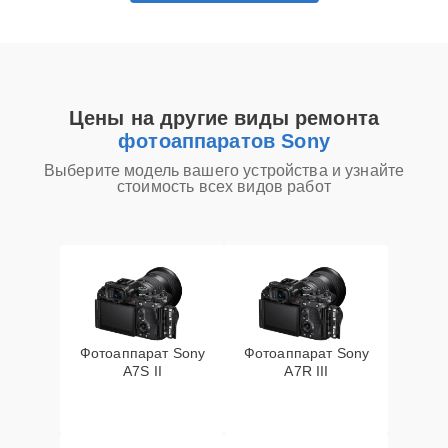
Цены на другие виды ремонта
фотоаппаратов Sony
Выберите модель вашего устройства и узнайте
стоимость всех видов работ
Фотоаппарат Sony
Фотоаппарат Sony
A7S II
A7R III