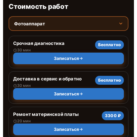
Стоимость работ
Фотоаппарат
Срочная диагностика
Бесплатно
30 мин
Записаться
Доставка в сервис и обратно
Бесплатно
30 мин
Записаться
Ремонт материнской платы
3300 ₽
20 мин
Записаться