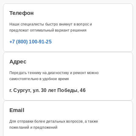
Телефон
Наши специалисты быстро вникнут в вопрос и
предложат оптимальный вариант решения
+7 (800) 100-91-25
Адрес
Передать технику на диагностику и ремонт можно
самостоятельно в удобное время
г. Сургут, ул. 30 лет Победы, 46
Email
Для отправки более детальных вопросов, а также
пожеланий и предложений