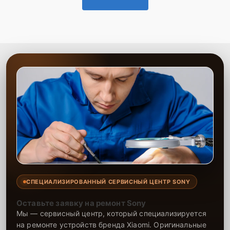
СПЕЦИАЛИЗИРОВАННЫЙ СЕРВИСНЫЙ ЦЕНТР SONY
Оставьте заявку на ремонт Sony
Мы — сервисный центр, который специализируется
на ремонте устройств бренда Xiaomi. Оригинальные