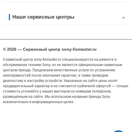
Наши сервисные центры
© 2026 — Сервисный центр sony-fixmaster.ru
Сервисный центр sony-fixmaster.ru специализируется на ремонте и
обслуживании техники Sony, но не является официальным сервисным
центром бренда. Предлагаем качественные услуги по устранению
неисправностей после окончания гарантии, а также проводим
диагностику и настройку устройств. Указанные на сайте цены носят
предварительный характер и не считаются публичной офертой — точную
стоимость уточняйте у наших мастеров по номерам телефонов,
размещённым на сайте. Мы используем название бренда Sony
исключительно в информационных целях.