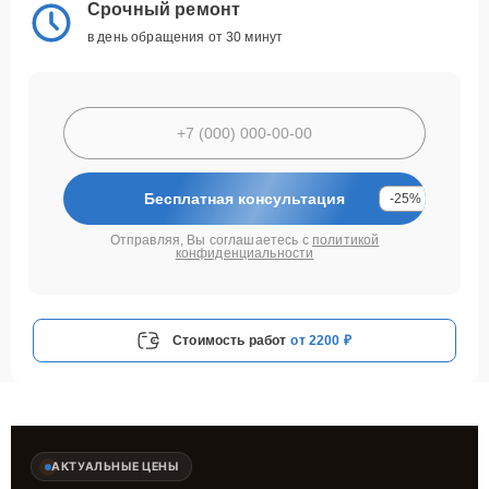
Срочный ремонт
в день обращения от 30 минут
Бесплатная консультация
-25%
Отправляя, Вы соглашаетесь с
политикой
конфиденциальности
Стоимость работ
от 2200 ₽
АКТУАЛЬНЫЕ ЦЕНЫ