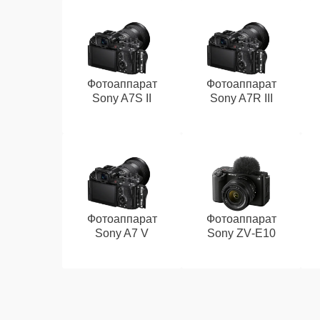
Фотоаппарат
Фотоаппарат
Sony A7S II
Sony A7R III
Фотоаппарат
Фотоаппарат
Sony A7 V
Sony ZV‑E10