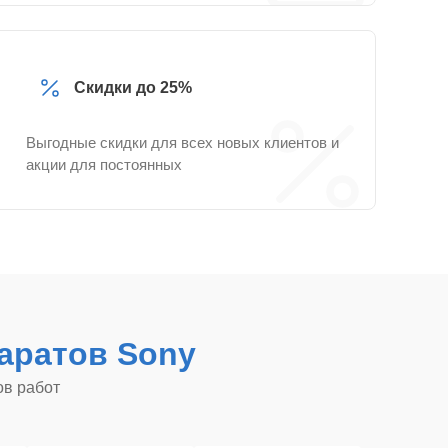
Скидки до 25%
Выгодные скидки для всех новых клиентов и
акции для постоянных
аратов Sony
ов работ