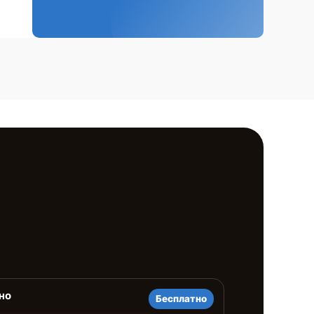
но
Бесплатно