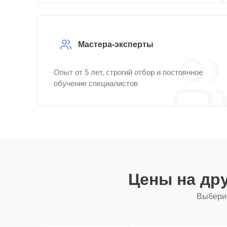
Мастера-эксперты
Опыт от 5 лет, строгий отбор и постоянное
обучение специалистов
Цены на др
Выберит