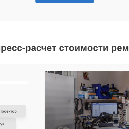
ресс-расчет стоимости ре
Проектор
ук