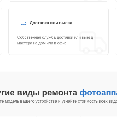
Доставка или выезд
Собственная служба доставки или выезд
мастера на дом или в офис
угие виды ремонта
фотоапп
е модель вашего устройства и узнайте стоимость всех вид