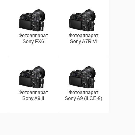
Фотоаппарат
Фотоаппарат
Sony FX6
Sony A7R VI
Фотоаппарат
Фотоаппарат
Sony A9 II
Sony A9 (ILCE‑9)