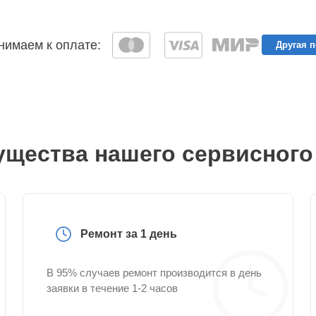
имаем к оплате:
Другая 
щества нашего сервисного
Ремонт за 1 день
В 95% случаев ремонт производится в день
заявки в течение 1-2 часов