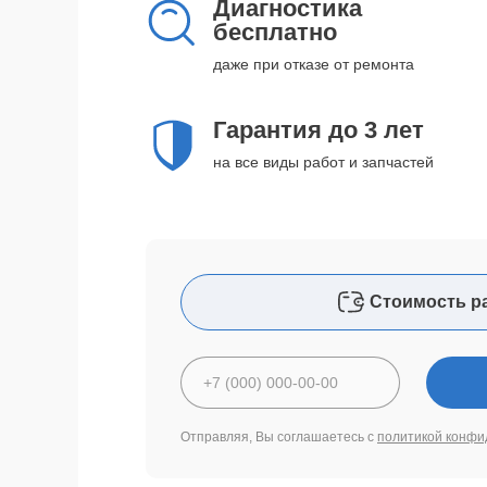
Диагностика
бесплатно
даже при отказе от ремонта
Гарантия до 3 лет
на все виды работ и запчастей
Стоимость р
Отправляя, Вы соглашаетесь с
политикой конфи