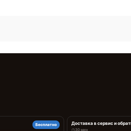
Доставка в сервис и обрат
Бесплатно
30 мин