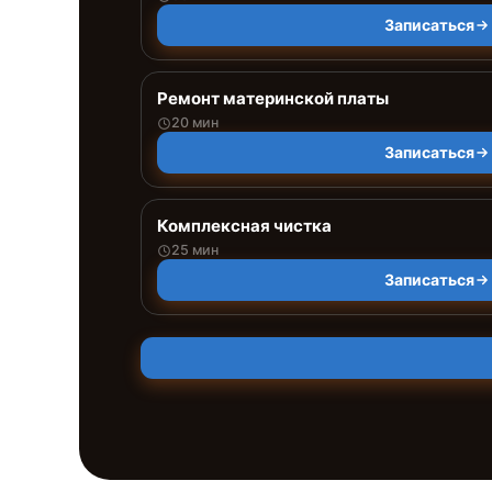
Записаться
Ремонт материнской платы
20 мин
Записаться
Комплексная чистка
25 мин
Записаться