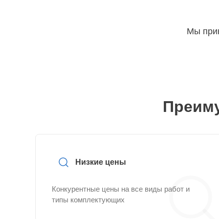
Мы прин
Преиму
Низкие цены
Конкурентные цены на все виды работ и
типы комплектующих