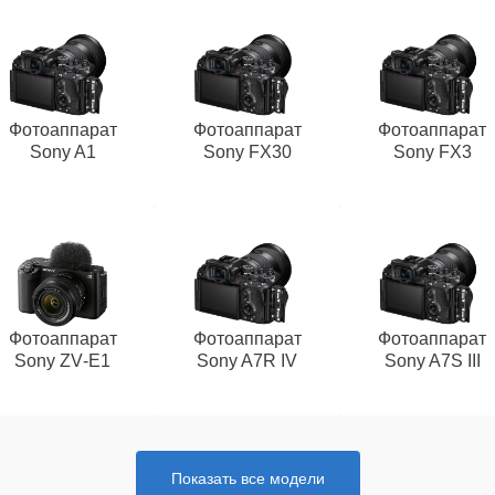
Фотоаппарат
Фотоаппарат
Фотоаппарат
Sony A1
Sony FX30
Sony FX3
Фотоаппарат
Фотоаппарат
Фотоаппарат
Sony ZV‑E1
Sony A7R IV
Sony A7S III
Показать все модели