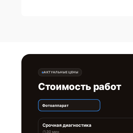
АКТУАЛЬНЫЕ ЦЕНЫ
Стоимость работ
Фотоаппарат
Срочная диагностика
30 мин