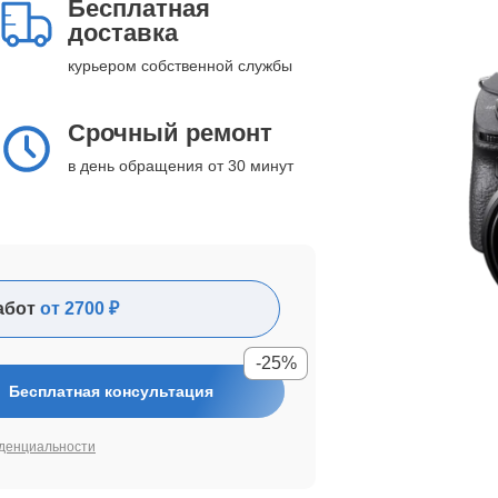
Бесплатная
доставка
курьером собственной службы
Срочный ремонт
в день обращения от 30 минут
абот
от 2700 ₽
-25%
Бесплатная консультация
денциальности