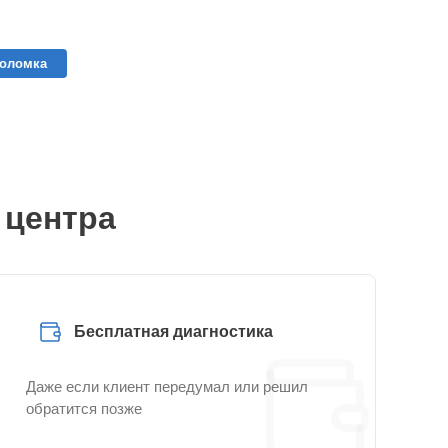
поломка
 центра
Бесплатная диагностика
Даже если клиент передумал или решил
обратится позже