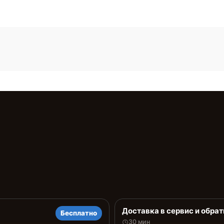
Доставка в сервис и обрат
Бесплатно
30 мин