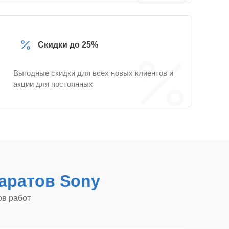
Скидки до 25%
Выгодные скидки для всех новых клиентов и
акции для постоянных
аратов Sony
ов работ