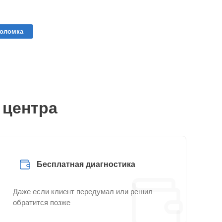
поломка
 центра
Бесплатная диагностика
Даже если клиент передумал или решил
обратится позже