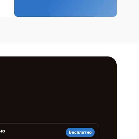
но
Бесплатно