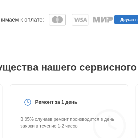
имаем к оплате:
Другая 
щества нашего сервисного
Ремонт за 1 день
В 95% случаев ремонт производится в день
заявки в течение 1-2 часов