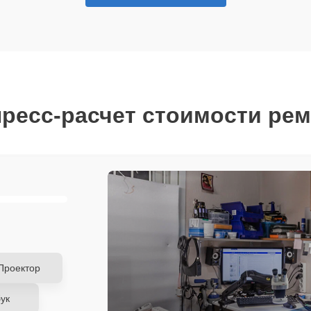
ресс-расчет стоимости ре
Проектор
ук