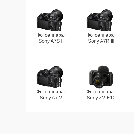
Фотоаппарат
Фотоаппарат
Sony A7S II
Sony A7R III
Фотоаппарат
Фотоаппарат
Sony A7 V
Sony ZV‑E10