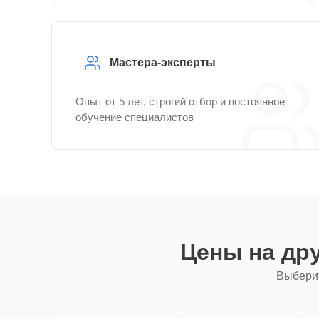
Мастера-эксперты
Опыт от 5 лет, строгий отбор и постоянное
обучение специалистов
Цены на др
Выберит