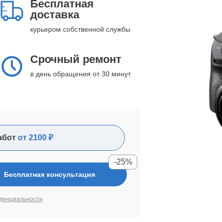
Бесплатная
доставка
курьером собственной службы
Срочный ремонт
в день обращения от 30 минут
абот
от 2100 ₽
-25%
Бесплатная консультация
денциальности