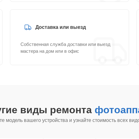
Доставка или выезд
Собственная служба доставки или выезд
мастера на дом или в офис
угие виды ремонта
фотоапп
е модель вашего устройства и узнайте стоимость всех вид