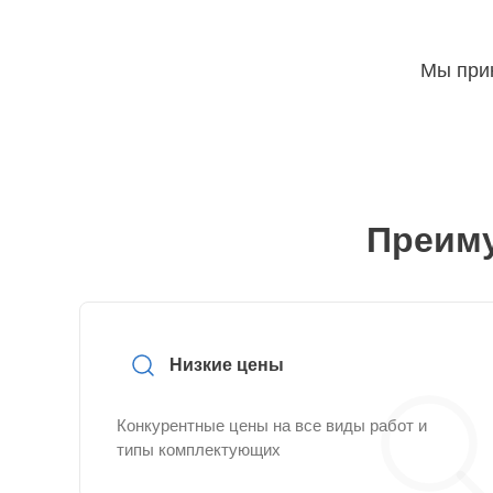
Мы прин
Преиму
Низкие цены
Конкурентные цены на все виды работ и
типы комплектующих