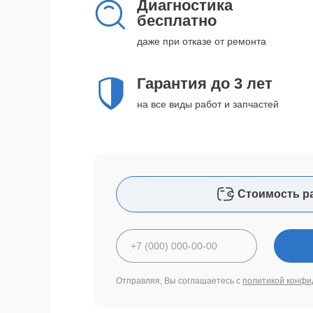
Диагностика
бесплатно
даже при отказе от ремонта
Гарантия до 3 лет
на все виды работ и запчастей
Стоимость р
Отправляя, Вы соглашаетесь с
политикой конфи