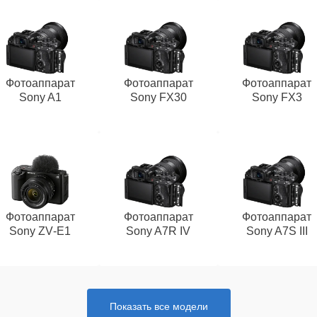
Фотоаппарат
Фотоаппарат
Фотоаппарат
Sony A1
Sony FX30
Sony FX3
Фотоаппарат
Фотоаппарат
Фотоаппарат
Sony ZV‑E1
Sony A7R IV
Sony A7S III
Показать все модели