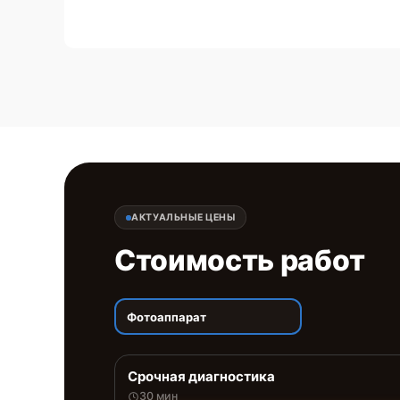
АКТУАЛЬНЫЕ ЦЕНЫ
Стоимость работ
Фотоаппарат
Срочная диагностика
30 мин