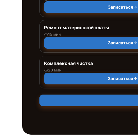
Записаться
Ремонт материнской платы
15 мин
Записаться
Комплексная чистка
20 мин
Записаться