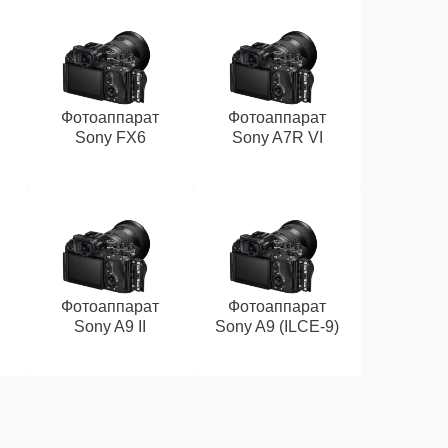
Фотоаппарат
Фотоаппарат
Sony FX6
Sony A7R VI
Фотоаппарат
Фотоаппарат
Sony A9 II
Sony A9 (ILCE‑9)