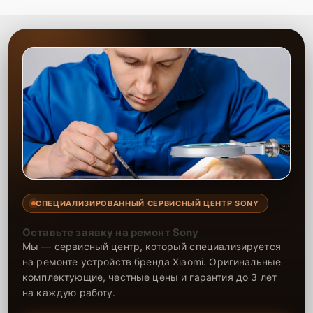
СПЕЦИАЛИЗИРОВАННЫЙ СЕРВИСНЫЙ ЦЕНТР SONY
Оставьте заявку на ремонт Sony
Мы — сервисный центр, который специализируется
на ремонте устройств бренда Xiaomi. Оригинальные
комплектующие, честные цены и гарантия до 3 лет
на каждую работу.