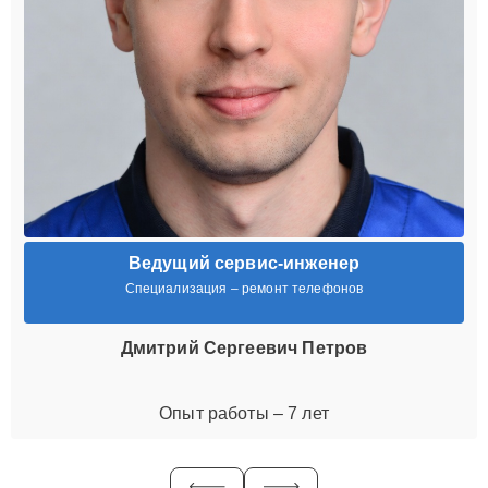
Ведущий сервис-инженер
Специализация – ремонт телефонов
Дмитрий Сергеевич Петров
Опыт работы – 7 лет