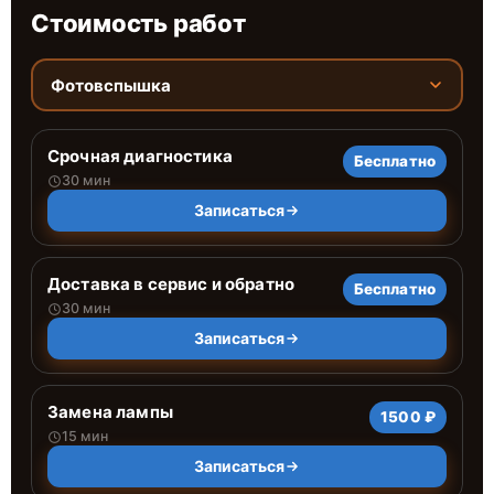
Стоимость работ
Фотовспышка
Срочная диагностика
Бесплатно
30 мин
Записаться
Доставка в сервис и обратно
Бесплатно
30 мин
Записаться
Замена лампы
1500 ₽
15 мин
Записаться