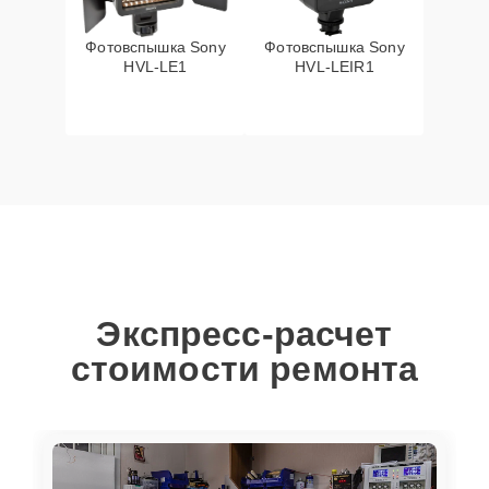
Фотовспышка Sony
Фотовспышка Sony
HVL-LE1
HVL-LEIR1
Экспресс-расчет
стоимости ремонта