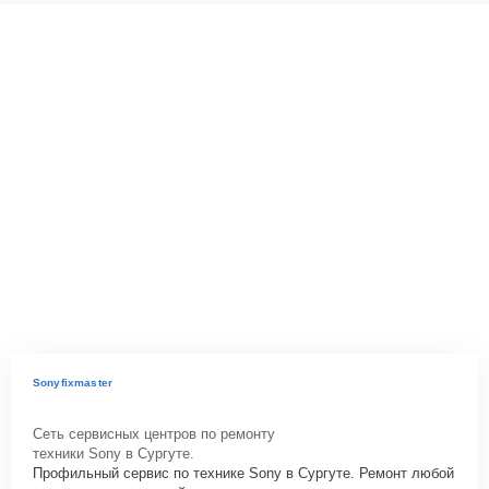
Sonyfixmaster
Сеть сервисных центров по ремонту
техники Sony в Сургуте.
Профильный сервис по технике Sony в Сургуте. Ремонт любой