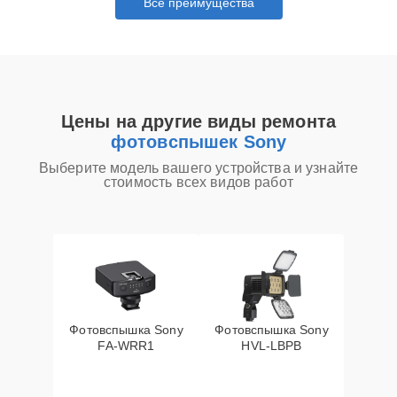
Все преимущества
Цены на другие виды ремонта
фотовспышек Sony
Выберите модель вашего устройства и узнайте
стоимость всех видов работ
Фотовспышка Sony
Фотовспышка Sony
FA-WRR1
HVL-LBPB