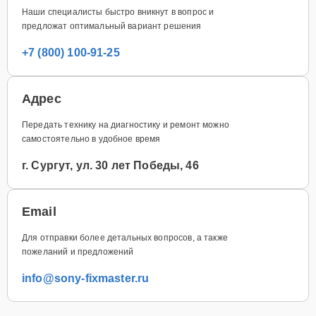
Наши специалисты быстро вникнут в вопрос и
предложат оптимальный вариант решения
+7 (800) 100-91-25
Адрес
Передать технику на диагностику и ремонт можно
самостоятельно в удобное время
г. Сургут, ул. 30 лет Победы, 46
Email
Для отправки более детальных вопросов, а также
пожеланий и предложений
info@sony-fixmaster.ru