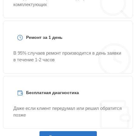
комплектующих
Ремонт за 1 день
В 95% случаев ремонт производится в день заявки
в течение 1-2 часов
Бесплатная диагностика
Даже если клиент передумал или решил обратится
позже