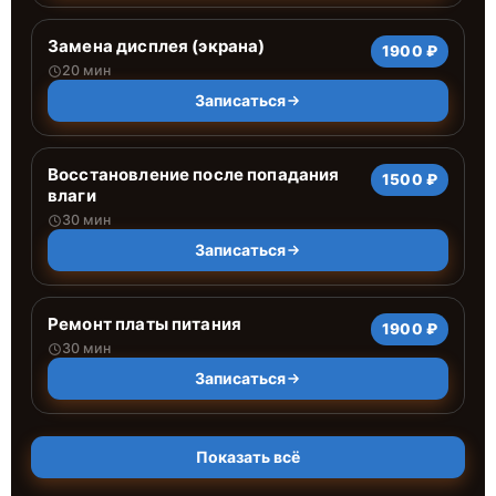
Замена дисплея (экрана)
1900 ₽
20 мин
Записаться
Восстановление после попадания
1500 ₽
влаги
30 мин
Записаться
Ремонт платы питания
1900 ₽
30 мин
Записаться
Показать всё