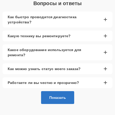
Вопросы и ответы
Как быстро проводится диагностика
+
устройства?
+
Какую технику вы ремонтируете?
Какое оборудование используется для
+
ремонта?
+
Как можно узнать статус моего заказа?
+
Работаете ли вы честно и прозрачно?
Показать