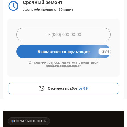
Срочный ремонт
в день обращения от 30 минут
Бесплатная консультация
-25%
Отправляя, Вы соглашаетесь с
политикой
конфиденциальности
Стоимость работ
от 0 ₽
АКТУАЛЬНЫЕ ЦЕНЫ