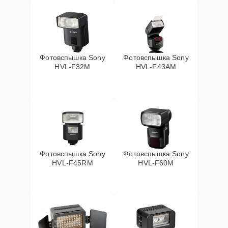
Фотовспышка Sony
Фотовспышка Sony
HVL-F32M
HVL-F43AM
Фотовспышка Sony
Фотовспышка Sony
HVL-F45RM
HVL-F60M