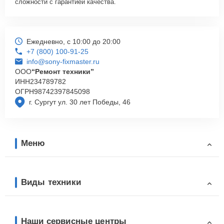
сложности с гарантией качества.
Ежедневно, с 10:00 до 20:00
+7 (800) 100-91-25
info@sony-fixmaster.ru
ООО
“Ремонт техники”
ИНН
234789782
ОГРН
98742397845098
г. Сургут ул. 30 лет Победы, 46
Меню
Виды техники
Наши сервисные центры