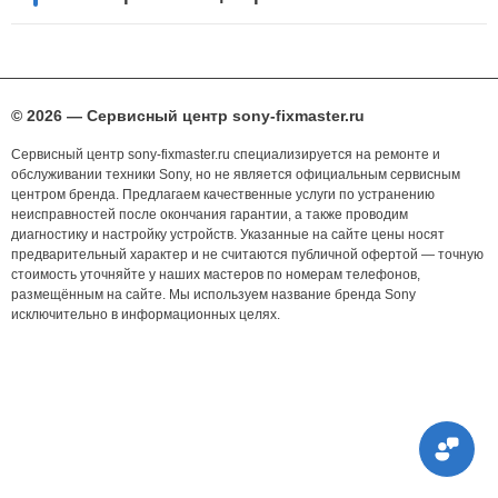
© 2026 — Сервисный центр sony-fixmaster.ru
Сервисный центр sony-fixmaster.ru специализируется на ремонте и
обслуживании техники Sony, но не является официальным сервисным
центром бренда. Предлагаем качественные услуги по устранению
неисправностей после окончания гарантии, а также проводим
диагностику и настройку устройств. Указанные на сайте цены носят
предварительный характер и не считаются публичной офертой — точную
стоимость уточняйте у наших мастеров по номерам телефонов,
размещённым на сайте. Мы используем название бренда Sony
исключительно в информационных целях.