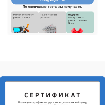
По окончанию теста вы получаете:
Расчет стоимости
Расчет сроков
Подарок:
ремонта Sony
ремонта
скидку
25%
на
ремонт техники
Sony