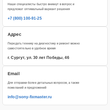
Наши специалисты быстро вникнут в вопрос и
предложат оптимальный вариант решения
+7 (800) 100-91-25
Адрес
Передать технику на диагностику и ремонт можно
самостоятельно в удобное время
г. Сургут, ул. 30 лет Победы, 46
Email
Для отправки более детальных вопросов, а также
пожеланий и предложений
info@sony-fixmaster.ru