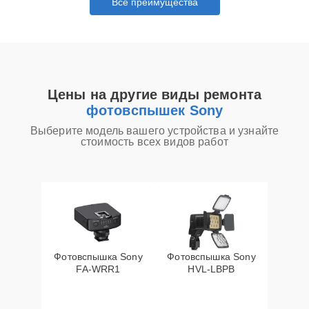
Все преимущества
Цены на другие виды ремонта
фотовспышек Sony
Выберите модель вашего устройства и узнайте
стоимость всех видов работ
Фотовспышка Sony
Фотовспышка Sony
FA-WRR1
HVL-LBPB