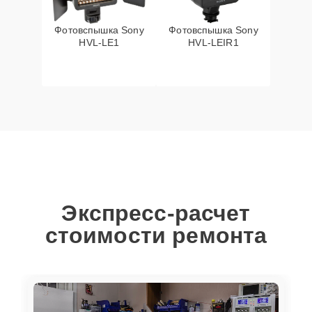
Фотовспышка Sony
Фотовспышка Sony
HVL-LE1
HVL-LEIR1
Экспресс-расчет
стоимости ремонта