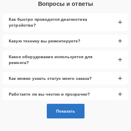
Вопросы и ответы
Как быстро проводится диагностика
+
устройства?
+
Какую технику вы ремонтируете?
Какое оборудование используется для
+
ремонта?
+
Как можно узнать статус моего заказа?
+
Работаете ли вы честно и прозрачно?
Показать