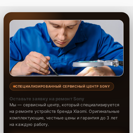
СПЕЦИАЛИЗИРОВАННЫЙ СЕРВИСНЫЙ ЦЕНТР SONY
Оставьте заявку на ремонт Sony
Мы — сервисный центр, который специализируется
на ремонте устройств бренда Xiaomi. Оригинальные
комплектующие, честные цены и гарантия до 3 лет
на каждую работу.