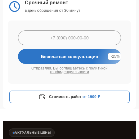
Срочный ремонт
в день обращения от 30 минут
Бесплатная консультация
-25%
Отправляя, Вы соглашаетесь с
политикой
конфиденциальности
Стоимость работ
от 1900 ₽
АКТУАЛЬНЫЕ ЦЕНЫ