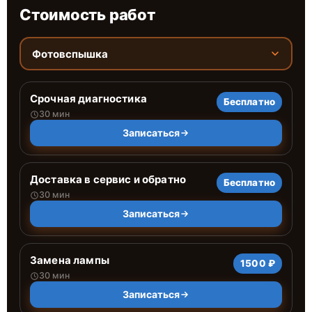
Стоимость работ
Фотовспышка
Срочная диагностика
Бесплатно
30 мин
Записаться
Доставка в сервис и обратно
Бесплатно
30 мин
Записаться
Замена лампы
1500 ₽
30 мин
Записаться