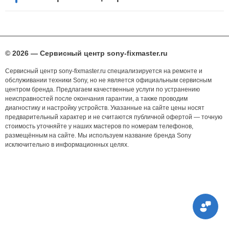
© 2026 — Сервисный центр sony-fixmaster.ru
Сервисный центр sony-fixmaster.ru специализируется на ремонте и
обслуживании техники Sony, но не является официальным сервисным
центром бренда. Предлагаем качественные услуги по устранению
неисправностей после окончания гарантии, а также проводим
диагностику и настройку устройств. Указанные на сайте цены носят
предварительный характер и не считаются публичной офертой — точную
стоимость уточняйте у наших мастеров по номерам телефонов,
размещённым на сайте. Мы используем название бренда Sony
исключительно в информационных целях.