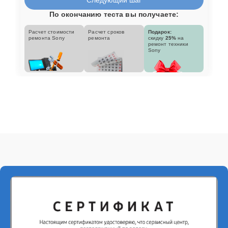
По окончанию теста вы получаете:
Расчет стоимости
Расчет сроков
Подарок:
ремонта Sony
ремонта
скидку
25%
на
ремонт техники
Sony