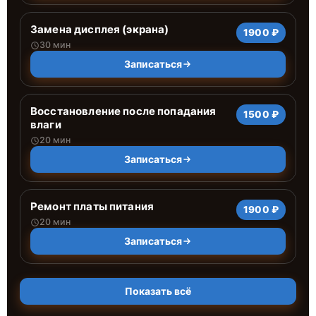
Замена дисплея (экрана)
1900 ₽
30 мин
Записаться
Восстановление после попадания
1500 ₽
влаги
20 мин
Записаться
Ремонт платы питания
1900 ₽
20 мин
Записаться
Показать всё