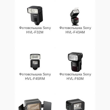
Фотовспышка Sony
Фотовспышка Sony
HVL-F32M
HVL-F43AM
Фотовспышка Sony
Фотовспышка Sony
HVL-F45RM
HVL-F60M