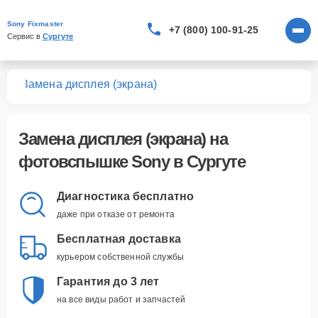
Sony Fixmaster
+7 (800) 100-91-25
Сервис в 
Сургуте
шек
Замена дисплея (экрана)
Замена дисплея (экрана)
на
фотовспышке Sony в Сургуте
Диагностика бесплатно
даже при отказе от ремонта
Бесплатная доставка
курьером собственной службы
Гарантия до 3 лет
на все виды работ и запчастей