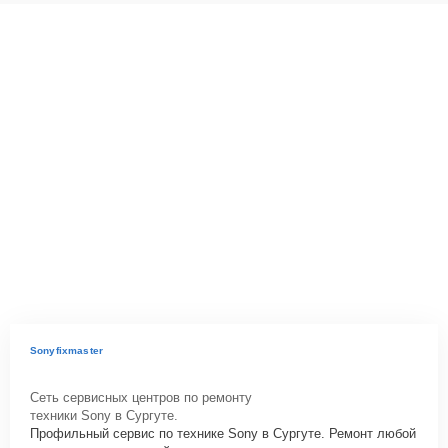
Sonyfixmaster
Сеть сервисных центров по ремонту
техники Sony в Сургуте.
Профильный сервис по технике Sony в Сургуте. Ремонт любой