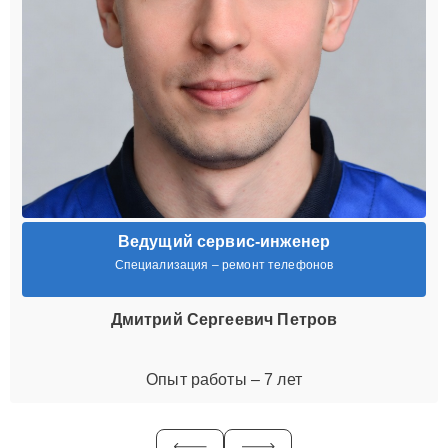
Ведущий сервис-инженер
Специализация – ремонт телефонов
Дмитрий Сергеевич Петров
Опыт работы – 7 лет