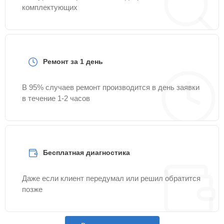
комплектующих
Ремонт за 1 день
В 95% случаев ремонт производится в день заявки
в течение 1-2 часов
Бесплатная диагностика
Даже если клиент передумал или решил обратится
позже