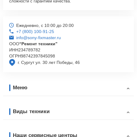
сложности с гарантией качества.
Ежедневно, с 10:00 до 20:00
+7 (800) 100-91-25
info@sony-fixmaster.ru
ООО
“Ремонт техники”
ИНН
234789782
ОГРН
98742397845098
г. Сургут ул. 30 лет Победы, 46
Меню
Виды техники
Наши сервисные центры