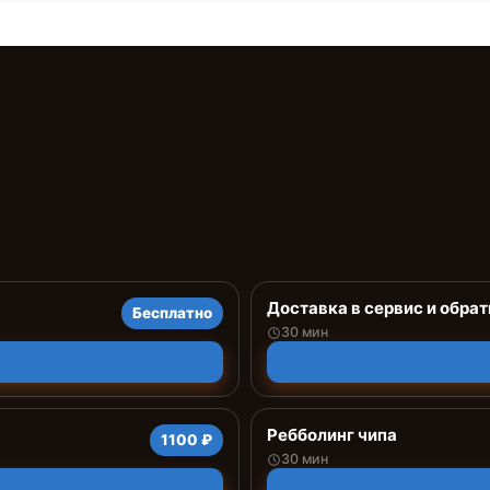
Доставка в сервис и обрат
Бесплатно
30 мин
Ребболинг чипа
1100 ₽
30 мин