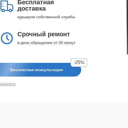
Бесплатная
доставка
курьером собственной службы
Срочный ремонт
в день обращения от 30 минут
-25%
Бесплатная консультация
иальности