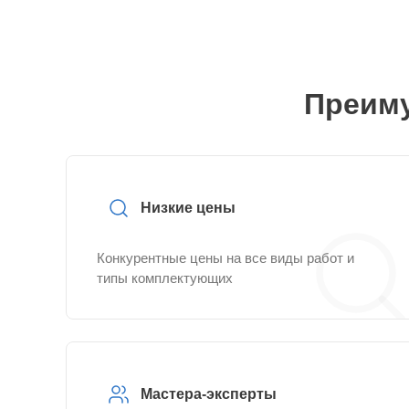
Преиму
Низкие цены
Конкурентные цены на все виды работ и
типы комплектующих
Мастера-эксперты