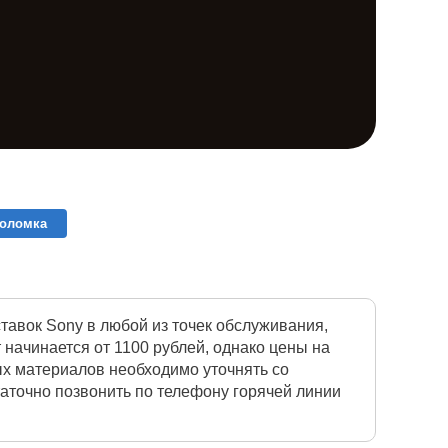
поломка
авок Sony в любой из точек обслуживания,
начинается от 1100 рублей, однако цены на
ых материалов необходимо уточнять со
таточно позвонить по телефону горячей линии