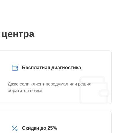
 центра
Бесплатная диагностика
Даже если клиент передумал или решил
обратится позже
Скидки до 25%