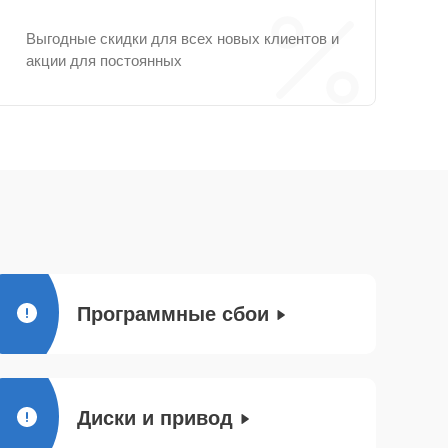
Выгодные скидки для всех новых клиентов и
акции для постоянных
Программные сбои
Диски и привод