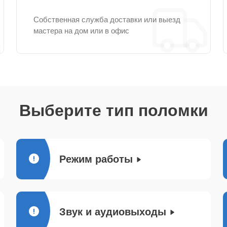
Собственная служба доставки или выезд
мастера на дом или в офис
Выберите тип поломки
Режим работы
Звук и аудиовыходы