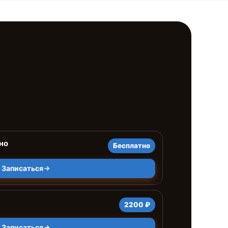
но
Бесплатно
Записаться
2200 ₽
Записаться