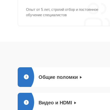
Опыт от 5 лет, строгий отбор и постоянное
обучение специалистов
Общие поломки
Видео и HDMI