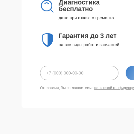
Диагностика
бесплатно
даже при отказе от ремонта
Гарантия до 3 лет
на все виды работ и запчастей
Отправляя, Вы соглашаетесь с
политикой конфиденц