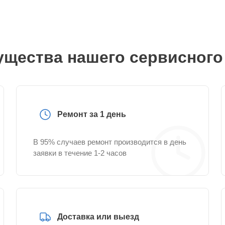
щества нашего сервисного
Ремонт за 1 день
В 95% случаев ремонт производится в день
заявки в течение 1-2 часов
Доставка или выезд