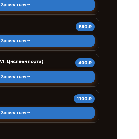
Записаться
650 ₽
Записаться
VI, Дисплей порта)
400 ₽
Записаться
1100 ₽
Записаться