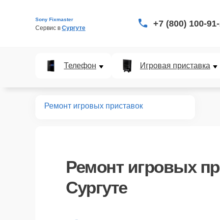
Sony Fixmaster
+7 (800) 100-91
Сервис в 
Сургуте
Телефон
Игровая приставка
Главная
Ремонт игровых приставок
Ремонт
игровых пр
Сургуте