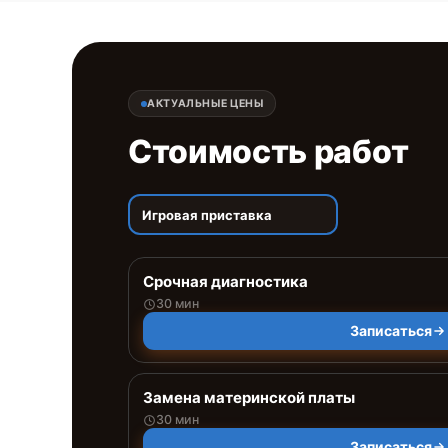
АКТУАЛЬНЫЕ ЦЕНЫ
Стоимость работ
Игровая приставка
Срочная диагностика
30 мин
Записаться
Замена материнской платы
30 мин
Записаться