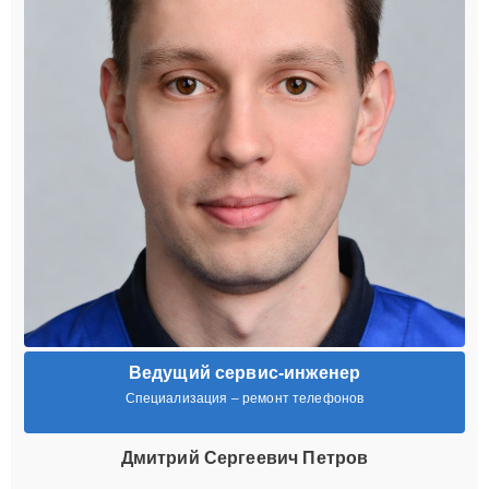
Ведущий сервис-инженер
Специализация – ремонт телефонов
Дмитрий Сергеевич Петров