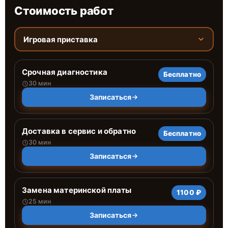
Стоимость работ
Игровая приставка
Срочная диагностика
Бесплатно
30 мин
Записаться
Доставка в сервис и обратно
Бесплатно
30 мин
Записаться
Замена материнской платы
1100 ₽
25 мин
Записаться