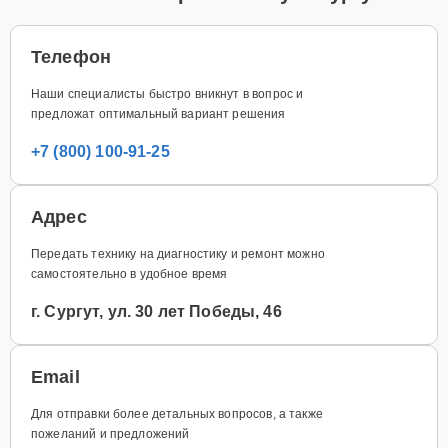
Телефон
Наши специалисты быстро вникнут в вопрос и
предложат оптимальный вариант решения
+7 (800) 100-91-25
Адрес
Передать технику на диагностику и ремонт можно
самостоятельно в удобное время
г. Сургут, ул. 30 лет Победы, 46
Email
Для отправки более детальных вопросов, а также
пожеланий и предложений