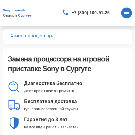
Sony Fixmaster
+7 (800) 100-91-25
Сервис в 
Сургуте
вок
Замена процессора
Замена процессора
на игровой
приставке Sony в Сургуте
Диагностика бесплатно
даже при отказе от ремонта
Бесплатная доставка
курьером собственной службы
Гарантия до 3 лет
на все виды работ и запчастей