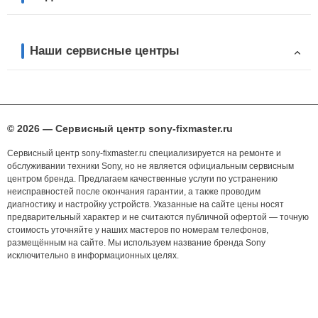
Наши сервисные центры
© 2026 — Сервисный центр sony-fixmaster.ru
Сервисный центр sony-fixmaster.ru специализируется на ремонте и
обслуживании техники Sony, но не является официальным сервисным
центром бренда. Предлагаем качественные услуги по устранению
неисправностей после окончания гарантии, а также проводим
диагностику и настройку устройств. Указанные на сайте цены носят
предварительный характер и не считаются публичной офертой — точную
стоимость уточняйте у наших мастеров по номерам телефонов,
размещённым на сайте. Мы используем название бренда Sony
исключительно в информационных целях.