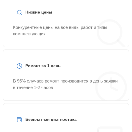
Низкие цены
Конкурентные цены на все виды работ и типы
комплектующих
Ремонт за 1 день
В 95% случаев ремонт производится в день заявки
в течение 1-2 часов
Бесплатная диагностика