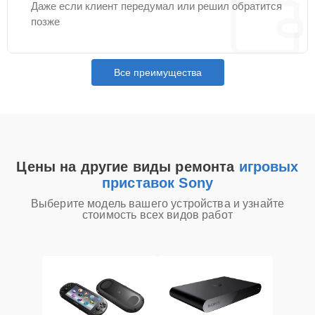
Даже если клиент передумал или решил обратится
позже
Все преимущества
Цены на другие виды ремонта
игровых
приставок Sony
Выберите модель вашего устройства и узнайте
стоимость всех видов работ