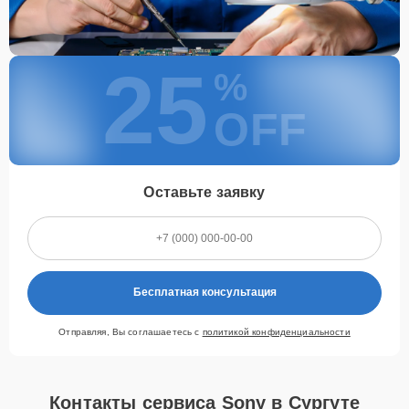
25
%
OFF
Оставьте заявку
Бесплатная консультация
Отправляя, Вы соглашаетесь с
политикой конфиденциальности
Контакты сервиса Sony в Сургуте