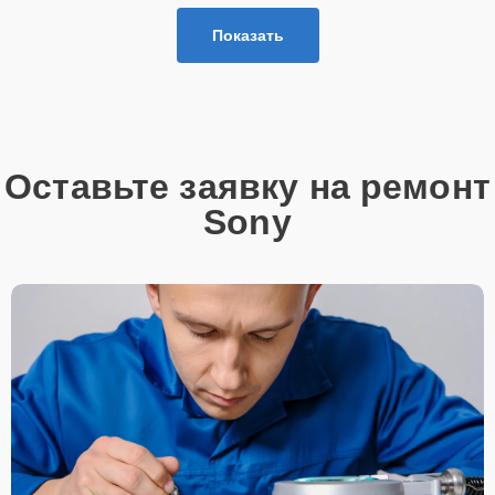
Показать
Оставьте заявку на ремонт
Sony