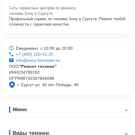
Сеть сервисных центров по ремонту
техники Sony в Сургуте.
Профильный сервис по технике Sony в Сургуте. Ремонт любой
сложности с гарантией качества.
Ежедневно, с 10:00 до 20:00
+7 (800) 100-91-25
info@sony-fixmaster.ru
ООО
“Ремонт техники”
ИНН
234789782
ОГРН
98742397845098
г. Сургут ул. 30 лет Победы, 46
Меню
Виды техники