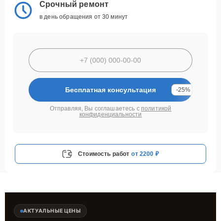
Срочный ремонт
в день обращения от 30 минут
Бесплатная консультация
-25%
Отправляя, Вы соглашаетесь с
политикой
конфиденциальности
Стоимость работ
от 2200 ₽
АКТУАЛЬНЫЕ ЦЕНЫ