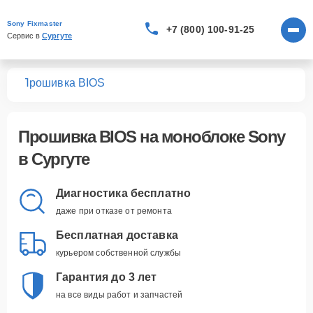
Sony Fixmaster
+7 (800) 100-91-25
Сервис в 
Сургуте
ков
Прошивка BIOS
Прошивка BIOS
на моноблоке Sony
в Сургуте
Диагностика бесплатно
даже при отказе от ремонта
Бесплатная доставка
курьером собственной службы
Гарантия до 3 лет
на все виды работ и запчастей