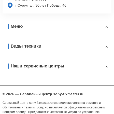
г. Сургут ул. 30 лет Победы, 46
Меню
Виды техники
Наши сервисные центры
© 2026 — Сервисный центр sony-fixmaster.ru
Сервисный центр sony-fixmaster.ru специализируется на ремонте и
обслуживании техники Sony, но не является официальным сервисным
центром бренда. Предлагаем качественные услуги по устранению