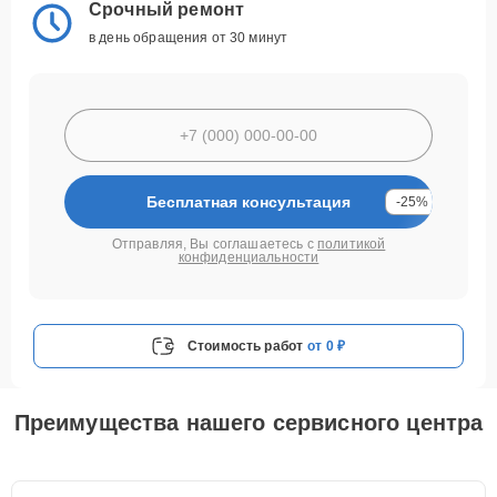
Срочный ремонт
в день обращения от 30 минут
Бесплатная консультация
-25%
Отправляя, Вы соглашаетесь с
политикой
конфиденциальности
Стоимость работ
от 0 ₽
Преимущества нашего сервисного центра