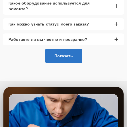
Какое оборудование используется для
+
ремонта?
+
Как можно узнать статус моего заказа?
+
Работаете ли вы честно и прозрачно?
Показать