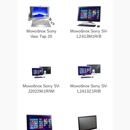
Моноблок Sony
Моноблок Sony SV-
Vaio Tap 20
L2413M1R/B
Моноблок Sony SV-
Моноблок Sony SV-
J2022M1R/WI
L2413Z1R/B