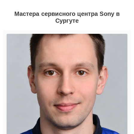
Мастера сервисного центра Sony в
Сургуте