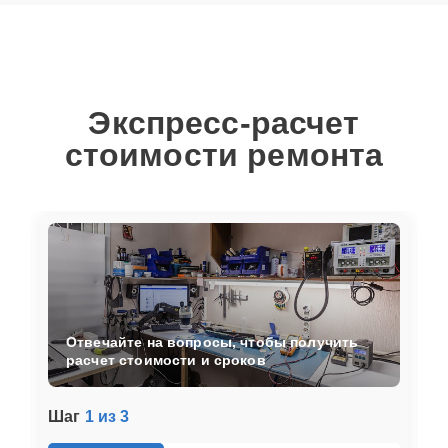
Экспресс-расчет
стоимости ремонта
Отвечайте на вопросы, чтобы получить
расчет стоимости и сроков
Шаг
1 из 3