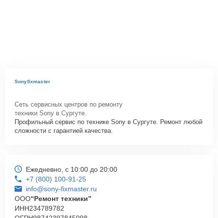
Sonyfixmaster
Сеть сервисных центров по ремонту
техники Sony в Сургуте.
Профильный сервис по технике Sony в Сургуте. Ремонт любой
сложности с гарантией качества.
Ежедневно, с 10:00 до 20:00
+7 (800) 100-91-25
info@sony-fixmaster.ru
ООО
“Ремонт техники”
ИНН
234789782
ОГРН
98742397845098