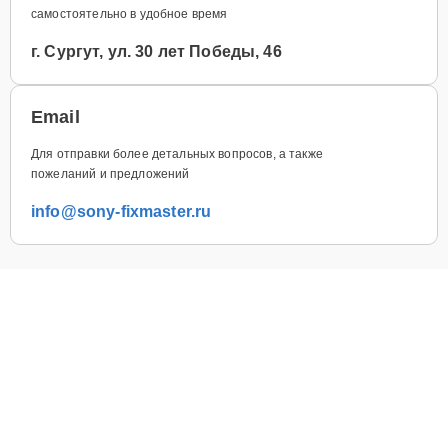
самостоятельно в удобное время
г. Сургут, ул. 30 лет Победы, 46
Email
Для отправки более детальных вопросов, а также
пожеланий и предложений
info@sony-fixmaster.ru