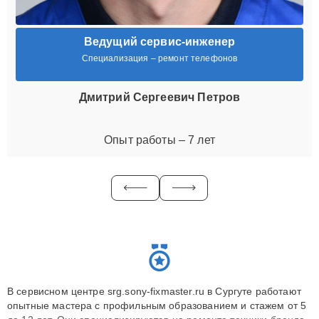
Ведущий сервис-инженер
Специализация – ремонт телефонов
Дмитрий Сергеевич Петров
Опыт работы – 7 лет
В сервисном центре srg.sony-fixmaster.ru в Сургуте работают
опытные мастера с профильным образованием и стажем от 5