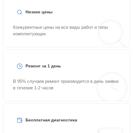
Низкие цены
Конкурентные цены на все виды работ и типы
комплектующих
Ремонт за 1 день
В 95% случаев ремонт производится в день заявки
в течение 1-2 часов
Бесплатная диагностика