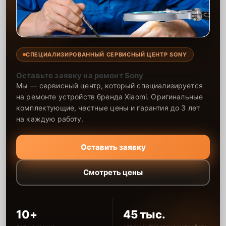
СПЕЦИАЛИЗИРОВАННЫЙ СЕРВИСНЫЙ ЦЕНТР SONY
Оставьте заявку на ремонт Sony
Мы — сервисный центр, который специализируется
на ремонте устройств бренда Xiaomi. Оригинальные
комплектующие, честные цены и гарантия до 3 лет
на каждую работу.
Оставить заявку
Смотреть цены
10+
45 тыс.