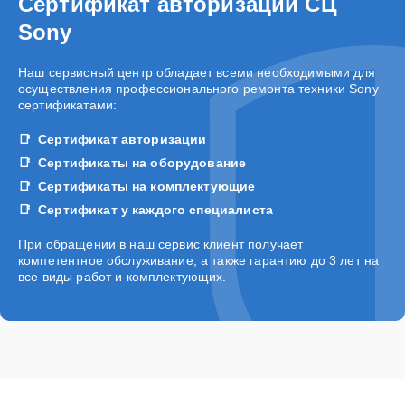
Сертификат авторизации СЦ
Sony
Наш сервисный центр обладает всеми необходимыми для
осуществления профессионального ремонта техники Sony
сертификатами:
Сертификат авторизации
Сертификаты на оборудование
Сертификаты на комплектующие
Сертификат у каждого специалиста
При обращении в наш сервис клиент получает
компетентное обслуживание, а также гарантию до 3 лет на
все виды работ и комплектующих.