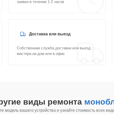
заявки в течение 1-2 часов
Доставка или выезд
Собственная служба доставки или выезд
мастера на дом или в офис
ругие виды ремонта
монобл
е модель вашего устройства и узнайте стоимость всех вид