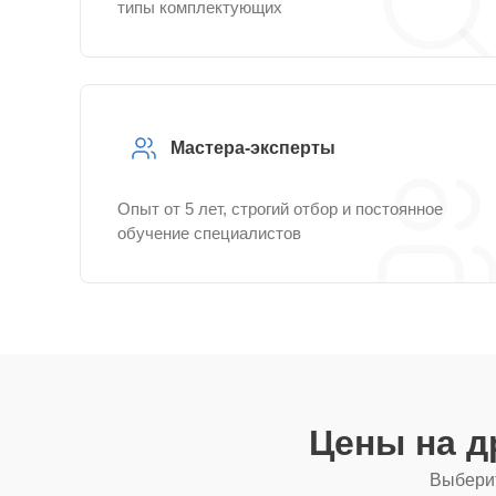
типы комплектующих
Мастера-эксперты
Опыт от 5 лет, строгий отбор и постоянное
обучение специалистов
Цены на д
Выберит