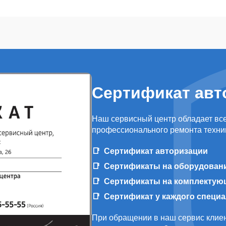
Сертификат авт
Наш сервисный центр обладает вс
профессионального ремонта техни
Сертификат авторизации
Сертификаты на оборудован
Сертификаты на комплектую
Сертификат у каждого специ
При обращении в наш сервис клиен