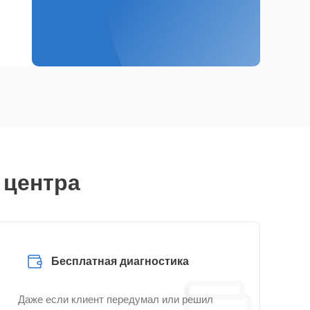
 центра
Бесплатная диагностика
Даже если клиент передумал или решил