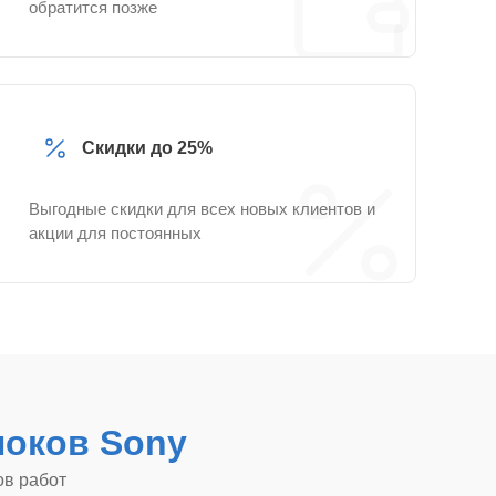
обратится позже
Скидки до 25%
Выгодные скидки для всех новых клиентов и
акции для постоянных
оков Sony
ов работ