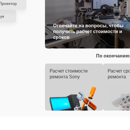
Проектор
ук
Отвечайте на вопросы, чтобы
получить расчет стоимости и
сроков
По окончанию 
Расчет стоимости
Расчет ср
ремонта Sony
ремонта