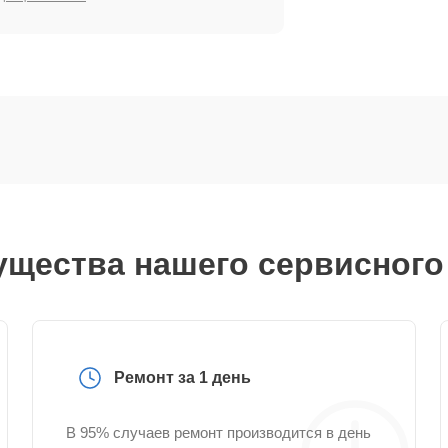
щества нашего сервисного
Ремонт за 1 день
В 95% случаев ремонт производится в день