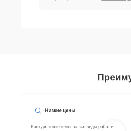
Преиму
Низкие цены
Конкурентные цены на все виды работ и