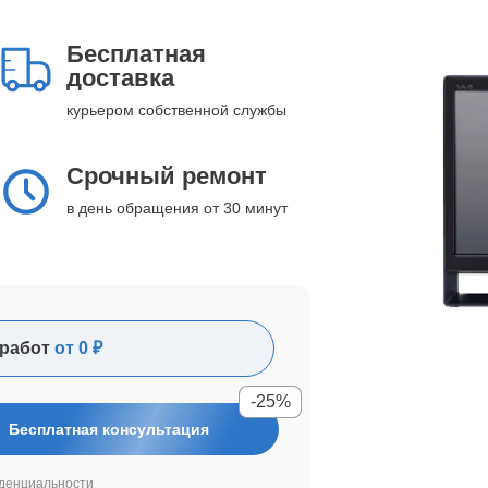
Бесплатная
доставка
курьером собственной службы
Срочный ремонт
в день обращения от 30 минут
работ
от 0 ₽
-25%
Бесплатная консультация
денциальности