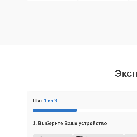
Эксп
Шаг
1 из 3
1. Выберите Ваше устройство