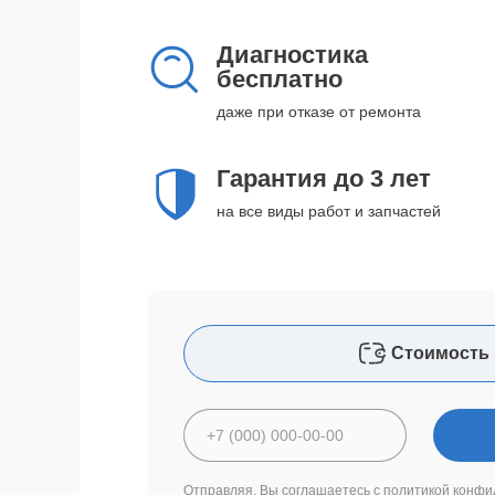
Диагностика
бесплатно
даже при отказе от ремонта
Гарантия до 3 лет
на все виды работ и запчастей
Стоимость 
Отправляя, Вы соглашаетесь с
политикой конфи