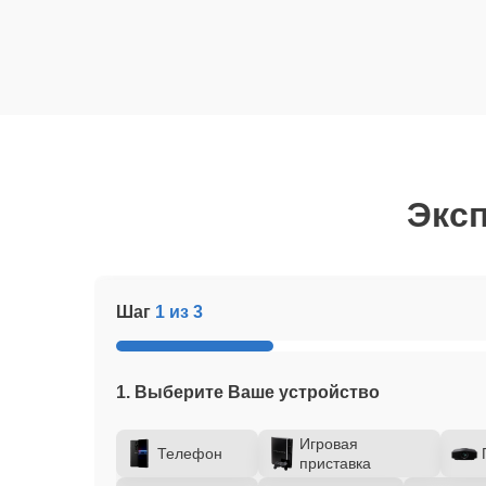
Эксп
Шаг
1 из 3
1. Выберите Ваше устройство
Игровая
Телефон
приставка