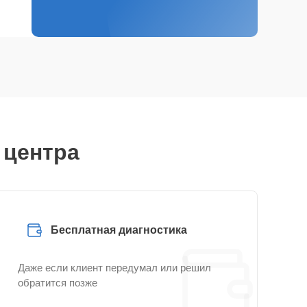
 центра
Бесплатная диагностика
Даже если клиент передумал или решил
обратится позже