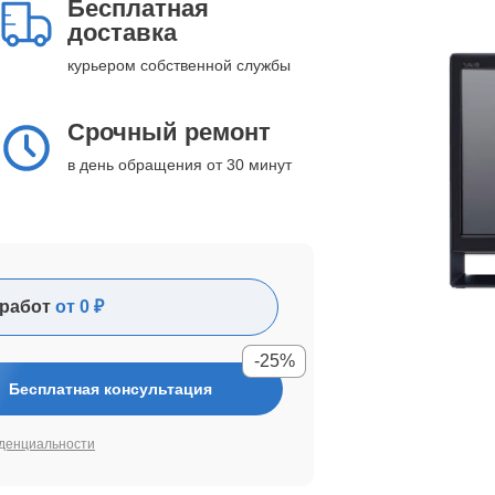
Бесплатная
доставка
курьером собственной службы
Срочный ремонт
в день обращения от 30 минут
работ
от 0 ₽
-25%
Бесплатная консультация
денциальности