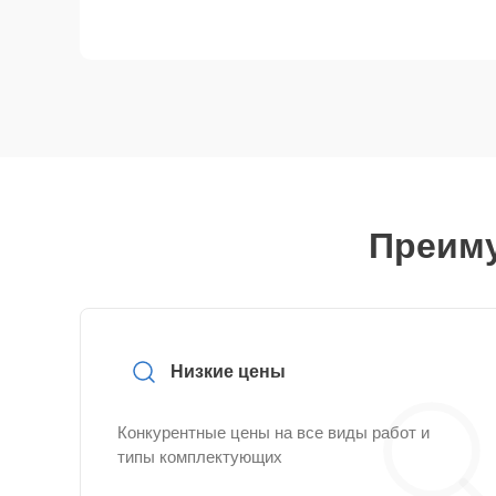
Преиму
Низкие цены
Конкурентные цены на все виды работ и
типы комплектующих