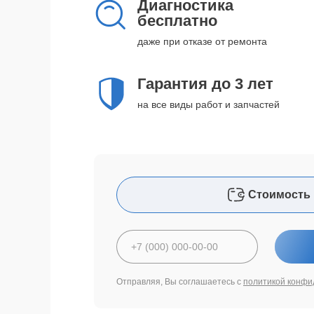
Диагностика
бесплатно
даже при отказе от ремонта
Гарантия до 3 лет
на все виды работ и запчастей
Стоимость 
Отправляя, Вы соглашаетесь с
политикой конфи