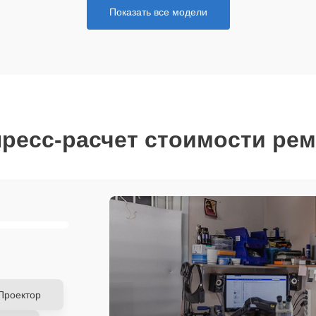
Показать все модели
ресс-расчет стоимости ре
Проектор