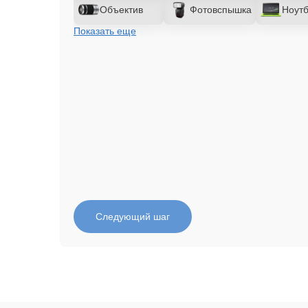
Объектив
Фотовспышка
Ноутб
Показать еще
Следующий шаг