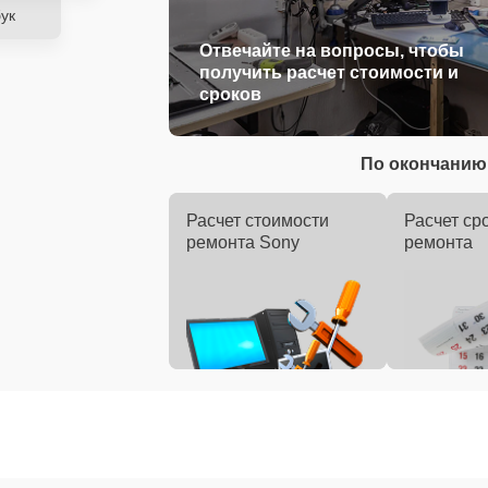
ук
Отвечайте на вопросы, чтобы
получить расчет стоимости и
сроков
По окончанию 
Расчет стоимости
Расчет ср
ремонта Sony
ремонта