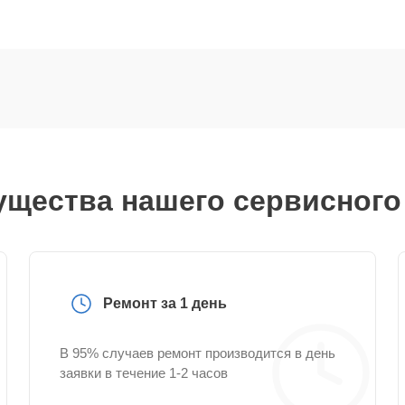
щества нашего сервисного
Ремонт за 1 день
В 95% случаев ремонт производится в день
заявки в течение 1-2 часов