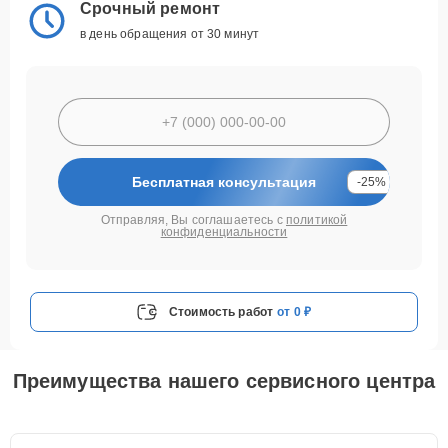
Срочный ремонт
в день обращения от 30 минут
Бесплатная консультация
-25%
Отправляя, Вы соглашаетесь с
политикой
конфиденциальности
Стоимость работ
от 0 ₽
Преимущества нашего сервисного центра