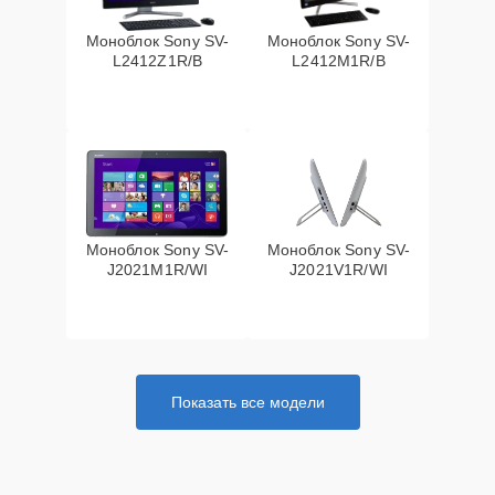
Моноблок Sony SV-
Моноблок Sony SV-
L2412Z1R/B
L2412M1R/B
Моноблок Sony SV-
Моноблок Sony SV-
J2021M1R/WI
J2021V1R/WI
Показать все модели