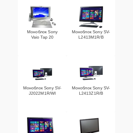
Моноблок Sony
Моноблок Sony SV-
Vaio Tap 20
L2413M1R/B
Моноблок Sony SV-
Моноблок Sony SV-
J2022M1R/WI
L2413Z1R/B