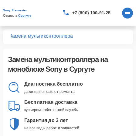
Sony Fixmaster
+7 (800) 100-91-25
Сервис в 
Сургуте
ков
Замена мультиконтроллера
Замена мультиконтроллера
на
моноблоке Sony в Сургуте
Диагностика бесплатно
даже при отказе от ремонта
Бесплатная доставка
курьером собственной службы
Гарантия до 3 лет
на все виды работ и запчастей