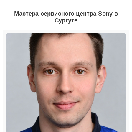
Мастера сервисного центра Sony в
Сургуте