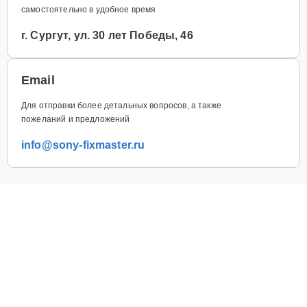
самостоятельно в удобное время
г. Сургут, ул. 30 лет Победы, 46
Email
Для отправки более детальных вопросов, а также
пожеланий и предложений
info@sony-fixmaster.ru