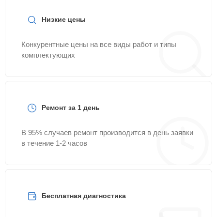
Низкие цены
Конкурентные цены на все виды работ и типы
комплектующих
Ремонт за 1 день
В 95% случаев ремонт производится в день заявки
в течение 1-2 часов
Бесплатная диагностика