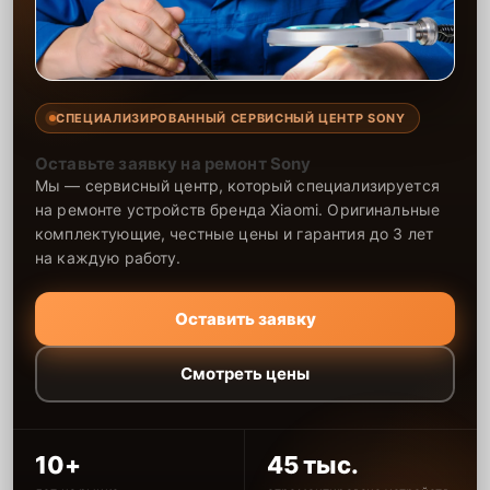
СПЕЦИАЛИЗИРОВАННЫЙ СЕРВИСНЫЙ ЦЕНТР SONY
Оставьте заявку на ремонт Sony
Мы — сервисный центр, который специализируется
на ремонте устройств бренда Xiaomi. Оригинальные
комплектующие, честные цены и гарантия до 3 лет
на каждую работу.
Оставить заявку
Смотреть цены
10+
45 тыс.