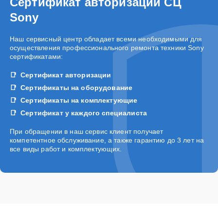
Сертификат авторизации СЦ
Sony
Наш сервисный центр обладает всеми необходимыми для
осуществления профессионального ремонта техники Sony
сертификатами:
Сертификат авторизации
Сертификаты на оборудование
Сертификаты на комплектующие
Сертификат у каждого специалиста
При обращении в наш сервис клиент получает
компетентное обслуживание, а также гарантию до 3 лет на
все виды работ и комплектующих.