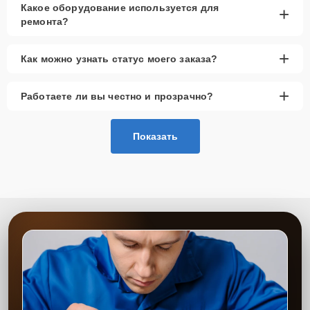
Какое оборудование используется для
+
ремонта?
+
Как можно узнать статус моего заказа?
+
Работаете ли вы честно и прозрачно?
Показать