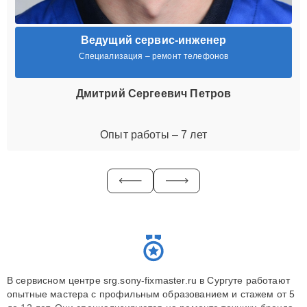
Ведущий сервис-инженер
Специализация – ремонт телефонов
Дмитрий Сергеевич Петров
Опыт работы – 7 лет
В сервисном центре srg.sony-fixmaster.ru в Сургуте работают
опытные мастера с профильным образованием и стажем от 5