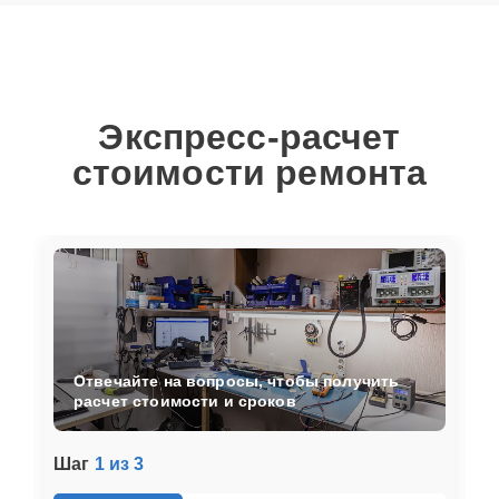
Экспресс-расчет
стоимости ремонта
Отвечайте на вопросы, чтобы получить
расчет стоимости и сроков
Шаг
1 из 3