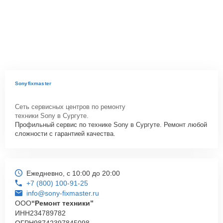
Sonyfixmaster
Сеть сервисных центров по ремонту
техники Sony в Сургуте.
Профильный сервис по технике Sony в Сургуте. Ремонт любой
сложности с гарантией качества.
Ежедневно, с 10:00 до 20:00
+7 (800) 100-91-25
info@sony-fixmaster.ru
ООО
“Ремонт техники”
ИНН
234789782
ОГРН
98742397845098