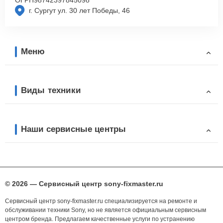
г. Сургут ул. 30 лет Победы, 46
Меню
Виды техники
Наши сервисные центры
© 2026 — Сервисный центр sony-fixmaster.ru
Сервисный центр sony-fixmaster.ru специализируется на ремонте и
обслуживании техники Sony, но не является официальным сервисным
центром бренда. Предлагаем качественные услуги по устранению