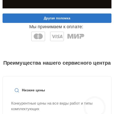
Другая поломка
Мы принимаем к оплате:
Преимущества нашего сервисного центра
Низкие цены
Конкурентные цены на все виды работ и типы
комплектующих