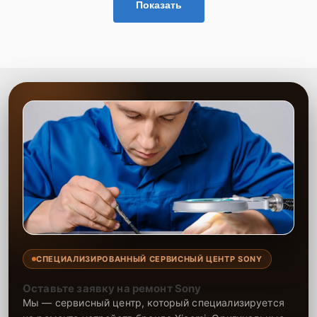
Показать
СПЕЦИАЛИЗИРОВАННЫЙ СЕРВИСНЫЙ ЦЕНТР SONY
Оставьте заявку на ремонт Sony
Мы — сервисный центр, который специализируется