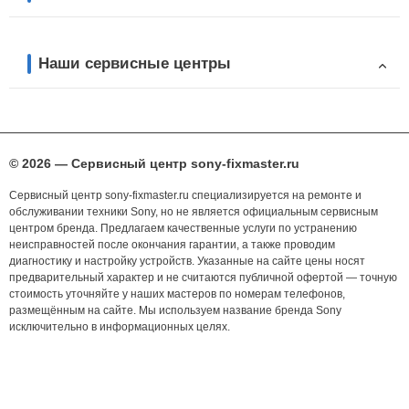
Наши сервисные центры
© 2026 — Сервисный центр sony-fixmaster.ru
Сервисный центр sony-fixmaster.ru специализируется на ремонте и
обслуживании техники Sony, но не является официальным сервисным
центром бренда. Предлагаем качественные услуги по устранению
неисправностей после окончания гарантии, а также проводим
диагностику и настройку устройств. Указанные на сайте цены носят
предварительный характер и не считаются публичной офертой — точную
стоимость уточняйте у наших мастеров по номерам телефонов,
размещённым на сайте. Мы используем название бренда Sony
исключительно в информационных целях.