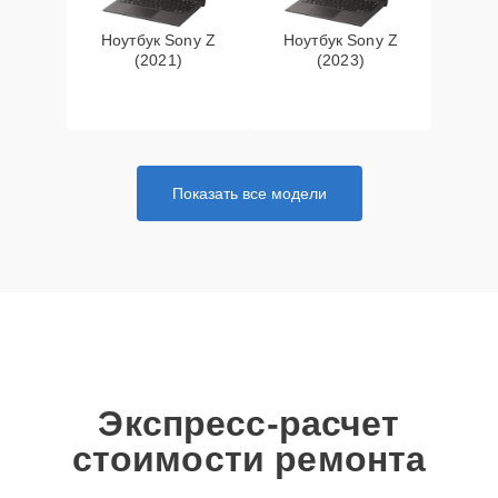
Ноутбук Sony Z
Ноутбук Sony Z
(2021)
(2023)
Показать все модели
Экспресс-расчет
стоимости ремонта