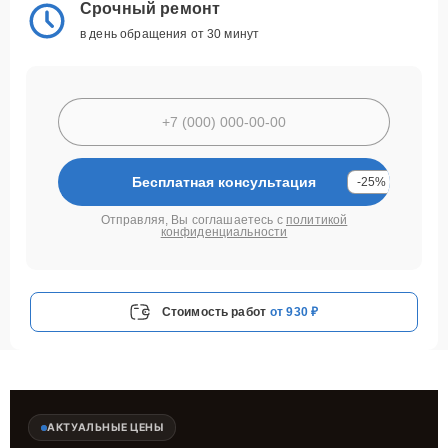
Срочный ремонт
в день обращения от 30 минут
Бесплатная консультация
-25%
Отправляя, Вы соглашаетесь с
политикой
конфиденциальности
Стоимость работ
от 930 ₽
АКТУАЛЬНЫЕ ЦЕНЫ