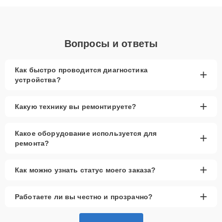
диагностики.
Вопросы и ответы
Как быстро проводится диагностика
+
устройства?
+
Какую технику вы ремонтируете?
Какое оборудование используется для
+
ремонта?
+
Как можно узнать статус моего заказа?
+
Работаете ли вы честно и прозрачно?