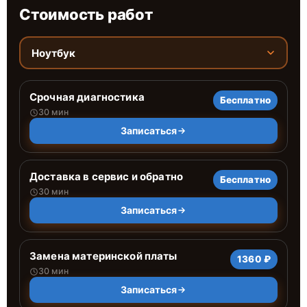
Стоимость работ
Ноутбук
Срочная диагностика
Бесплатно
30 мин
Записаться
Доставка в сервис и обратно
Бесплатно
30 мин
Записаться
Замена материнской платы
1360 ₽
30 мин
Записаться