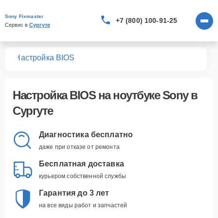
Sony Fixmaster
+7 (800) 100-91-25
Сервис в 
Сургуте
ков
Настройка BIOS
Настройка BIOS
на ноутбуке Sony в
Сургуте
Диагностика бесплатно
даже при отказе от ремонта
Бесплатная доставка
курьером собственной службы
Гарантия до 3 лет
на все виды работ и запчастей