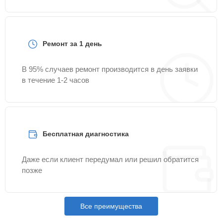
Ремонт за 1 день
В 95% случаев ремонт производится в день заявки
в течение 1-2 часов
Бесплатная диагностика
Даже если клиент передумал или решил обратится
позже
Все преимущества