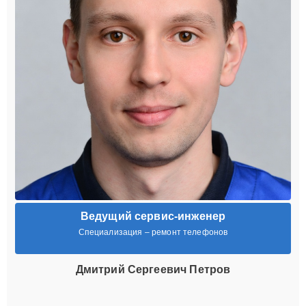
Ведущий сервис-инженер
Специализация – ремонт телефонов
Дмитрий Сергеевич Петров