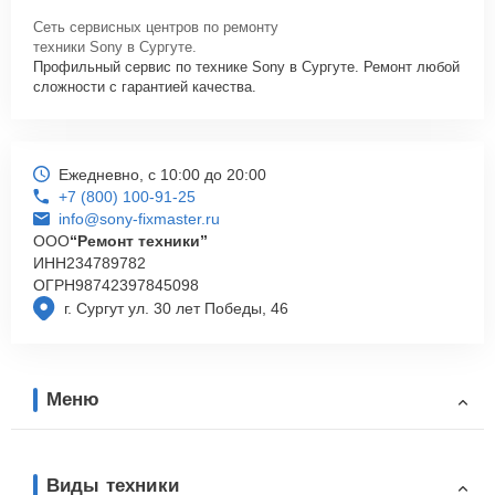
Сеть сервисных центров по ремонту
техники Sony в Сургуте.
Профильный сервис по технике Sony в Сургуте. Ремонт любой
сложности с гарантией качества.
Ежедневно, с 10:00 до 20:00
+7 (800) 100-91-25
info@sony-fixmaster.ru
ООО
“Ремонт техники”
ИНН
234789782
ОГРН
98742397845098
г. Сургут ул. 30 лет Победы, 46
Меню
Виды техники