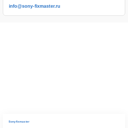
info@sony-fixmaster.ru
Sonyfixmaster