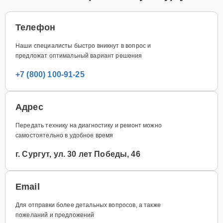
Телефон
Наши специалисты быстро вникнут в вопрос и
предложат оптимальный вариант решения
+7 (800) 100-91-25
Адрес
Передать технику на диагностику и ремонт можно
самостоятельно в удобное время
г. Сургут, ул. 30 лет Победы, 46
Email
Для отправки более детальных вопросов, а также
пожеланий и предложений