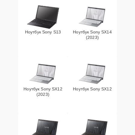
Ноутбук Sony S13
Ноутбук Sony SX14
(2023)
Ноутбук Sony SX12
Ноутбук Sony SX12
(2023)