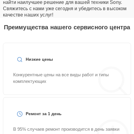
найти наилучшее решение для вашей техники Sony.
Свяжитесь с нами уже сегодня и убедитесь в высоком
качестве наших услуг!
Преимущества нашего сервисного центра
Низкие цены
Конкурентные цены на все виды работ и типы
комплектующих
Ремонт за 1 день
В 95% случаев ремонт производится в день заявки