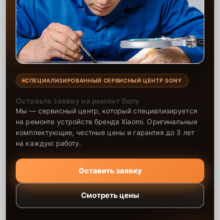
СПЕЦИАЛИЗИРОВАННЫЙ СЕРВИСНЫЙ ЦЕНТР SONY
Оставьте заявку на ремонт Sony
Мы — сервисный центр, который специализируется
на ремонте устройств бренда Xiaomi. Оригинальные
комплектующие, честные цены и гарантия до 3 лет
на каждую работу.
Оставить заявку
Смотреть цены