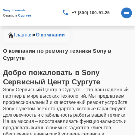
Sony Fixmaster
+7 (800) 100-91-25
Сервис в 
Сургуте
Главная
О компании
О компании по ремонту техники Sony в
Сургуте
Добро пожаловать в Sony
Сервисный Центр Сургуте
Sony Сервисный Центр в Сургуте – это ваш надежный
партнер в мире высоких технологий. Мы предлагаем
профессиональный и качественный ремонт устройств
Sony с учётом всех стандартов, которые гарантируют
долговечность и стабильность работы вашей техники.
Наша миссия – восстанавливать функциональность и
продлевать жизнь любимых гаджетов клиентов,
обеспечивая наивысший уровень сервиса и