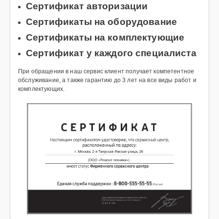
Сертификат авторизации
Сертификаты на оборудование
Сертификаты на комплектующие
Сертификат у каждого специалиста
При обращении в наш сервис клиент получает компетентное
обслуживание, а также гарантию до 3 лет на все виды работ и
комплектующих.