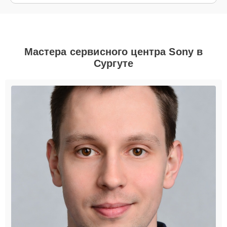
Мастера сервисного центра Sony в
Сургуте