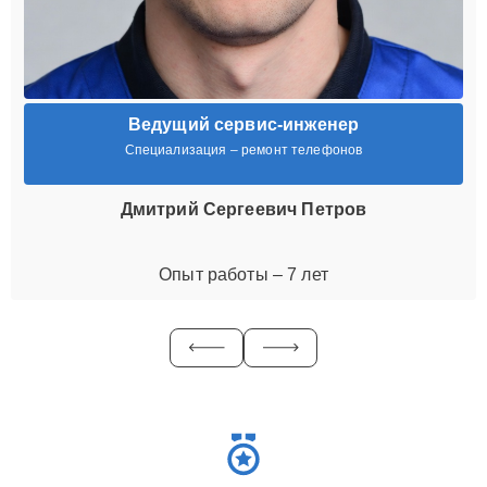
Ведущий сервис-инженер
Специализация – ремонт телефонов
Дмитрий Сергеевич Петров
Опыт работы – 7 лет