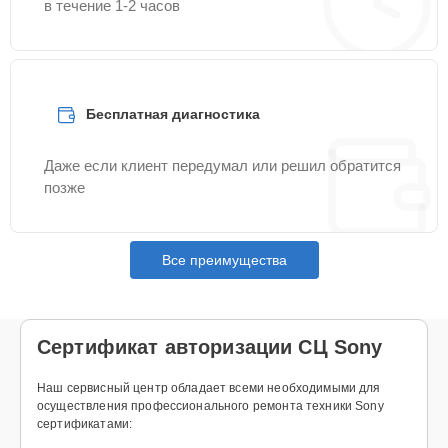
в течение 1-2 часов
Бесплатная диагностика
Даже если клиент передумал или решил обратится
позже
Все преимущества
Сертификат авторизации СЦ Sony
Наш сервисный центр обладает всеми необходимыми для
осуществления профессионального ремонта техники Sony
сертификатами: