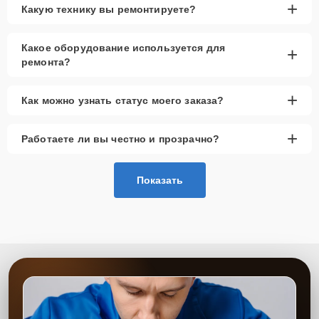
+
Какую технику вы ремонтируете?
Какое оборудование используется для
+
ремонта?
+
Как можно узнать статус моего заказа?
+
Работаете ли вы честно и прозрачно?
Показать