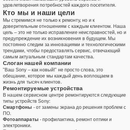
удовлетворения потребностей каждого посетителя.
Кто мы и наши цели
Мы стремимся не только к ремонту, но и к
доверительным отношениям с каждым клиентом. Наша
цель – это не только исправление неисправностей, но и
предупреждение их возникновения в будущем. Мы
постоянно следим за инновациями и технологическими
трендами, чтобы предоставлять сервис, отвечающий
самым актуальным стандартам качества.
Слоган нашей компании
"Ваш Sony – как новый!" не просто слова, это
обещание, которое мы каждый день воплощаем в
жизнь для тысяч клиентов.
Ремонтируемые устройства
В нашем сервисном центре ремонтируются следующие
типы устройств Sony:
Смартфоны
- от замены экрана до решения проблем с
ПО.
Фотоаппараты
- профилактика, ремонт оптики и
электроники.