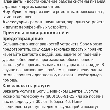
Планшеты
- восстановление работы системы питания,
экранов и других компонентов.
Ноутбуки
- модернизация и ремонт материнских плат,
замена дисплеев.
Аксессуары
- ремонт наушников, зарядных устройств
и других периферийных устройств.
Причины неисправностей и
предотвращение
Большинство неисправностей устройств Sony можно
предотвратить, соблюдая несколько простых правил:
избегайте контакта с водой, защищайте от падений и
ударов, обновляйте программное обеспечение и
используйте оригинальные аксессуары для зарядки. В
случае возникновения проблемы, наши специалисты
готовы провести диагностику и оказать необходимую
помощь.
Как заказать услуги
Заказать услуги в Sony Сервисном Центре Сургуте
можно по телефону +7 (800) 100-91-25 или же посетив
нас по адресу ул. 30 лет Победы, 46. Наши
специалисты доступны для консультаций и помогут