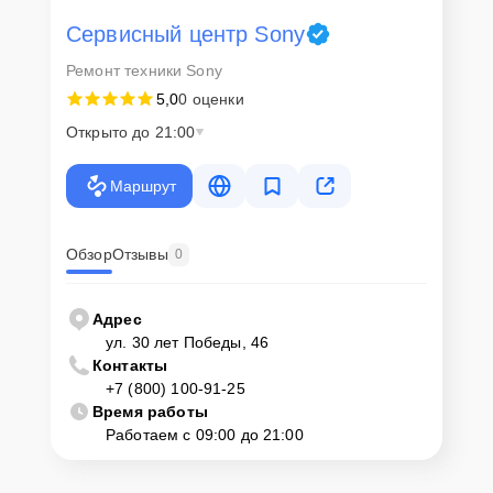
Сервисный центр Sony
Ремонт техники Sony
5,0
0 оценки
Открыто до 21:00
Маршрут
Обзор
Отзывы
0
Адрес
ул. 30 лет Победы, 46
Контакты
+7 (800) 100-91-25
Время работы
Работаем с 09:00 до 21:00