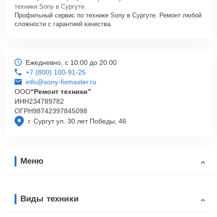
техники Sony в Сургуте.
Профильный сервис по технике Sony в Сургуте. Ремонт любой
сложности с гарантией качества.
Ежедневно, с 10:00 до 20:00
+7 (800) 100-91-25
info@sony-fixmaster.ru
ООО
“Ремонт техники”
ИНН
234789782
ОГРН
98742397845098
г. Сургут ул. 30 лет Победы, 46
Меню
Виды техники