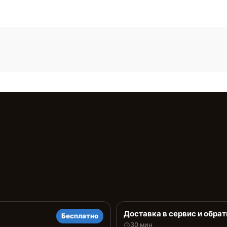
Доставка в сервис и обрат
Бесплатно
30 мин