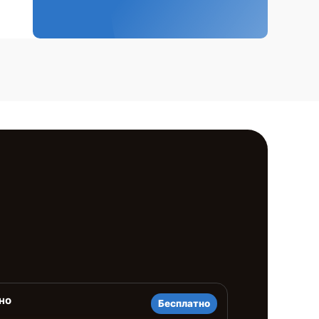
но
Бесплатно