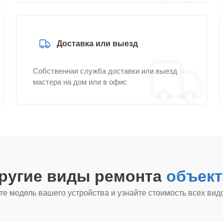
Доставка или выезд
Собственная служба доставки или выезд
мастера на дом или в офис
другие виды ремонта
объект
е модель вашего устройства и узнайте стоимость всех вид