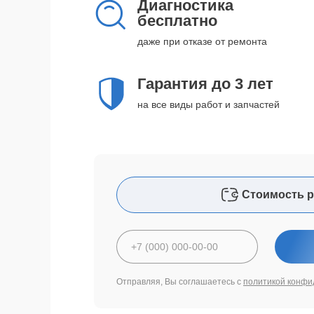
Диагностика
бесплатно
даже при отказе от ремонта
Гарантия до 3 лет
на все виды работ и запчастей
Стоимость р
Отправляя, Вы соглашаетесь с
политикой конфи