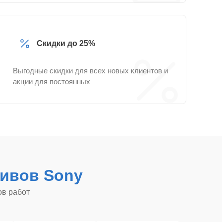
Скидки до 25%
Выгодные скидки для всех новых клиентов и
акции для постоянных
ивов Sony
ов работ