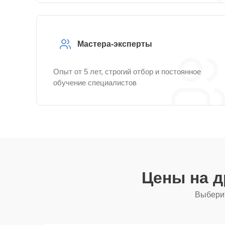
Мастера-эксперты
Опыт от 5 лет, строгий отбор и постоянное
обучение специалистов
Цены на 
Выберит