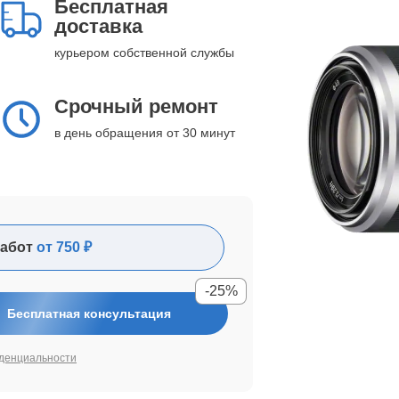
Бесплатная
доставка
курьером собственной службы
Срочный ремонт
в день обращения от 30 минут
абот
от 750 ₽
-25%
Бесплатная консультация
денциальности