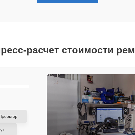
ресс-расчет стоимости ре
Проектор
ук