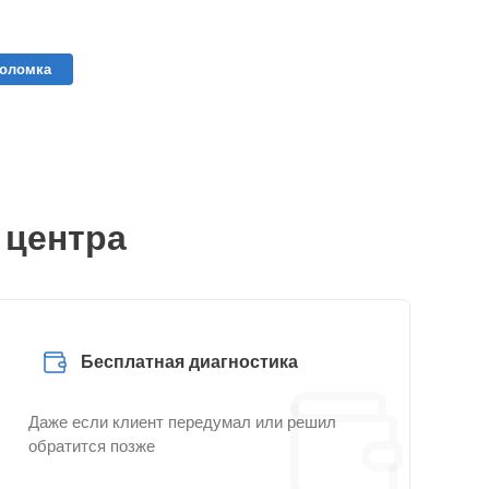
поломка
 центра
Бесплатная диагностика
Даже если клиент передумал или решил
обратится позже