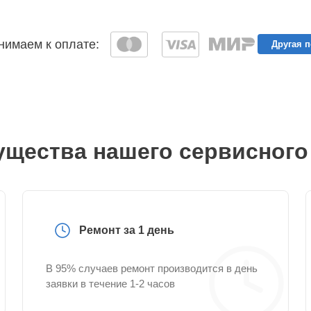
имаем к оплате:
Другая 
щества нашего сервисного
Ремонт за 1 день
В 95% случаев ремонт производится в день
заявки в течение 1-2 часов