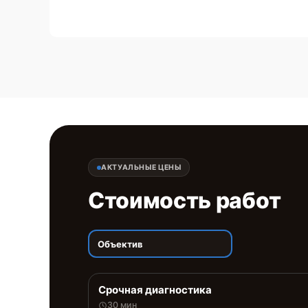
АКТУАЛЬНЫЕ ЦЕНЫ
Стоимость работ
Объектив
Срочная диагностика
30 мин