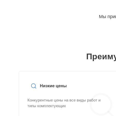
Мы прин
Преиму
Низкие цены
Конкурентные цены на все виды работ и
типы комплектующих