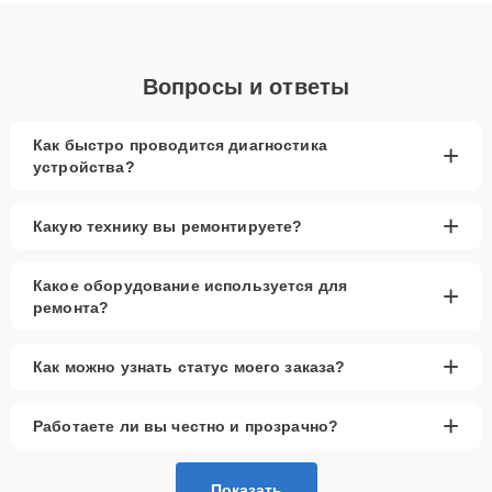
диагностики.
Вопросы и ответы
Как быстро проводится диагностика
+
устройства?
+
Какую технику вы ремонтируете?
Какое оборудование используется для
+
ремонта?
+
Как можно узнать статус моего заказа?
+
Работаете ли вы честно и прозрачно?
Показать