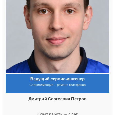
Ведущий сервис-инженер
Специализация – ремонт телефонов
Дмитрий Сергеевич Петров
Опыт работы – 7 лет