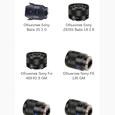
Объектив Sony
Объектив Sony
Batis 25 2.0
ZEISS Batis 18 2.8
Объектив Sony Fe
Объектив Sony FE
400 f/2.8 GM
135 GM