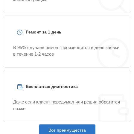
Ремонт за 1 день
В 95% случаев ремонт производится в день заявки
в течение 1-2 часов
Бесплатная диагностика
Даже если клиент передумал или решил обратится
позже
Все преимущества