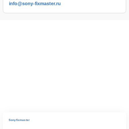
info@sony-fixmaster.ru
Sonyfixmaster