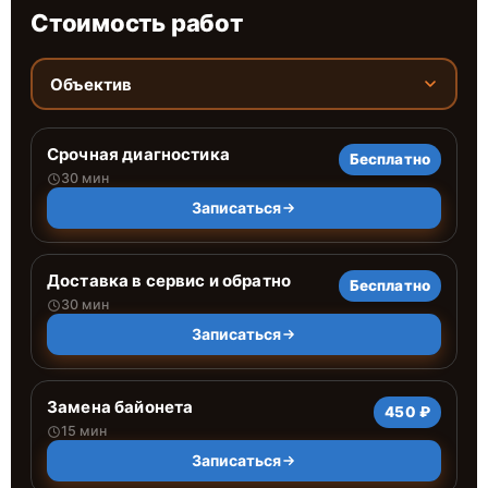
Стоимость работ
Объектив
Срочная диагностика
Бесплатно
30 мин
Записаться
Доставка в сервис и обратно
Бесплатно
30 мин
Записаться
Замена байонета
450 ₽
15 мин
Записаться