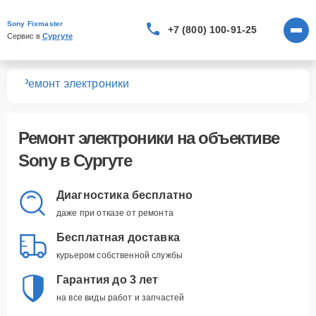
Sony Fixmaster
+7 (800) 100-91-25
Сервис в 
Сургуте
вов
Ремонт электроники
Ремонт электроники
на объективе
Sony в Сургуте
Диагностика бесплатно
даже при отказе от ремонта
Бесплатная доставка
курьером собственной службы
Гарантия до 3 лет
на все виды работ и запчастей