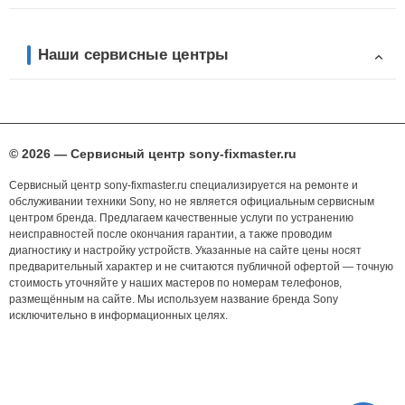
Наши сервисные центры
© 2026 — Сервисный центр sony-fixmaster.ru
Сервисный центр sony-fixmaster.ru специализируется на ремонте и
обслуживании техники Sony, но не является официальным сервисным
центром бренда. Предлагаем качественные услуги по устранению
неисправностей после окончания гарантии, а также проводим
диагностику и настройку устройств. Указанные на сайте цены носят
предварительный характер и не считаются публичной офертой — точную
стоимость уточняйте у наших мастеров по номерам телефонов,
размещённым на сайте. Мы используем название бренда Sony
исключительно в информационных целях.