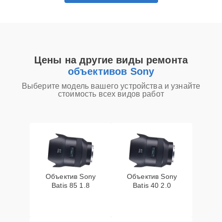
Цены на другие виды ремонта
объективов Sony
Выберите модель вашего устройства и узнайте
стоимость всех видов работ
Объектив Sony
Объектив Sony
Batis 85 1.8
Batis 40 2.0