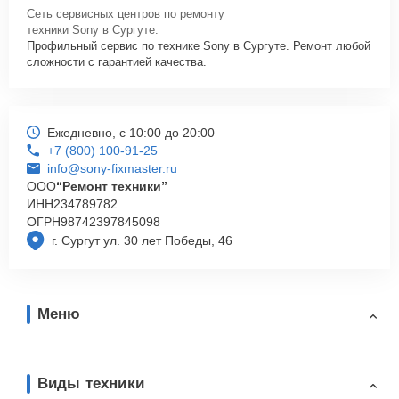
Сеть сервисных центров по ремонту
техники Sony в Сургуте.
Профильный сервис по технике Sony в Сургуте. Ремонт любой
сложности с гарантией качества.
Ежедневно, с 10:00 до 20:00
+7 (800) 100-91-25
info@sony-fixmaster.ru
ООО
“Ремонт техники”
ИНН
234789782
ОГРН
98742397845098
г. Сургут ул. 30 лет Победы, 46
Меню
Виды техники