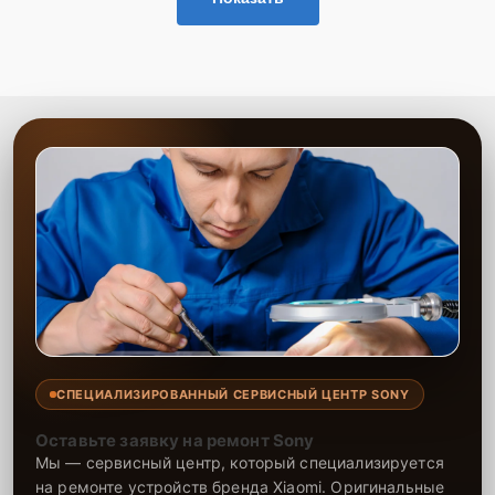
СПЕЦИАЛИЗИРОВАННЫЙ СЕРВИСНЫЙ ЦЕНТР SONY
Оставьте заявку на ремонт Sony
Мы — сервисный центр, который специализируется
на ремонте устройств бренда Xiaomi. Оригинальные