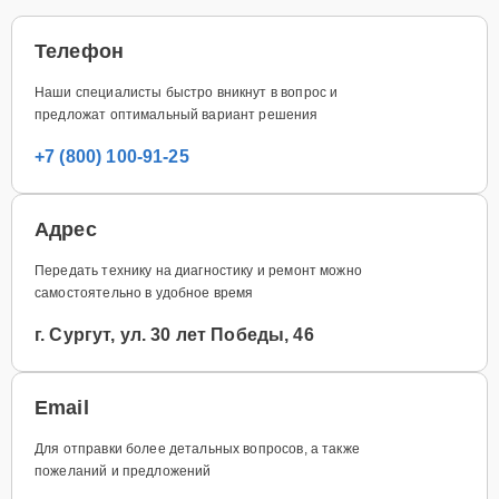
Телефон
Наши специалисты быстро вникнут в вопрос и
предложат оптимальный вариант решения
+7 (800) 100-91-25
Адрес
Передать технику на диагностику и ремонт можно
самостоятельно в удобное время
г. Сургут, ул. 30 лет Победы, 46
Email
Для отправки более детальных вопросов, а также
пожеланий и предложений