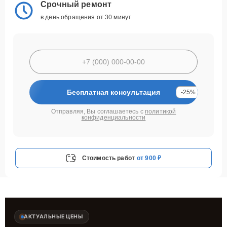
Срочный ремонт
в день обращения от 30 минут
Бесплатная консультация
-25%
Отправляя, Вы соглашаетесь с
политикой
конфиденциальности
Стоимость работ
от 900 ₽
АКТУАЛЬНЫЕ ЦЕНЫ