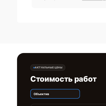
АКТУАЛЬНЫЕ ЦЕНЫ
Стоимость работ
Объектив