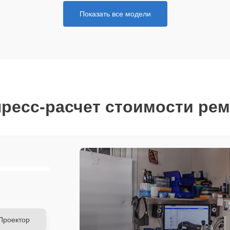
Показать все модели
ресс-расчет стоимости ре
Проектор