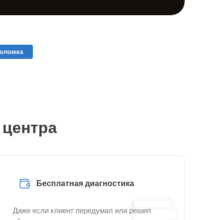
поломка
 центра
Бесплатная диагностика
Даже если клиент передумал или решил