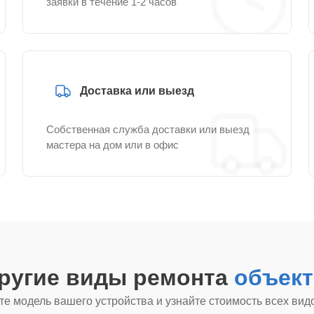
заявки в течение 1-2 часов
Доставка или выезд
Собственная служба доставки или выезд
мастера на дом или в офис
другие виды ремонта
объект
е модель вашего устройства и узнайте стоимость всех вид