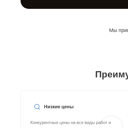
Мы прин
Преиму
Низкие цены
Конкурентные цены на все виды работ и