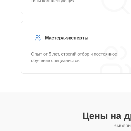
типы комплектующих
Мастера-эксперты
Опыт от 5 лет, строгий отбор и постоянное
обучение специалистов
Цены на 
Выберит