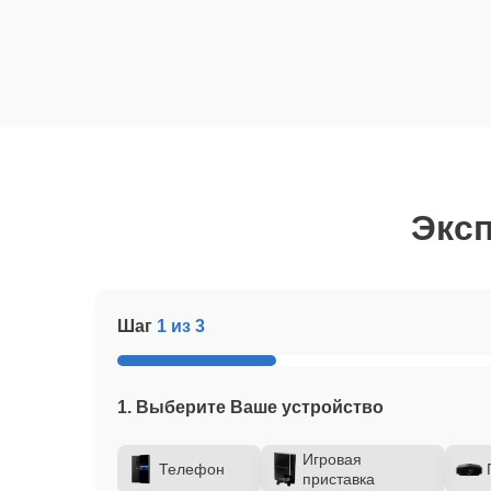
Эксп
Шаг
1 из 3
1. Выберите Ваше устройство
Игровая
Телефон
приставка