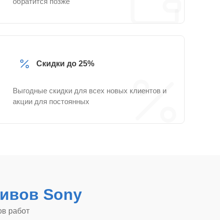
обратится позже
Скидки до 25%
Выгодные скидки для всех новых клиентов и
акции для постоянных
ивов Sony
ов работ