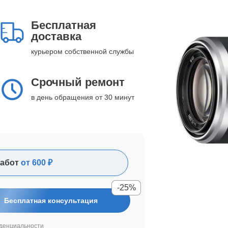
Бесплатная
доставка
курьером собственной службы
Срочный ремонт
в день обращения от 30 минут
абот
от 600 ₽
-25%
Бесплатная консультация
денциальности