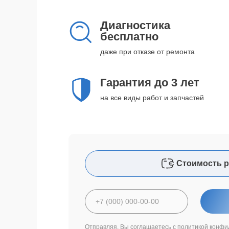
Диагностика
бесплатно
даже при отказе от ремонта
Гарантия до 3 лет
на все виды работ и запчастей
Стоимость р
Отправляя, Вы соглашаетесь с
политикой конфи