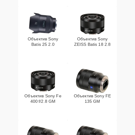
Объектив Sony
Объектив Sony
Batis 25 2.0
ZEISS Batis 18 2.8
Объектив Sony Fe
Объектив Sony FE
400 f/2.8 GM
135 GM