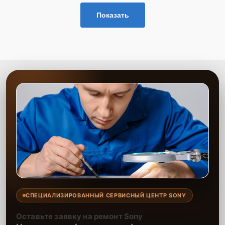
Показать
СПЕЦИАЛИЗИРОВАННЫЙ СЕРВИСНЫЙ ЦЕНТР SONY
Оставьте заявку на ремонт Sony