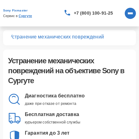
Sony Fixmaster
+7 (800) 100-91-25
Сервис в 
Сургуте
вов
Устранение механических повреждений
Устранение механических
повреждений
на объективе Sony в
Сургуте
Диагностика бесплатно
даже при отказе от ремонта
Бесплатная доставка
курьером собственной службы
Гарантия до 3 лет