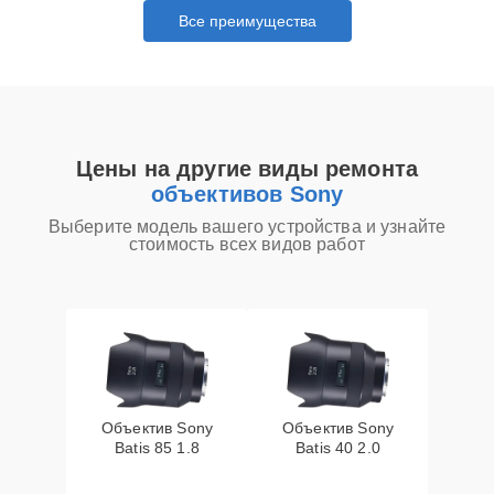
Все преимущества
Цены на другие виды ремонта
объективов Sony
Выберите модель вашего устройства и узнайте
стоимость всех видов работ
Объектив Sony
Объектив Sony
Batis 85 1.8
Batis 40 2.0