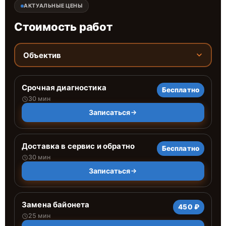
АКТУАЛЬНЫЕ ЦЕНЫ
Стоимость работ
Объектив
Срочная диагностика
Бесплатно
30 мин
Записаться
Доставка в сервис и обратно
Бесплатно
30 мин
Записаться
Замена байонета
450 ₽
25 мин