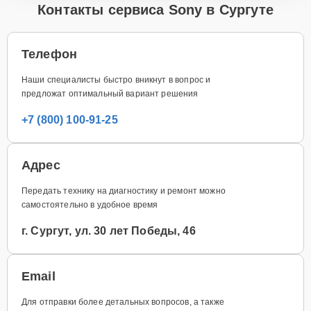
Контакты сервиса Sony в Сургуте
Телефон
Наши специалисты быстро вникнут в вопрос и
предложат оптимальный вариант решения
+7 (800) 100-91-25
Адрес
Передать технику на диагностику и ремонт можно
самостоятельно в удобное время
г. Сургут, ул. 30 лет Победы, 46
Email
Для отправки более детальных вопросов, а также