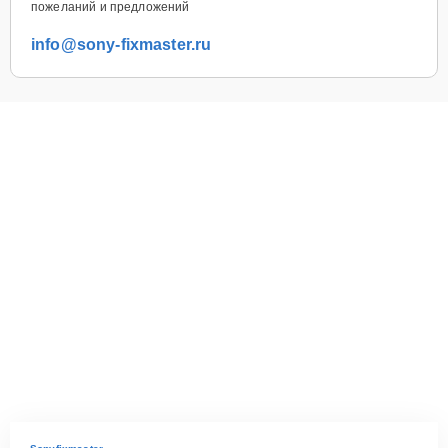
пожеланий и предложений
info@sony-fixmaster.ru