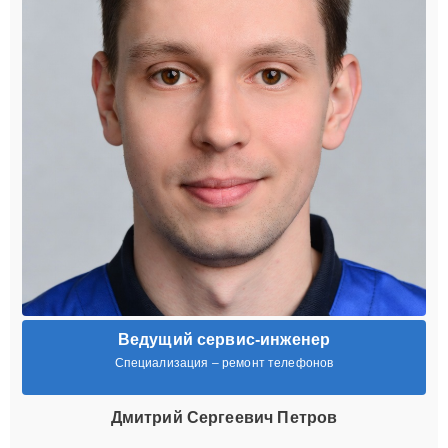
Ведущий сервис-инженер
Специализация – ремонт телефонов
Дмитрий Сергеевич Петров