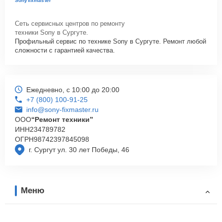
Sonyfixmaster
Сеть сервисных центров по ремонту
техники Sony в Сургуте.
Профильный сервис по технике Sony в Сургуте. Ремонт любой
сложности с гарантией качества.
Ежедневно, с 10:00 до 20:00
+7 (800) 100-91-25
info@sony-fixmaster.ru
ООО
“Ремонт техники”
ИНН
234789782
ОГРН
98742397845098
г. Сургут ул. 30 лет Победы, 46
Меню