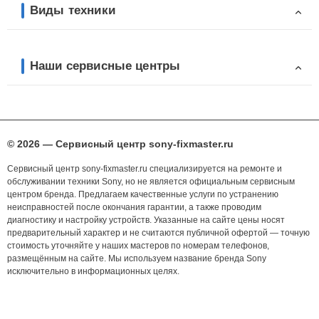
Виды техники
Наши сервисные центры
© 2026 — Сервисный центр sony-fixmaster.ru
Сервисный центр sony-fixmaster.ru специализируется на ремонте и
обслуживании техники Sony, но не является официальным сервисным
центром бренда. Предлагаем качественные услуги по устранению
неисправностей после окончания гарантии, а также проводим
диагностику и настройку устройств. Указанные на сайте цены носят
предварительный характер и не считаются публичной офертой — точную
стоимость уточняйте у наших мастеров по номерам телефонов,
размещённым на сайте. Мы используем название бренда Sony
исключительно в информационных целях.