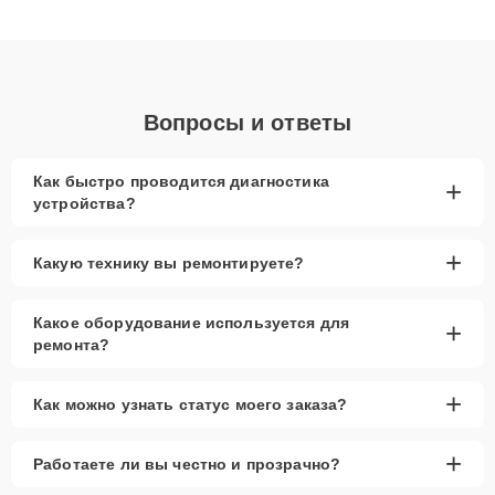
качественный ремонт и понятные объяснения по результатам
диагностики.
Вопросы и ответы
Как быстро проводится диагностика
+
устройства?
+
Какую технику вы ремонтируете?
Какое оборудование используется для
+
ремонта?
+
Как можно узнать статус моего заказа?
+
Работаете ли вы честно и прозрачно?