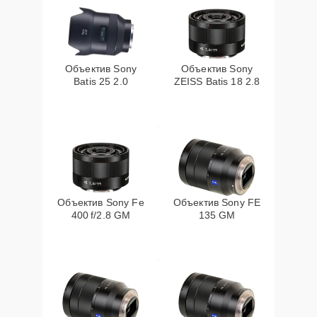
Объектив Sony
Объектив Sony
Batis 25 2.0
ZEISS Batis 18 2.8
Объектив Sony Fe
Объектив Sony FE
400 f/2.8 GM
135 GM