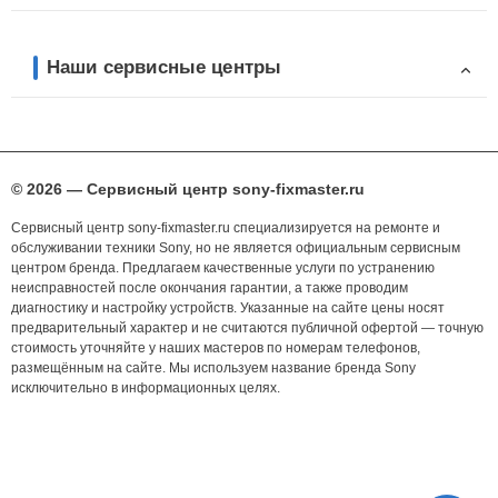
Наши сервисные центры
© 2026 — Сервисный центр sony-fixmaster.ru
Сервисный центр sony-fixmaster.ru специализируется на ремонте и
обслуживании техники Sony, но не является официальным сервисным
центром бренда. Предлагаем качественные услуги по устранению
неисправностей после окончания гарантии, а также проводим
диагностику и настройку устройств. Указанные на сайте цены носят
предварительный характер и не считаются публичной офертой — точную
стоимость уточняйте у наших мастеров по номерам телефонов,
размещённым на сайте. Мы используем название бренда Sony
исключительно в информационных целях.