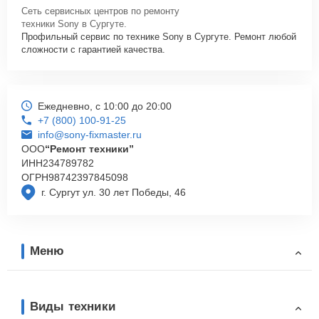
Сеть сервисных центров по ремонту
техники Sony в Сургуте.
Профильный сервис по технике Sony в Сургуте. Ремонт любой
сложности с гарантией качества.
Ежедневно, с 10:00 до 20:00
+7 (800) 100-91-25
info@sony-fixmaster.ru
ООО
“Ремонт техники”
ИНН
234789782
ОГРН
98742397845098
г. Сургут ул. 30 лет Победы, 46
Меню
Виды техники