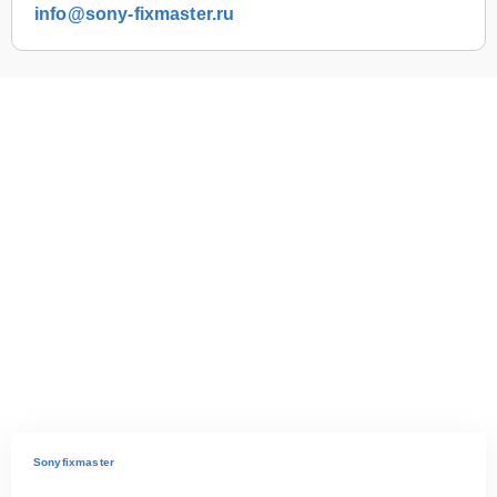
info@sony-fixmaster.ru
Sonyfixmaster