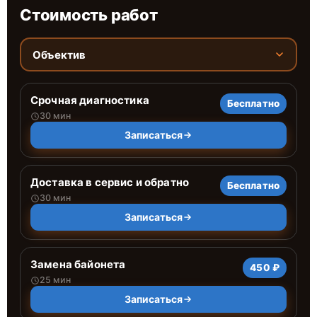
Стоимость работ
Объектив
Срочная диагностика
Бесплатно
30 мин
Записаться
Доставка в сервис и обратно
Бесплатно
30 мин
Записаться
Замена байонета
450 ₽
25 мин
Записаться