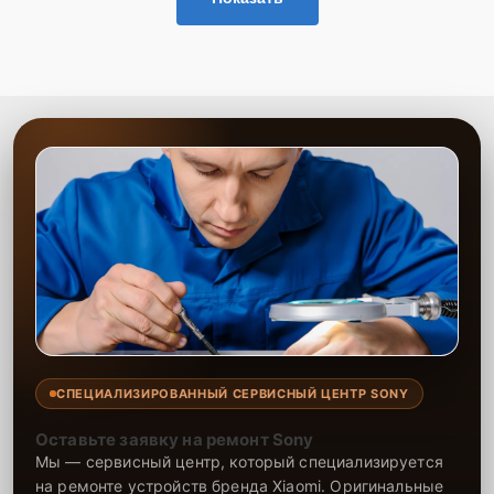
СПЕЦИАЛИЗИРОВАННЫЙ СЕРВИСНЫЙ ЦЕНТР SONY
Оставьте заявку на ремонт Sony
Мы — сервисный центр, который специализируется
на ремонте устройств бренда Xiaomi. Оригинальные