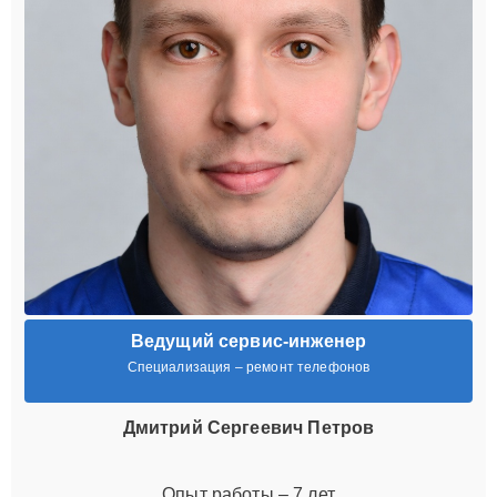
Ведущий сервис-инженер
Специализация – ремонт телефонов
Дмитрий Сергеевич Петров
Опыт работы – 7 лет