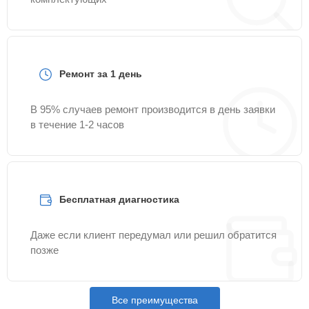
Ремонт за 1 день
В 95% случаев ремонт производится в день заявки
в течение 1-2 часов
Бесплатная диагностика
Даже если клиент передумал или решил обратится
позже
Все преимущества