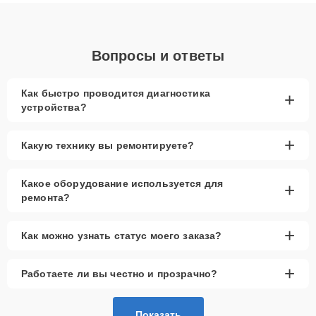
диагностики.
Вопросы и ответы
Как быстро проводится диагностика
+
устройства?
+
Какую технику вы ремонтируете?
Какое оборудование используется для
+
ремонта?
+
Как можно узнать статус моего заказа?
+
Работаете ли вы честно и прозрачно?
Показать