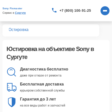
Sony Fixmaster
+7 (800) 100-91-25
Сервис в 
Сургуте
вов
Юстировка
Юстировка
на объективе Sony в
Сургуте
Диагностика бесплатно
даже при отказе от ремонта
Бесплатная доставка
курьером собственной службы
Гарантия до 3 лет
на все виды работ и запчастей