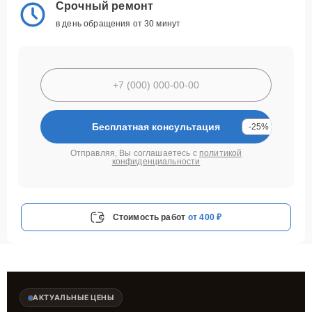
Срочный ремонт
в день обращения от 30 минут
Бесплатная консультация
-25%
Отправляя, Вы соглашаетесь с
политикой
конфиденциальности
Стоимость работ
от 400 ₽
АКТУАЛЬНЫЕ ЦЕНЫ