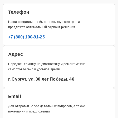
Телефон
Наши специалисты быстро вникнут в вопрос и
предложат оптимальный вариант решения
+7 (800) 100-91-25
Адрес
Передать технику на диагностику и ремонт можно
самостоятельно в удобное время
г. Сургут, ул. 30 лет Победы, 46
Email
Для отправки более детальных вопросов, а также
пожеланий и предложений