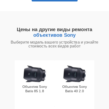
Цены на другие виды ремонта
объективов Sony
Выберите модель вашего устройства и узнайте
стоимость всех видов работ
Объектив Sony
Объектив Sony
Batis 85 1.8
Batis 40 2.0