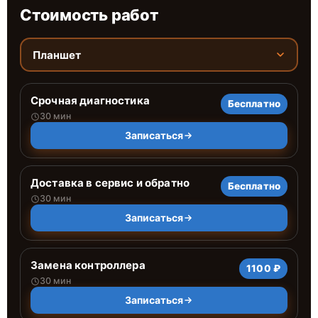
Стоимость работ
Планшет
Срочная диагностика
Бесплатно
30 мин
Записаться
Доставка в сервис и обратно
Бесплатно
30 мин
Записаться
Замена контроллера
1100 ₽
30 мин
Записаться