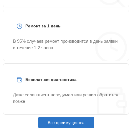
Ремонт за 1 день
В 95% случаев ремонт производится в день заявки
в течение 1-2 часов
Бесплатная диагностика
Даже если клиент передумал или решил обратится
позже
Все преимущества