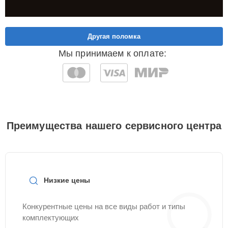
Другая поломка
Мы принимаем к оплате:
Преимущества нашего сервисного центра
Низкие цены
Конкурентные цены на все виды работ и типы
комплектующих