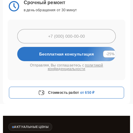
Срочный ремонт
в день обращения от 30 минут
Бесплатная консультация
-25%
Отправляя, Вы соглашаетесь с
политикой
конфиденциальности
Стоимость работ
от 650 ₽
АКТУАЛЬНЫЕ ЦЕНЫ