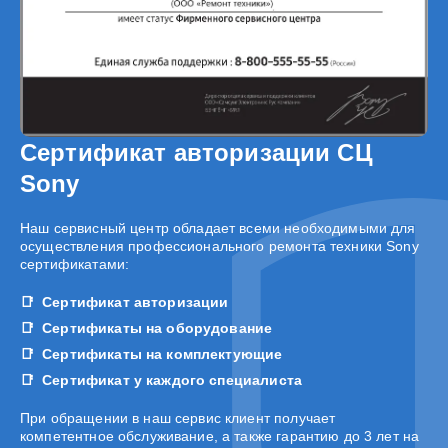
Сертификат авторизации СЦ
Sony
Наш сервисный центр обладает всеми необходимыми для
осуществления профессионального ремонта техники Sony
сертификатами:
Сертификат авторизации
Сертификаты на оборудование
Сертификаты на комплектующие
Сертификат у каждого специалиста
При обращении в наш сервис клиент получает
компетентное обслуживание, а также гарантию до 3 лет на