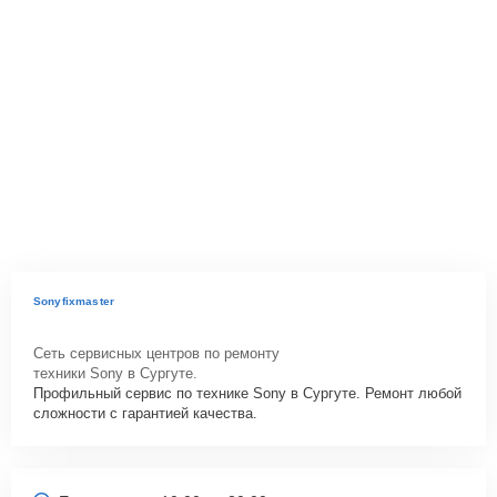
Sonyfixmaster
Сеть сервисных центров по ремонту
техники Sony в Сургуте.
Профильный сервис по технике Sony в Сургуте. Ремонт любой
сложности с гарантией качества.