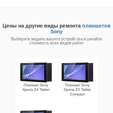
Цены на другие виды ремонта
планшетов
Sony
Выберите модель вашего устройства и узнайте
стоимость всех видов работ
Планшет Sony
Планшет Sony
Xperia Z4 Tablet
Xperia Z3 Tablet
Compact