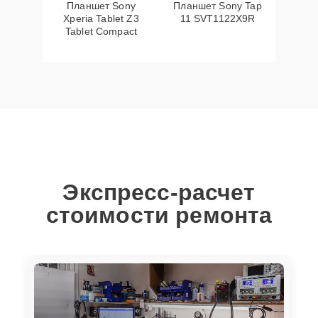
Планшет Sony
Планшет Sony Tap
Xperia Tablet Z3
11 SVT1122X9R
Tablet Compact
Экспресс-расчет
стоимости ремонта