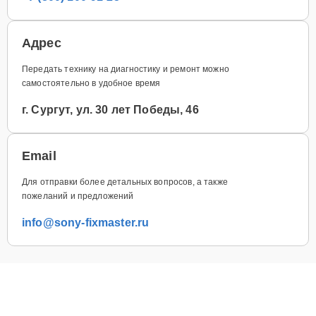
Адрес
Передать технику на диагностику и ремонт можно
самостоятельно в удобное время
г. Сургут, ул. 30 лет Победы, 46
Email
Для отправки более детальных вопросов, а также
пожеланий и предложений
info@sony-fixmaster.ru