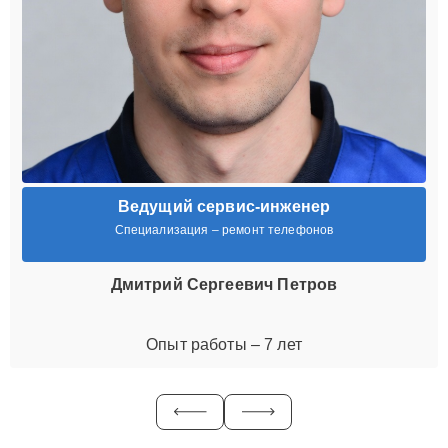
Ведущий сервис-инженер
Специализация – ремонт телефонов
Дмитрий Сергеевич Петров
Опыт работы – 7 лет