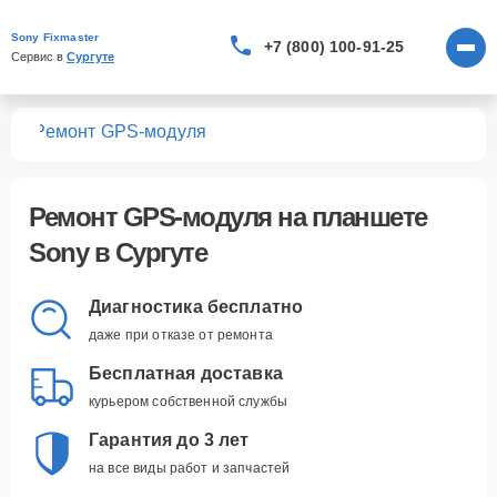
Sony Fixmaster
+7 (800) 100-91-25
Сервис в 
Сургуте
тов
Ремонт GPS-модуля
Ремонт GPS-модуля
на планшете
Sony в Сургуте
Диагностика бесплатно
даже при отказе от ремонта
Бесплатная доставка
курьером собственной службы
Гарантия до 3 лет
на все виды работ и запчастей