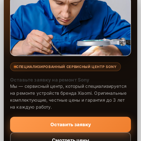
СПЕЦИАЛИЗИРОВАННЫЙ СЕРВИСНЫЙ ЦЕНТР SONY
Оставьте заявку на ремонт Sony
Мы — сервисный центр, который специализируется
на ремонте устройств бренда Xiaomi. Оригинальные
комплектующие, честные цены и гарантия до 3 лет
на каждую работу.
Оставить заявку
Смотреть цены