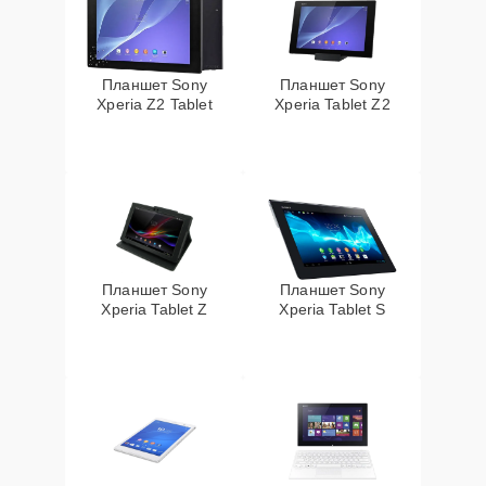
Планшет Sony
Планшет Sony
Xperia Z2 Tablet
Xperia Tablet Z2
Планшет Sony
Планшет Sony
Xperia Tablet Z
Xperia Tablet S