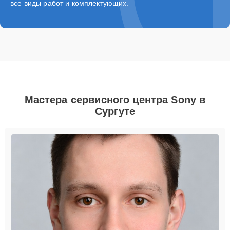
все виды работ и комплектующих.
Мастера сервисного центра Sony в
Сургуте