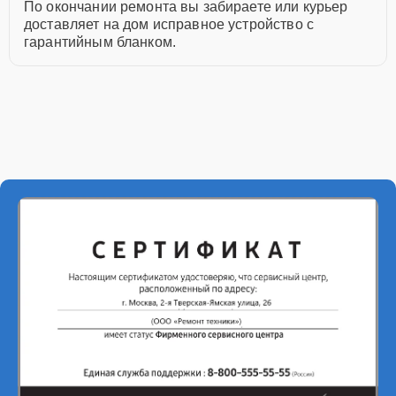
По окончании ремонта вы забираете или курьер
доставляет на дом исправное устройство с
гарантийным бланком.