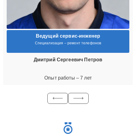
Ведущий сервис-инженер
Специализация – ремонт телефонов
Дмитрий Сергеевич Петров
Опыт работы – 7 лет