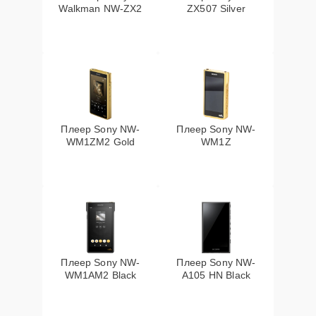
Walkman NW-ZX2
ZX507 Silver
Плеер Sony NW-
Плеер Sony NW-
WM1ZM2 Gold
WM1Z
Плеер Sony NW-
Плеер Sony NW-
WM1AM2 Black
A105 HN Black