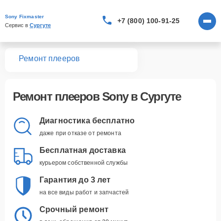
Sony Fixmaster
+7 (800) 100-91-25
Сервис в 
Сургуте
вная
Ремонт плееров
Ремонт
плееров Sony
в Сургуте
Диагностика бесплатно
даже при отказе от ремонта
Бесплатная доставка
курьером собственной службы
Гарантия до 3 лет
на все виды работ и запчастей
Срочный ремонт