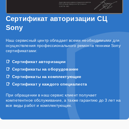
Сертификат авторизации СЦ
Sony
Наш сервисный центр обладает всеми необходимыми для
осуществления профессионального ремонта техники Sony
сертификатами:
Сертификат авторизации
Сертификаты на оборудование
Сертификаты на комплектующие
Сертификат у каждого специалиста
При обращении в наш сервис клиент получает
компетентное обслуживание, а также гарантию до 3 лет на
все виды работ и комплектующих.