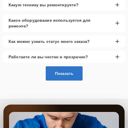
+
Какую технику вы ремонтируете?
Какое оборудование используется для
+
ремонта?
+
Как можно узнать статус моего заказа?
+
Работаете ли вы честно и прозрачно?
Показать