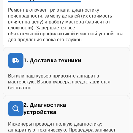
Ремонт включает три этапа: диагностику
неисправности, замену деталей (их стоимость
влияет на цену) и работу мастера (зависит от
сложности). Завершается все
обязательной профилактикой и чисткой устройства
для продления срока его службы.
1. Доставка техники
Вы или наш курьер привозите аппарат в
мастерскую. Вызов курьера предоставляется
бесплатно
2. Диагностика
устройства
Инженеры проводят полную диагностику:
аппаратную, техническую. Процедура занимает