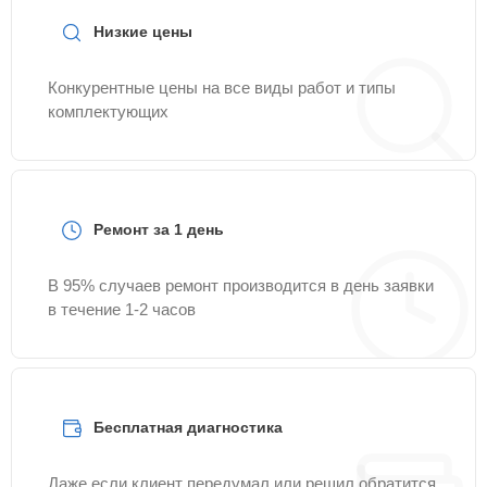
Низкие цены
Конкурентные цены на все виды работ и типы
комплектующих
Ремонт за 1 день
В 95% случаев ремонт производится в день заявки
в течение 1-2 часов
Бесплатная диагностика
Даже если клиент передумал или решил обратится