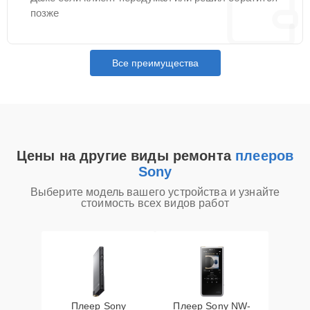
позже
Все преимущества
Цены на другие виды ремонта
плееров
Sony
Выберите модель вашего устройства и узнайте
стоимость всех видов работ
Плеер Sony
Плеер Sony NW-