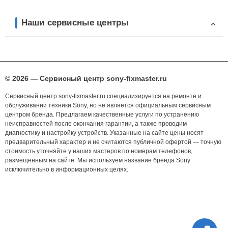
Наши сервисные центры
© 2026 — Сервисный центр sony-fixmaster.ru
Сервисный центр sony-fixmaster.ru специализируется на ремонте и
обслуживании техники Sony, но не является официальным сервисным
центром бренда. Предлагаем качественные услуги по устранению
неисправностей после окончания гарантии, а также проводим
диагностику и настройку устройств. Указанные на сайте цены носят
предварительный характер и не считаются публичной офертой — точную
стоимость уточняйте у наших мастеров по номерам телефонов,
размещённым на сайте. Мы используем название бренда Sony
исключительно в информационных целях.