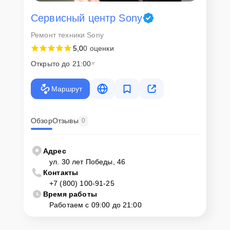
Сервисный центр Sony
Ремонт техники Sony
5,0
0 оценки
Открыто до 21:00
Маршрут
Обзор
Отзывы
0
Адрес
ул. 30 лет Победы, 46
Контакты
+7 (800) 100-91-25
Время работы
Работаем с 09:00 до 21:00