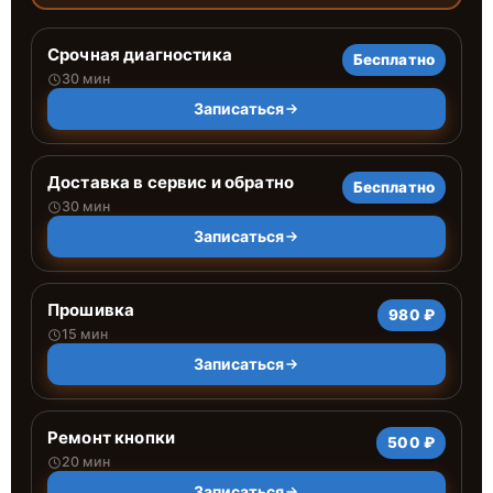
Срочная диагностика
Бесплатно
30 мин
Записаться
Доставка в сервис и обратно
Бесплатно
30 мин
Записаться
Прошивка
980 ₽
15 мин
Записаться
Ремонт кнопки
500 ₽
20 мин
Записаться