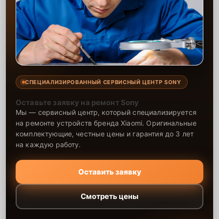
СПЕЦИАЛИЗИРОВАННЫЙ СЕРВИСНЫЙ ЦЕНТР SONY
Оставьте заявку на ремонт Sony
Мы — сервисный центр, который специализируется
на ремонте устройств бренда Xiaomi. Оригинальные
комплектующие, честные цены и гарантия до 3 лет
на каждую работу.
Оставить заявку
Смотреть цены