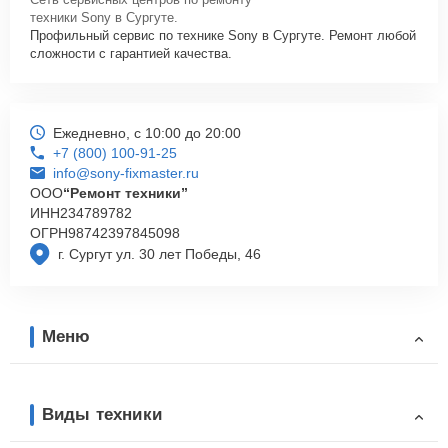
техники Sony в Сургуте.
Профильный сервис по технике Sony в Сургуте. Ремонт любой
сложности с гарантией качества.
Ежедневно, с 10:00 до 20:00
+7 (800) 100-91-25
info@sony-fixmaster.ru
ООО
“Ремонт техники”
ИНН
234789782
ОГРН
98742397845098
г. Сургут ул. 30 лет Победы, 46
Меню
Виды техники