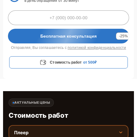
в день обращения от 30 минут
Бесплатная консультация
-25%
Отправляя, Вы соглашаетесь с
политикой конфиденциальности
Стоимость работ
от 500₽
АКТУАЛЬНЫЕ ЦЕНЫ
Стоимость работ
Плеер