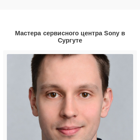
Мастера сервисного центра Sony в
Сургуте