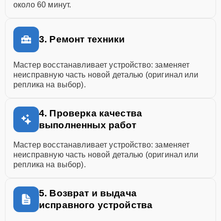
около 60 минут.
3. Ремонт техники
Мастер восстанавливает устройство: заменяет
неисправную часть новой деталью (оригинал или
реплика на выбор).
4. Проверка качества
выполненных работ
Мастер восстанавливает устройство: заменяет
неисправную часть новой деталью (оригинал или
реплика на выбор).
5. Возврат и выдача
исправного устройства