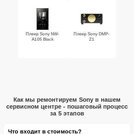
Плеер Sony NW-
Плеер Sony DMP-
A105 Black
Z1
Как мы ремонтируем Sony в нашем
сервисном центре - пошаговый процесс
за 5 этапов
Что входит в стоимость?