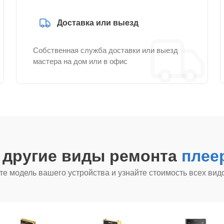
Доставка или выезд
Собственная служба доставки или выезд
мастера на дом или в офис
 другие виды ремонта
плее
е модель вашего устройства и узнайте стоимость всех вид