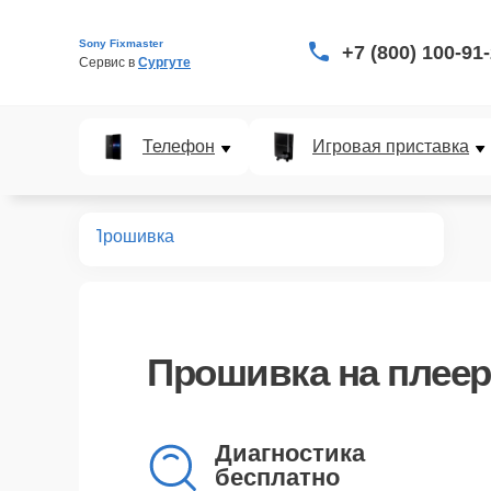
Sony Fixmaster
+7 (800) 100-91
Сервис в 
Сургуте
Телефон
Игровая приставка
т плееров
Прошивка
Прошивка
на плеер
Диагностика
бесплатно