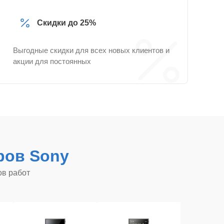
Скидки до 25%
Выгодные скидки для всех новых клиентов и
акции для постоянных
ров Sony
ов работ