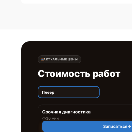
АКТУАЛЬНЫЕ ЦЕНЫ
Стоимость работ
Плеер
Срочная диагностика
30 мин
Записаться