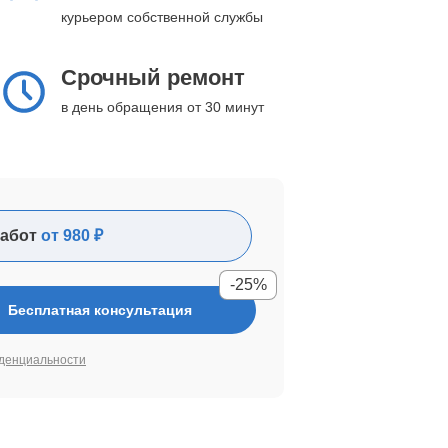
курьером собственной службы
Срочный ремонт
в день обращения от 30 минут
абот
от 980 ₽
-25%
Бесплатная консультация
денциальности