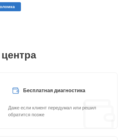
поломка
 центра
Бесплатная диагностика
Даже если клиент передумал или решил
обратится позже