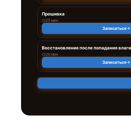
Прошивка
25 мин
Записаться
Восстановление после попадания влаги
20 мин
Записаться