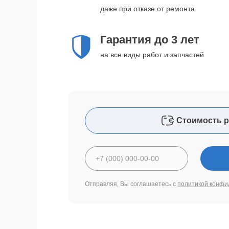
даже при отказе от ремонта
Гарантия до 3 лет
на все виды работ и запчастей
Стоимость р
Отправляя, Вы соглашаетесь с
политикой конфи