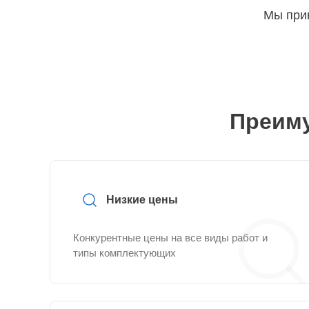
Мы прин
Преиму
Низкие цены
Конкурентные цены на все виды работ и
типы комплектующих