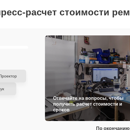
ресс-расчет стоимости ре
Проектор
ук
Отвечайте на вопросы, чтобы
получить расчет стоимости и
сроков
По окончанию 