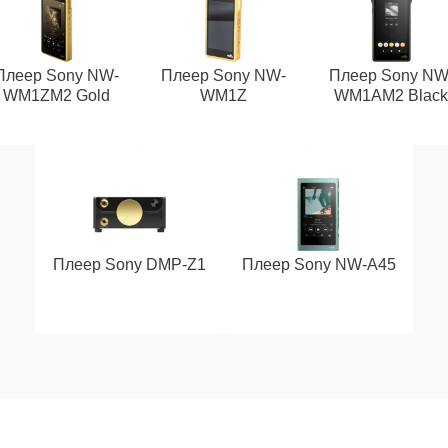
Плеер Sony NW-
Плеер Sony NW-
Плеер Sony NW
WM1ZM2 Gold
WM1Z
WM1AM2 Blac
Плеер Sony DMP-Z1
Плеер Sony NW-A45