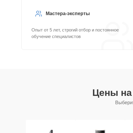
Мастера-эксперты
Опыт от 5 лет, строгий отбор и постоянное
обучение специалистов
Цены на
Выберит