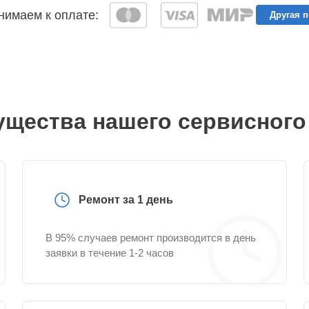
имаем к оплате:
Другая 
щества нашего сервисного
Ремонт за 1 день
В 95% случаев ремонт производится в день
заявки в течение 1-2 часов