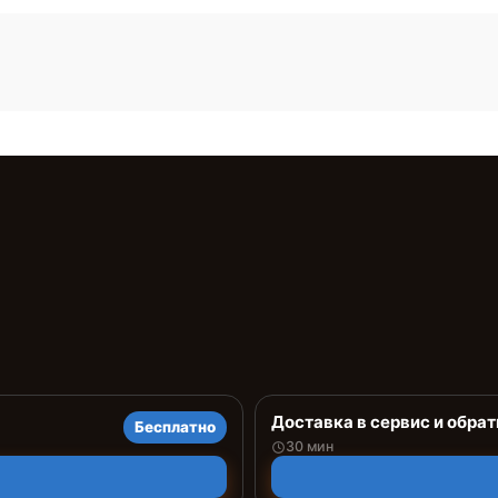
Доставка в сервис и обрат
Бесплатно
30 мин