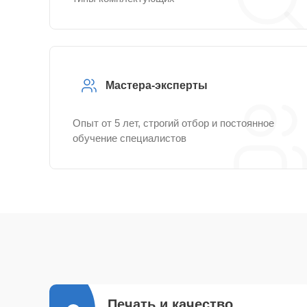
Мастера-эксперты
Опыт от 5 лет, строгий отбор и постоянное
обучение специалистов
Печать и качество