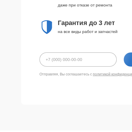
даже при отказе от ремонта
Гарантия до 3 лет
на все виды работ и запчастей
Отправляя, Вы соглашаетесь с
политикой конфиденц