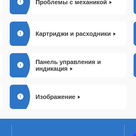
Проблемы с механикой
Картриджи и расходники
Панель управления и
индикация
Изображение