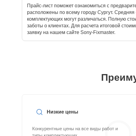
Прайс-лист поможет ознакомиться с предварит
расположены по всему городу Сургут. Средняя 
комплектующих могут различаться. Полную сто
заботы о клиентах. Для расчета итоговой стои
заявку на нашем сайте Sony-Fixmaster.
Преиму
Низкие цены
Конкурентные цены на все виды работ и
типы комплектующих