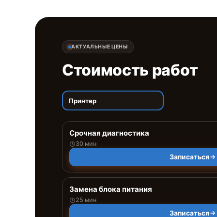
АКТУАЛЬНЫЕ ЦЕНЫ
Стоимость работ
Принтер
Срочная диагностика
30 мин
Записаться
Замена блока питания
25 мин
Записаться