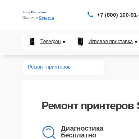
Sony Fixmaster
+7 (800) 100-91
Сервис в 
Сургуте
Телефон
Игровая приставка
Главная
Ремонт принтеров
Ремонт
принтеров 
Диагностика
бесплатно