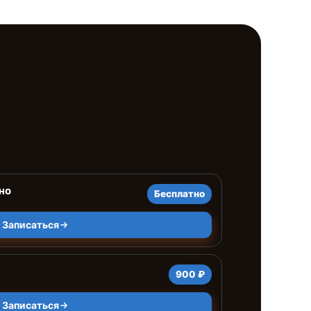
но
Бесплатно
Записаться
900 ₽
Записаться