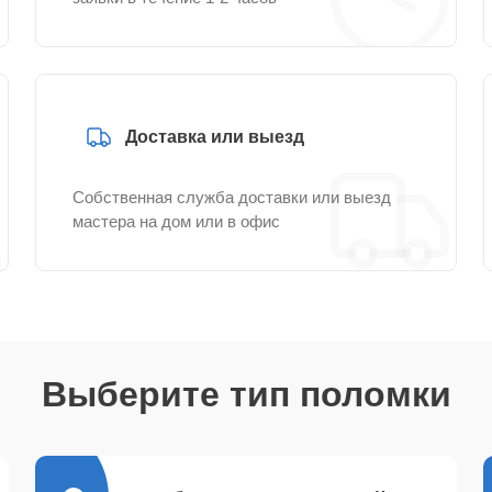
Доставка или выезд
Собственная служба доставки или выезд
мастера на дом или в офис
Выберите тип поломки