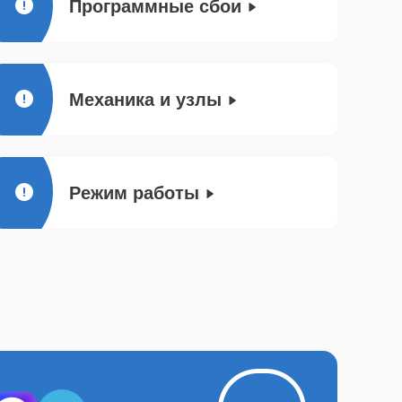
Программные сбои
Механика и узлы
Режим работы