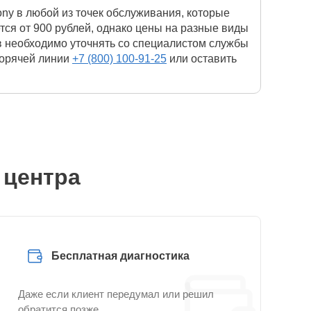
ny в любой из точек обслуживания, которые
ся от 900 рублей, однако цены на разные виды
в необходимо уточнять со специалистом службы
горячей линии
+7 (800) 100-91-25
или оставить
 центра
Бесплатная диагностика
Даже если клиент передумал или решил
обратится позже