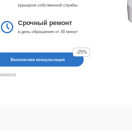
курьером собственной службы
Срочный ремонт
в день обращения от 30 минут
-25%
Бесплатная консультация
иальности