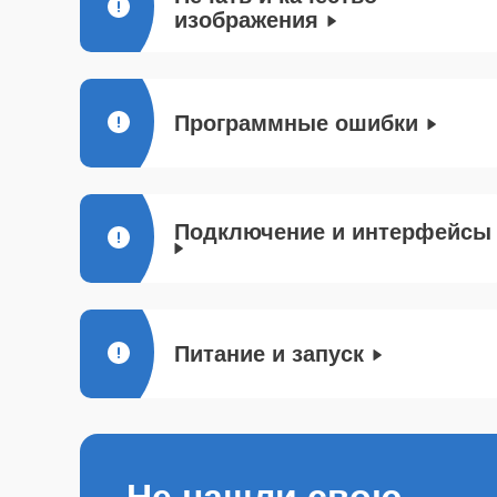
изображения
Программные ошибки
Подключение и интерфейсы
Питание и запуск
Не нашли свою