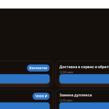
Доставка в сервис и обрат
Бесплатно
30 мин
Замена дуплекса
1000 ₽
15 мин