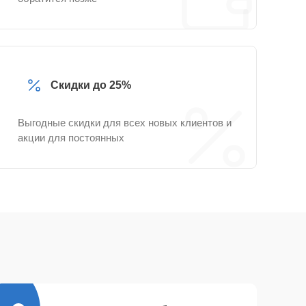
Скидки до 25%
Выгодные скидки для всех новых клиентов и
акции для постоянных