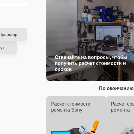
Проектор
ук
Отвечайте на вопросы, чтобы
получить расчет стоимости и
сроков
По окончанию 
Расчет стоимости
Расчет ср
ремонта Sony
ремонта