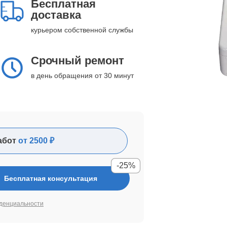
Бесплатная
доставка
курьером собственной службы
Срочный ремонт
в день обращения от 30 минут
абот
от 2500 ₽
-25%
Бесплатная консультация
денциальности