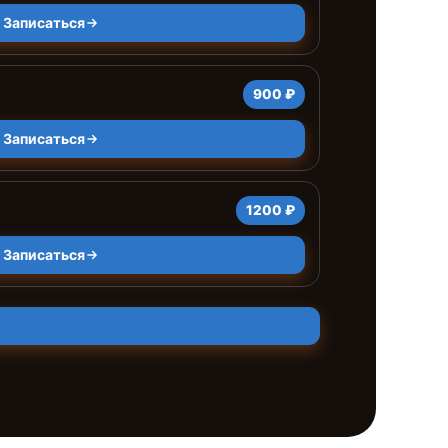
Записаться
900 ₽
Записаться
1200 ₽
Записаться