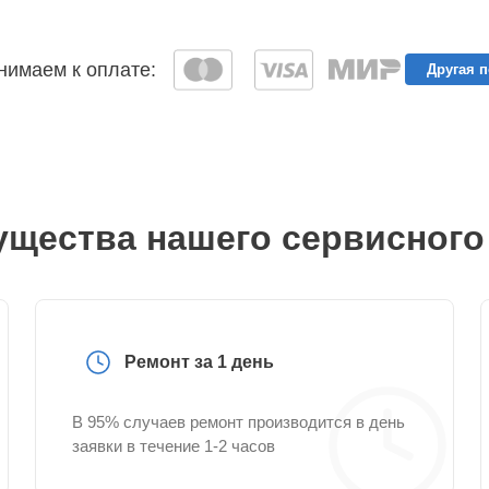
имаем к оплате:
Другая 
щества нашего сервисного
Ремонт за 1 день
В 95% случаев ремонт производится в день
заявки в течение 1-2 часов