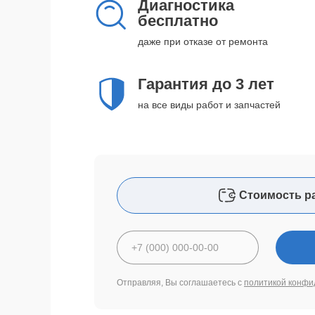
Диагностика
бесплатно
даже при отказе от ремонта
Гарантия до 3 лет
на все виды работ и запчастей
Стоимость р
Отправляя, Вы соглашаетесь с
политикой конфи