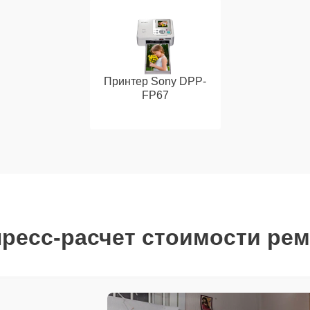
Принтер Sony DPP-
FP67
ресс-расчет стоимости ре