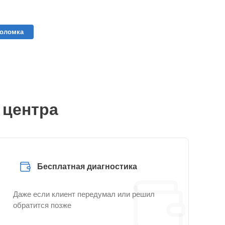
поломка
 центра
Бесплатная диагностика
Даже если клиент передумал или решил
обратится позже