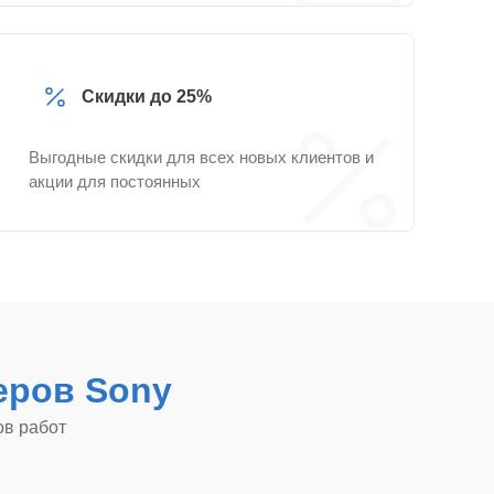
Скидки до 25%
Выгодные скидки для всех новых клиентов и
акции для постоянных
еров Sony
ов работ