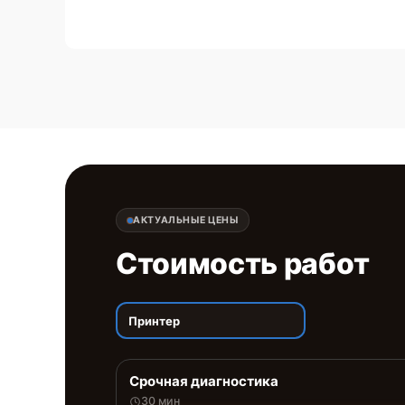
АКТУАЛЬНЫЕ ЦЕНЫ
Стоимость работ
Принтер
Срочная диагностика
30 мин