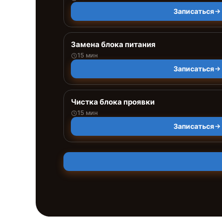
Записаться
Замена блока питания
15 мин
Записаться
Чистка блока проявки
15 мин
Записаться