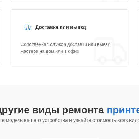
Доставка или выезд
Собственная служба доставки или выезд
мастера на дом или в офис
другие виды ремонта
принт
е модель вашего устройства и узнайте стоимость всех вид