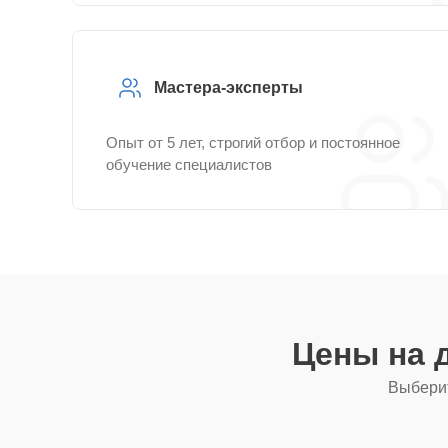
Мастера-эксперты
Опыт от 5 лет, строгий отбор и постоянное
обучение специалистов
Цены на 
Выберит