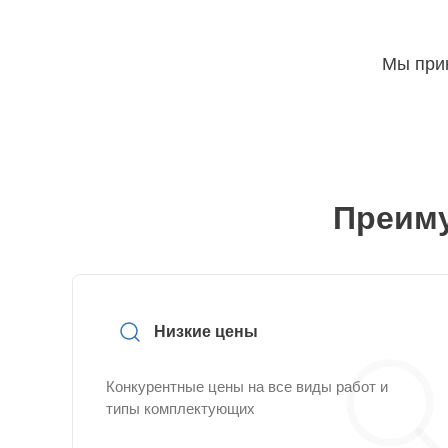
Мы прин
Преиму
Низкие цены
Конкурентные цены на все виды работ и
типы комплектующих