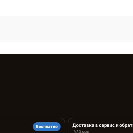
Доставка в сервис и обрат
Бесплатно
30 мин