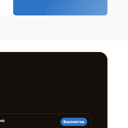
но
Бесплатно