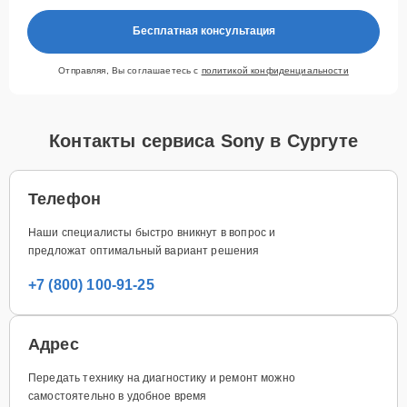
Бесплатная консультация
Отправляя, Вы соглашаетесь с
политикой конфиденциальности
Контакты сервиса Sony в Сургуте
Телефон
Наши специалисты быстро вникнут в вопрос и
предложат оптимальный вариант решения
+7 (800) 100-91-25
Адрес
Передать технику на диагностику и ремонт можно
самостоятельно в удобное время