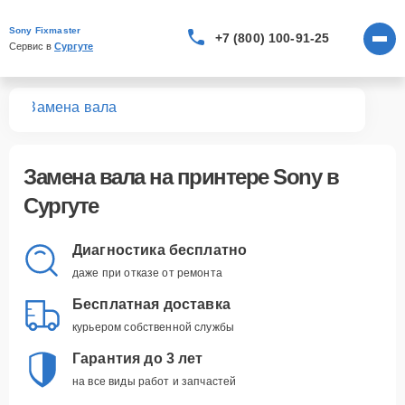
Sony Fixmaster
+7 (800) 100-91-25
Сервис в 
Сургуте
ров
Замена вала
Замена вала
на принтере Sony в
Сургуте
Диагностика бесплатно
даже при отказе от ремонта
Бесплатная доставка
курьером собственной службы
Гарантия до 3 лет
на все виды работ и запчастей