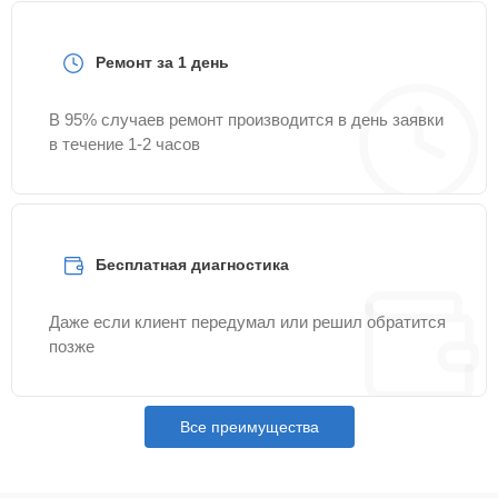
Ремонт за 1 день
В 95% случаев ремонт производится в день заявки
в течение 1-2 часов
Бесплатная диагностика
Даже если клиент передумал или решил обратится
позже
Все преимущества