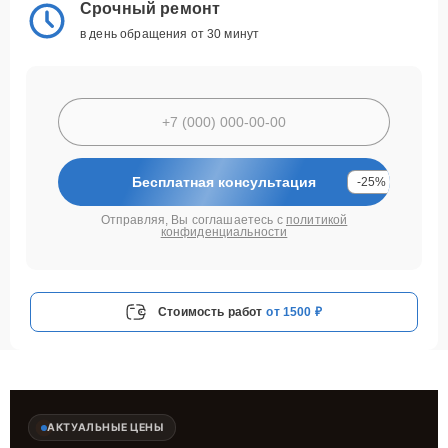
Срочный ремонт
в день обращения от 30 минут
Бесплатная консультация
-25%
Отправляя, Вы соглашаетесь с
политикой
конфиденциальности
Стоимость работ
от 1500 ₽
АКТУАЛЬНЫЕ ЦЕНЫ