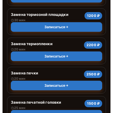
Замена тормозной площадки
1200 ₽
30 мин
Записаться
Замена термопленки
2200 ₽
20 мин
Записаться
Замена печки
2500 ₽
20 мин
Записаться
Замена печатной головки
1500 ₽
25 мин