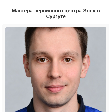
Мастера сервисного центра Sony в
Сургуте