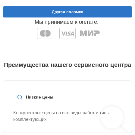
Другая поломка
Мы принимаем к оплате:
Преимущества нашего сервисного центра
Низкие цены
Конкурентные цены на все виды работ и типы
комплектующих