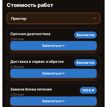
Стоимость работ
Принтер
Срочная диагностика
Бесплатно
30 мин
Записаться
Доставка в сервис и обратно
Бесплатно
30 мин
Записаться
Замена блока питания
1000 ₽
20 мин
Записаться