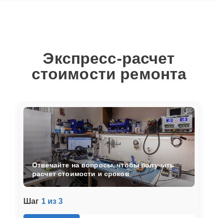
Экспресс-расчет
стоимости ремонта
Отвечайте на вопросы, чтобы получить
расчет стоимости и сроков
Шаг
1 из 3