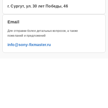
г. Сургут, ул. 30 лет Победы, 46
Email
Для отправки более детальных вопросов, а также
пожеланий и предложений
info@sony-fixmaster.ru