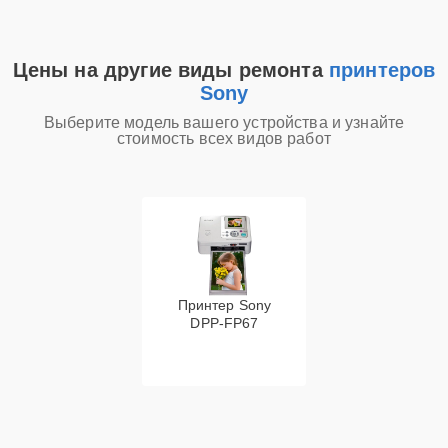
Цены на другие виды ремонта
принтеров
Sony
Выберите модель вашего устройства и узнайте
стоимость всех видов работ
Принтер Sony
DPP-FP67