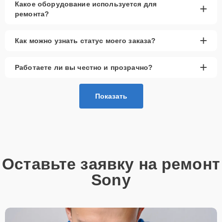
Какое оборудование используется для
+
ремонта?
+
Как можно узнать статус моего заказа?
+
Работаете ли вы честно и прозрачно?
Показать
Оставьте заявку на ремонт
Sony