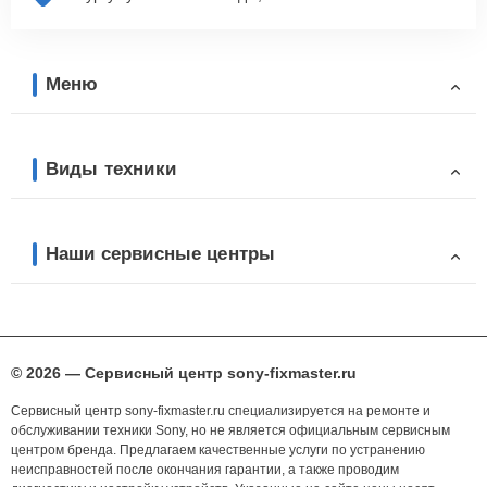
Меню
Виды техники
Наши сервисные центры
© 2026 — Сервисный центр sony-fixmaster.ru
Сервисный центр sony-fixmaster.ru специализируется на ремонте и
обслуживании техники Sony, но не является официальным сервисным
центром бренда. Предлагаем качественные услуги по устранению
неисправностей после окончания гарантии, а также проводим