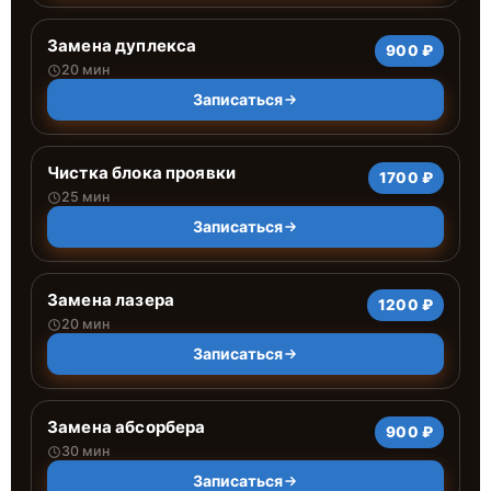
Замена дуплекса
900 ₽
20 мин
Записаться
Чистка блока проявки
1700 ₽
25 мин
Записаться
Замена лазера
1200 ₽
20 мин
Записаться
Замена абсорбера
900 ₽
30 мин
Записаться