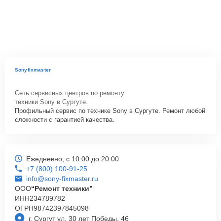
Sonyfixmaster
Сеть сервисных центров по ремонту
техники Sony в Сургуте.
Профильный сервис по технике Sony в Сургуте. Ремонт любой
сложности с гарантией качества.
Ежедневно, с 10:00 до 20:00
+7 (800) 100-91-25
info@sony-fixmaster.ru
ООО
“Ремонт техники”
ИНН
234789782
ОГРН
98742397845098
г. Сургут ул. 30 лет Победы, 46