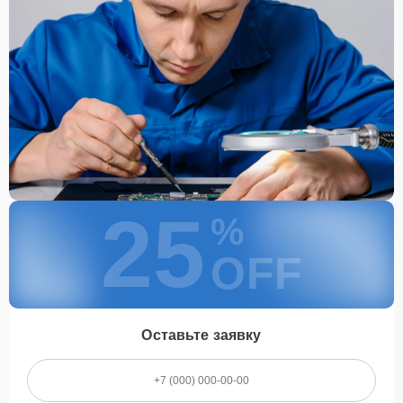
25
%
OFF
Оставьте заявку