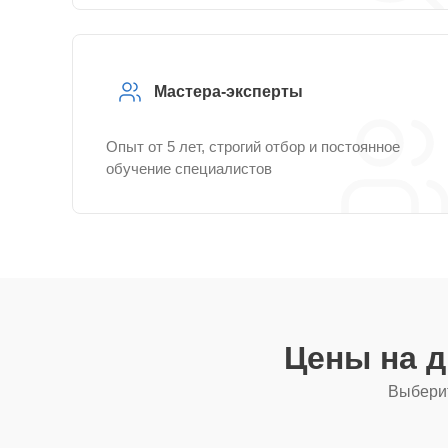
Мастера-эксперты
Опыт от 5 лет, строгий отбор и постоянное
обучение специалистов
Цены на 
Выберит