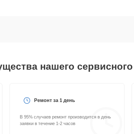
щества нашего сервисного
Ремонт за 1 день
В 95% случаев ремонт производится в день
заявки в течение 1-2 часов