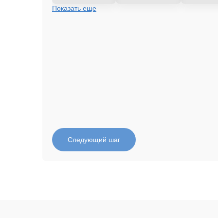
Показать еще
Следующий шаг