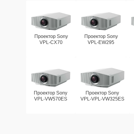
Проектор Sony
Проектор Sony
VPL‑CX70
VPL‑EW295
Проектор Sony
Проектор Sony
VPL‑VW570ES
VPL‑VPL‑VW325ES