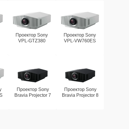
Проектор Sony
Проектор Sony
VPL‑GTZ380
VPL‑VW760ES
y
Проектор Sony
Проектор Sony
S
Bravia Projector 7
Bravia Projector 8