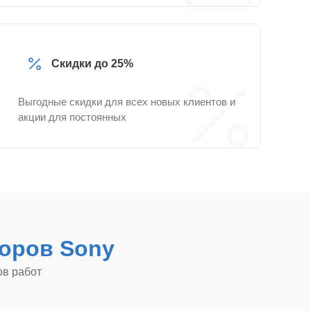
Скидки до 25%
Выгодные скидки для всех новых клиентов и
акции для постоянных
оров Sony
ов работ