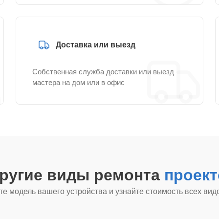
Доставка или выезд
Собственная служба доставки или выезд
мастера на дом или в офис
другие виды ремонта
проект
е модель вашего устройства и узнайте стоимость всех вид