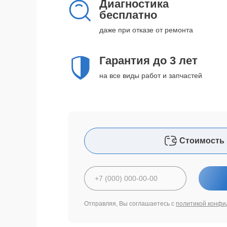
Диагностика
бесплатно
даже при отказе от ремонта
Гарантия до 3 лет
на все виды работ и запчастей
Стоимость 
Отправляя, Вы соглашаетесь с
политикой конфи