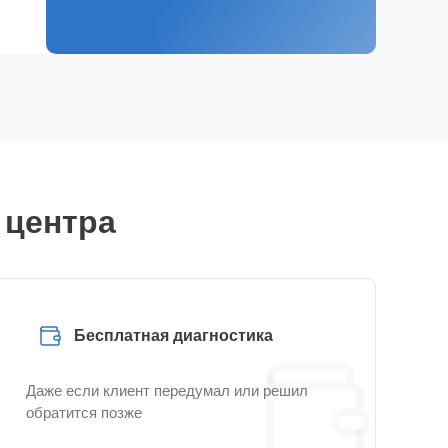
 центра
Бесплатная диагностика
Даже если клиент передумал или решил
обратится позже