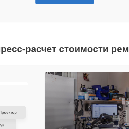
ресс-расчет стоимости ре
Проектор
ук