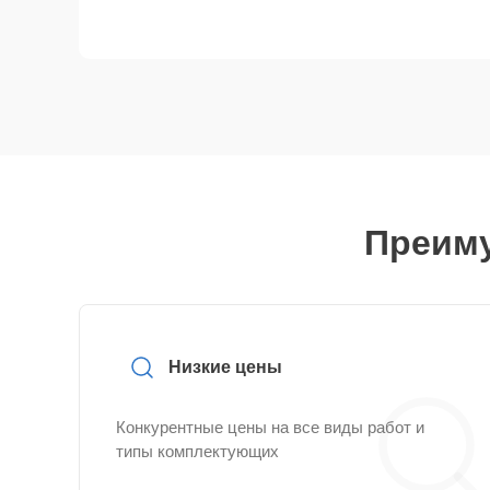
Преиму
Низкие цены
Конкурентные цены на все виды работ и
типы комплектующих