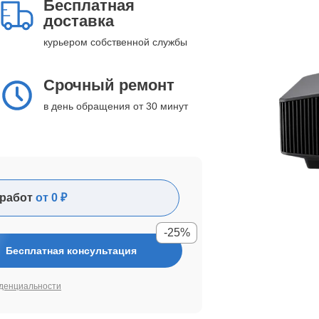
Бесплатная
доставка
курьером собственной службы
Срочный ремонт
в день обращения от 30 минут
работ
от 0 ₽
-25%
Бесплатная консультация
денциальности