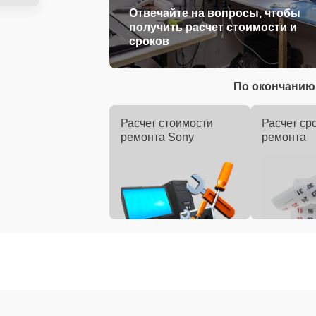
Отвечайте на вопросы, чтобы
получить расчет стоимости и
сроков
По окончанию 
Расчет стоимости
Расчет ср
ремонта Sony
ремонта