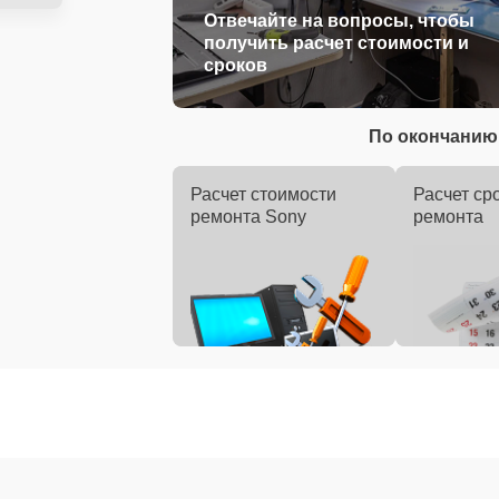
Отвечайте на вопросы, чтобы
получить расчет стоимости и
сроков
По окончанию 
Расчет стоимости
Расчет ср
ремонта Sony
ремонта