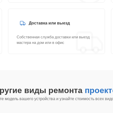
Доставка или выезд
Собственная служба доставки или выезд
мастера на дом или в офис
другие виды ремонта
проект
е модель вашего устройства и узнайте стоимость всех вид