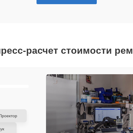
ресс-расчет стоимости ре
Проектор
ук