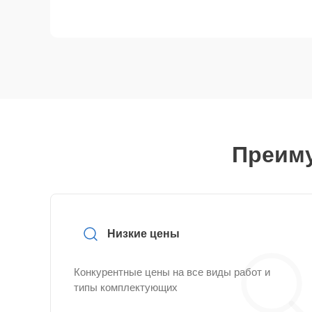
Преиму
Низкие цены
Конкурентные цены на все виды работ и
типы комплектующих