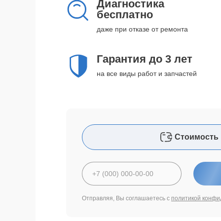
Диагностика
бесплатно
даже при отказе от ремонта
Гарантия до 3 лет
на все виды работ и запчастей
Стоимость 
Отправляя, Вы соглашаетесь с
политикой конфи