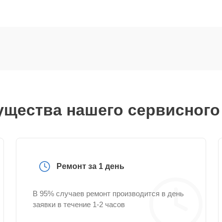
щества нашего сервисного
Ремонт за 1 день
В 95% случаев ремонт производится в день
заявки в течение 1-2 часов