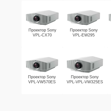
Проектор Sony
Проектор Sony
VPL‑CX70
VPL‑EW295
Проектор Sony
Проектор Sony
VPL‑VW570ES
VPL‑VPL‑VW325ES