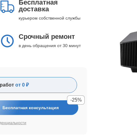
Бесплатная
доставка
курьером собственной службы
Срочный ремонт
в день обращения от 30 минут
работ
от 0 ₽
-25%
Бесплатная консультация
денциальности