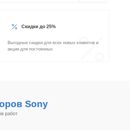
Скидки до 25%
Выгодные скидки для всех новых клиентов и
акции для постоянных
оров Sony
ов работ