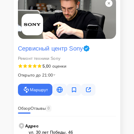
Сервисный центр Sony
Ремонт техники Sony
5,0
0 оценки
Открыто до 21:00
Маршрут
Обзор
Отзывы
0
Адрес
ул. 30 лет Победы, 46