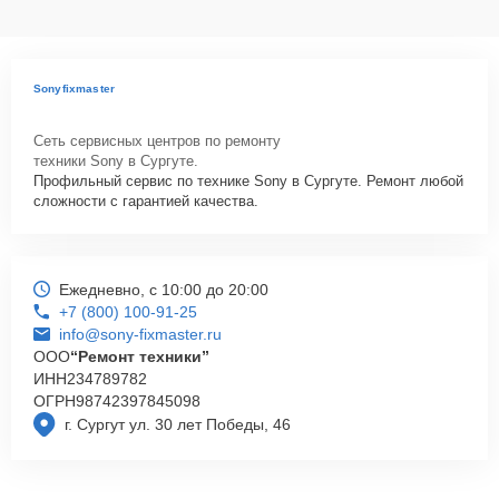
Sonyfixmaster
Сеть сервисных центров по ремонту
техники Sony в Сургуте.
Профильный сервис по технике Sony в Сургуте. Ремонт любой
сложности с гарантией качества.
Ежедневно, с 10:00 до 20:00
+7 (800) 100-91-25
info@sony-fixmaster.ru
ООО
“Ремонт техники”
ИНН
234789782
ОГРН
98742397845098
г. Сургут ул. 30 лет Победы, 46