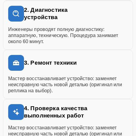
2. Диагностика
устройства
Инженеры проводят полную диагностику:
аппаратную, техническую. Процедура занимает
около 60 минут.
3. Ремонт техники
Мастер восстанавливает устройство: заменяет
неисправную часть новой деталью (оригинал или
реплика на выбор).
4. Проверка качества
выполненных работ
Мастер восстанавливает устройство: заменяет
неисправную часть новой деталью (оригинал или