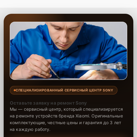
СПЕЦИАЛИЗИРОВАННЫЙ СЕРВИСНЫЙ ЦЕНТР SONY
Оставьте заявку на ремонт Sony
Мы — сервисный центр, который специализируется
на ремонте устройств бренда Xiaomi. Оригинальные
комплектующие, честные цены и гарантия до 3 лет
на каждую работу.