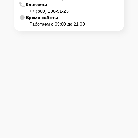
Контакты
+7 (800) 100-91-25
Время работы
Работаем с 09:00 до 21:00