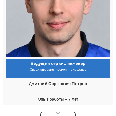
Ведущий сервис-инженер
Специализация – ремонт телефонов
Дмитрий Сергеевич Петров
Опыт работы – 7 лет