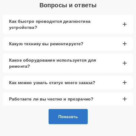
Вопросы и ответы
Как быстро проводится диагностика
+
устройства?
+
Какую технику вы ремонтируете?
Какое оборудование используется для
+
ремонта?
+
Как можно узнать статус моего заказа?
+
Работаете ли вы честно и прозрачно?
Показать