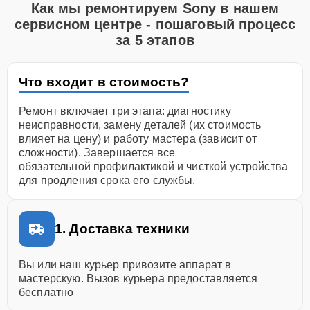
Как мы ремонтируем Sony в нашем
сервисном центре - пошаговый процесс
за 5 этапов
Что входит в стоимость?
Ремонт включает три этапа: диагностику
неисправности, замену деталей (их стоимость
влияет на цену) и работу мастера (зависит от
сложности). Завершается все
обязательной профилактикой и чисткой устройства
для продления срока его службы.
1. Доставка техники
Вы или наш курьер привозите аппарат в
мастерскую. Вызов курьера предоставляется
бесплатно