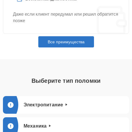
Даже если клиент передумал или решил обратится
позже
Все преимущества
Выберите тип поломки
Электропитание
Механика