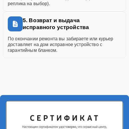
реплика на выбор).
5. Возврат и выдача
исправного устройства
По окончании ремонта вы забираете или курьер
доставляет на дом исправное устройство с
гарантийным бланком.