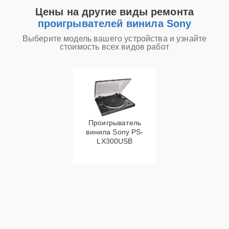
Цены на другие виды ремонта
проигрывателей винила Sony
Выберите модель вашего устройства и узнайте
стоимость всех видов работ
Проигрыватель
винила Sony PS-
LX300USB