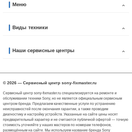
Меню
Виды техники
Наши сервисные центры
© 2026 — Сервисный центр sony-fixmaster.ru
Сервисный центр sony-fixmaster.ru специализируется на ремонте и
обслуживании техники Sony, но не является официальным сервисным
центром бренда. Предлагаем качественные услуги по устранению
неисправностей после окончания гарантии, а также проводим
диагностику и настройку устройств. Указанные на сайте цены носят
предварительный характер и не считаются публичной офертой — точную
стоимость уточняйте у наших мастеров по номерам телефонов,
размещённым на сайте. Мы используем название бренда Sony