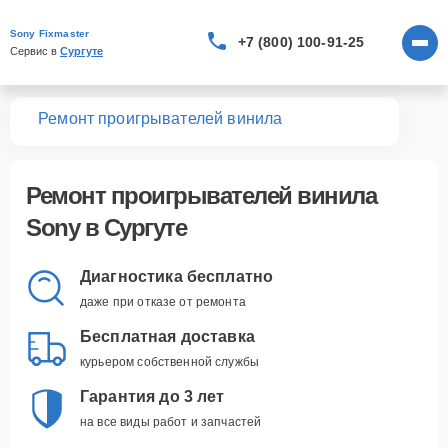
Sony Fixmaster
+7 (800) 100-91-25
Сервис в 
Сургуте
вная
Ремонт проигрывателей винила
Ремонт
проигрывателей винила
Sony
в Сургуте
Диагностика бесплатно
даже при отказе от ремонта
Бесплатная доставка
курьером собственной службы
Гарантия до 3 лет
на все виды работ и запчастей