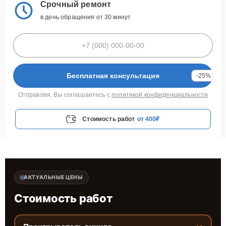
Срочный ремонт
в день обращения от 30 минут
Бесплатная консультация
-25%
Отправляя, Вы соглашаетесь с
политикой конфиденциальности
Стоимость работ
от 400₽
АКТУАЛЬНЫЕ ЦЕНЫ
Стоимость работ