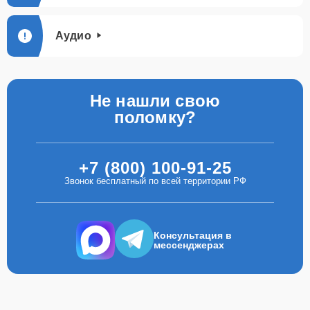
Аудио
Не нашли свою
поломку?
+7 (800) 100-91-25
Звонок бесплатный по всей территории РФ
Консультация в
мессенджерах