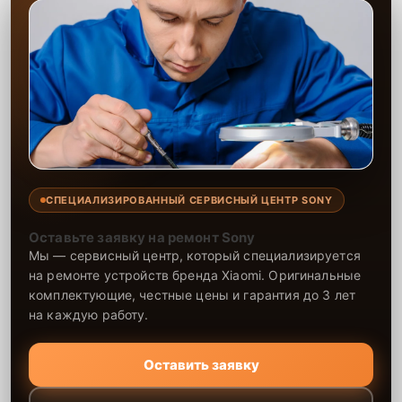
СПЕЦИАЛИЗИРОВАННЫЙ СЕРВИСНЫЙ ЦЕНТР SONY
Оставьте заявку на ремонт Sony
Мы — сервисный центр, который специализируется
на ремонте устройств бренда Xiaomi. Оригинальные
комплектующие, честные цены и гарантия до 3 лет
на каждую работу.
Оставить заявку