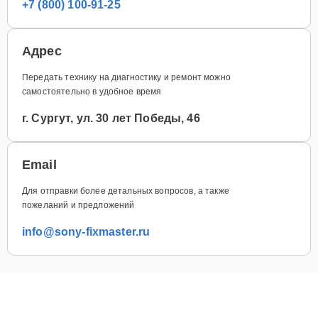
+7 (800) 100-91-25
Адрес
Передать технику на диагностику и ремонт можно
самостоятельно в удобное время
г. Сургут, ул. 30 лет Победы, 46
Email
Для отправки более детальных вопросов, а также
пожеланий и предложений
info@sony-fixmaster.ru