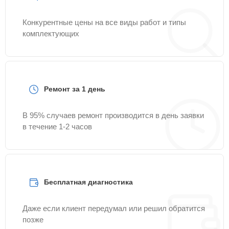
Конкурентные цены на все виды работ и типы
комплектующих
Ремонт за 1 день
В 95% случаев ремонт производится в день заявки
в течение 1-2 часов
Бесплатная диагностика
Даже если клиент передумал или решил обратится
позже