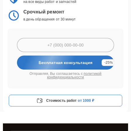
на все виды работ и запчастей
Срочный ремонт
в день обращения от 30 минут
Бесплатная консультация
-25%
Отправляя, Вы соглашаетесь с
политикой
конфиденциальности
Стоимость работ
от 1000 ₽