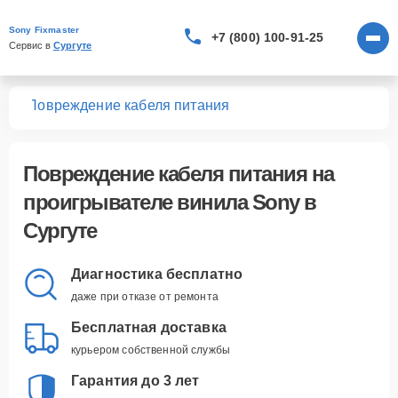
Sony Fixmaster
+7 (800) 100-91-25
Сервис в 
Сургуте
ила
Повреждение кабеля питания
Повреждение кабеля питания
на
проигрывателе винила Sony в
Сургуте
Диагностика бесплатно
даже при отказе от ремонта
Бесплатная доставка
курьером собственной службы
Гарантия до 3 лет