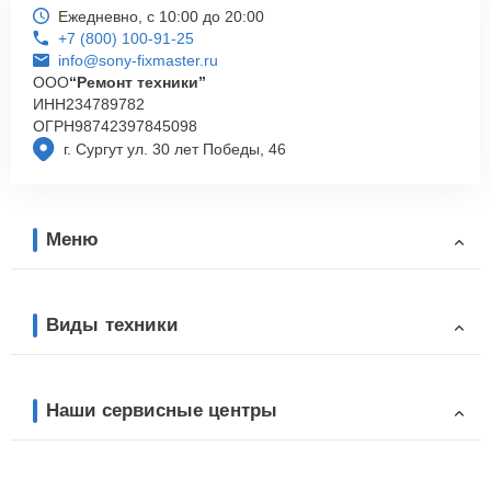
Ежедневно, с 10:00 до 20:00
+7 (800) 100-91-25
info@sony-fixmaster.ru
ООО
“Ремонт техники”
ИНН
234789782
ОГРН
98742397845098
г. Сургут ул. 30 лет Победы, 46
Меню
Виды техники
Наши сервисные центры