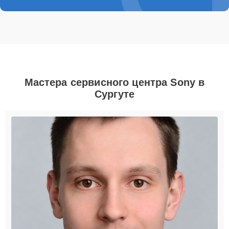
Мастера сервисного центра Sony в
Сургуте