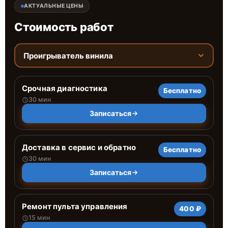
АКТУАЛЬНЫЕ ЦЕНЫ
Стоимость работ
Проигрыватель винила
Срочная диагностика
Бесплатно
30 мин
Записаться
Доставка в сервис и обратно
Бесплатно
30 мин
Записаться
Ремонт пульта управления
400 ₽
15 мин