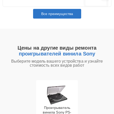
Все преимущества
Цены на другие виды ремонта
проигрывателей винила Sony
Выберите модель вашего устройства и узнайте
стоимость всех видов работ
Проигрыватель
винила Sony PS-