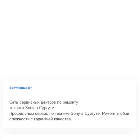
Sonyfixmaster
Сеть сервисных центров по ремонту
техники Sony в Сургуте.
Профильный сервис по технике Sony в Сургуте. Ремонт любой
сложности с гарантией качества.