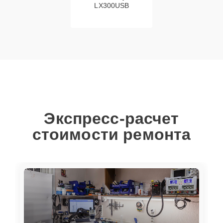
LX300USB
Экспресс-расчет
стоимости ремонта