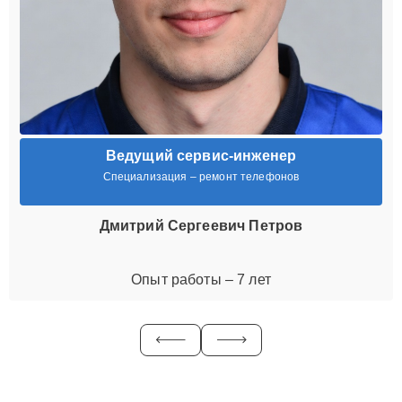
Ведущий сервис-инженер
Специализация – ремонт телефонов
Дмитрий Сергеевич Петров
Опыт работы – 7 лет