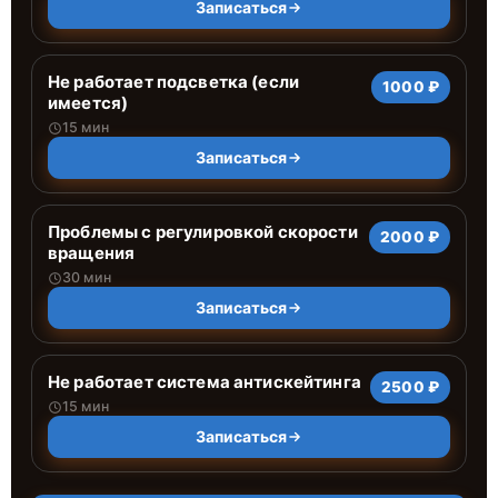
Записаться
Не работает подсветка (если
1000 ₽
имеется)
15 мин
Записаться
Проблемы с регулировкой скорости
2000 ₽
вращения
30 мин
Записаться
Не работает система антискейтинга
2500 ₽
15 мин
Записаться