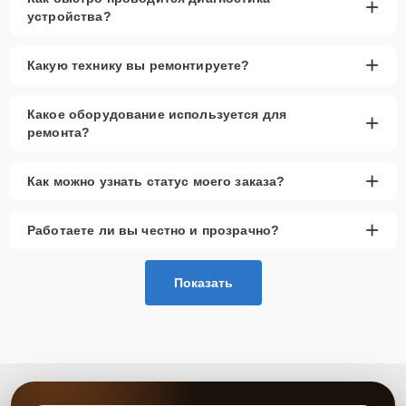
+
устройства?
+
Какую технику вы ремонтируете?
Какое оборудование используется для
+
ремонта?
+
Как можно узнать статус моего заказа?
+
Работаете ли вы честно и прозрачно?
Показать