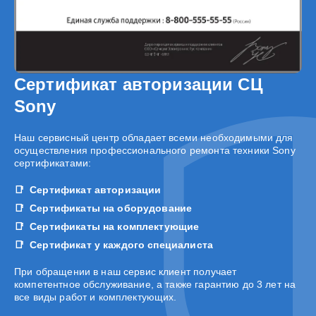
Сертификат авторизации СЦ
Sony
Наш сервисный центр обладает всеми необходимыми для
осуществления профессионального ремонта техники Sony
сертификатами:
Сертификат авторизации
Сертификаты на оборудование
Сертификаты на комплектующие
Сертификат у каждого специалиста
При обращении в наш сервис клиент получает
компетентное обслуживание, а также гарантию до 3 лет на
все виды работ и комплектующих.