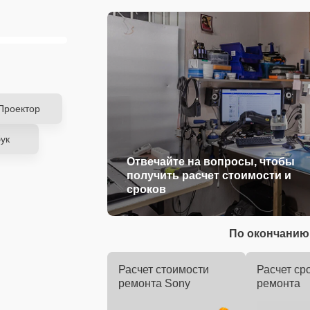
Проектор
ук
Отвечайте на вопросы, чтобы
получить расчет стоимости и
сроков
По окончанию 
Расчет стоимости
Расчет ср
ремонта Sony
ремонта