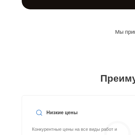
Мы прин
Преиму
Низкие цены
Конкурентные цены на все виды работ и