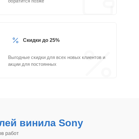
обратится позже
Скидки до 25%
Выгодные скидки для всех новых клиентов и
акции для постоянных
лей винила Sony
ов работ