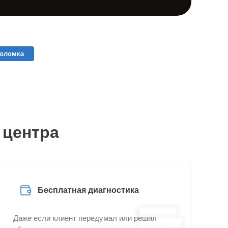
поломка
 центра
Бесплатная диагностика
Даже если клиент передумал или решил