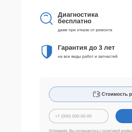
Диагностика
бесплатно
даже при отказе от ремонта
Гарантия до 3 лет
на все виды работ и запчастей
Стоимость р
Отправляя, Вы соглашаетесь с
политикой конфи