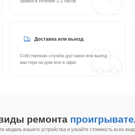
заявки в течение 1-2 часов
Доставка или выезд
Собственная служба доставки или выезд
мастера на дом или в офис
 виды ремонта
проигрывате
е модель вашего устройства и узнайте стоимость всех вид