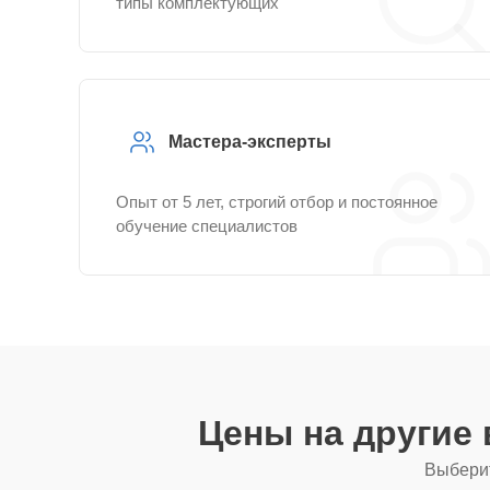
типы комплектующих
Мастера-эксперты
Опыт от 5 лет, строгий отбор и постоянное
обучение специалистов
Цены на другие
Выберит