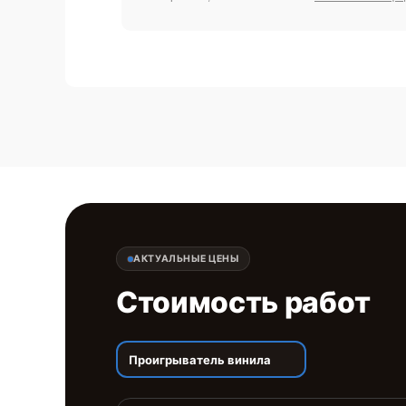
АКТУАЛЬНЫЕ ЦЕНЫ
Стоимость работ
Проигрыватель винила