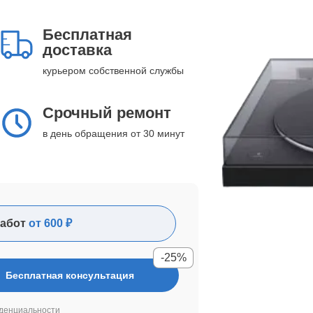
Бесплатная
доставка
курьером собственной службы
Срочный ремонт
в день обращения от 30 минут
абот
от 600 ₽
-25%
Бесплатная консультация
денциальности