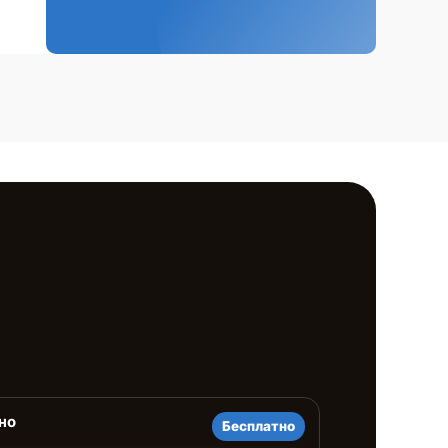
но
Бесплатно