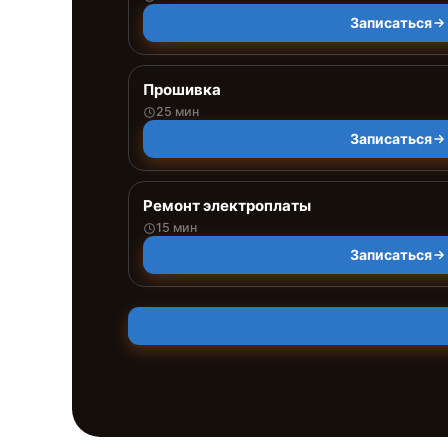
Записаться
Прошивка
25 мин
Записаться
Ремонт электроплаты
15 мин
Записаться