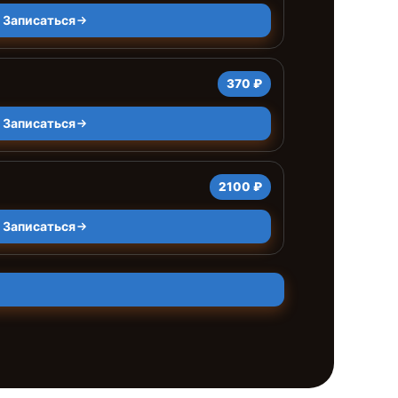
Записаться
370 ₽
Записаться
2100 ₽
Записаться