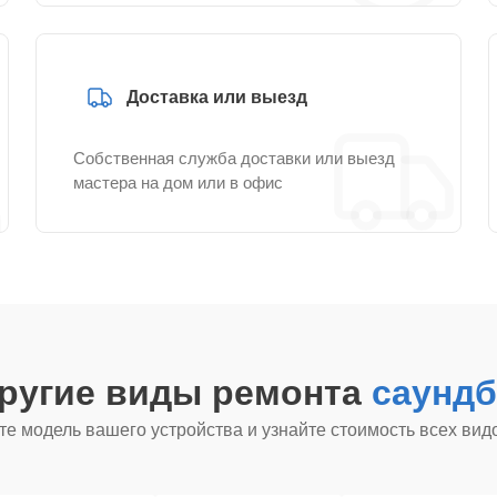
Доставка или выезд
Собственная служба доставки или выезд
мастера на дом или в офис
другие виды ремонта
саундб
е модель вашего устройства и узнайте стоимость всех вид