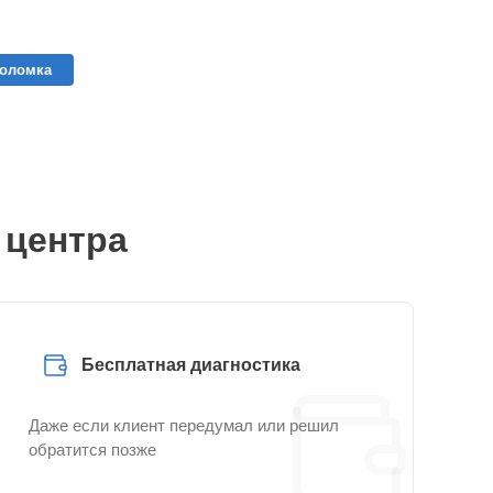
поломка
 центра
Бесплатная диагностика
Даже если клиент передумал или решил
обратится позже