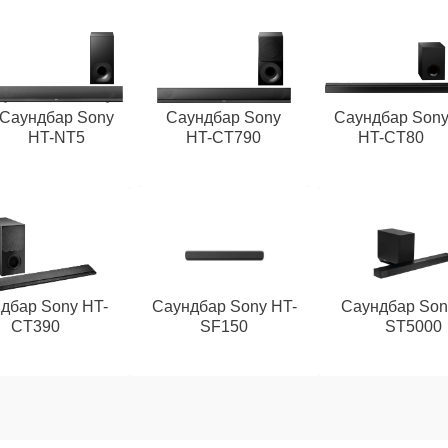
Саундбар Sony
Саундбар Sony
Саундбар Son
HT-NT5
HT-CT790
HT-CT80
дбар Sony HT-
Саундбар Sony HT-
Саундбар Son
CT390
SF150
ST5000