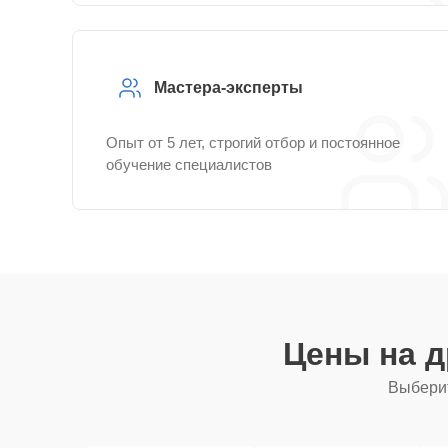
Мастера-эксперты
Опыт от 5 лет, строгий отбор и постоянное
обучение специалистов
Цены на 
Выберит