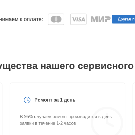
имаем к оплате:
Другая 
щества нашего сервисного
Ремонт за 1 день
В 95% случаев ремонт производится в день
заявки в течение 1-2 часов