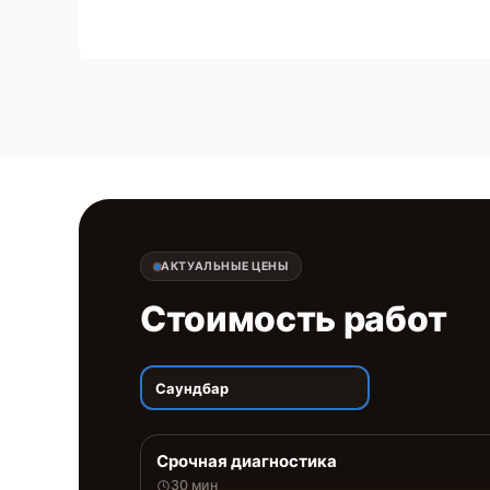
АКТУАЛЬНЫЕ ЦЕНЫ
Стоимость работ
Саундбар
Срочная диагностика
30 мин