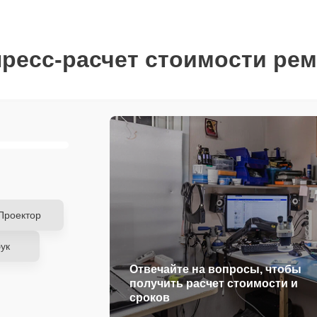
ресс-расчет стоимости ре
Проектор
ук
Отвечайте на вопросы, чтобы
получить расчет стоимости и
сроков