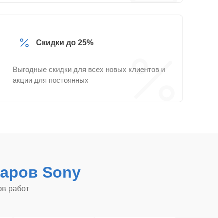
Скидки до 25%
Выгодные скидки для всех новых клиентов и
акции для постоянных
аров Sony
ов работ