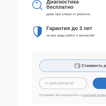
Диагностика
бесплатно
даже при отказе от ремонта
Гарантия до 3 лет
на все виды работ и запчастей
Стоимость р
Отправляя, Вы соглашаетесь с
политикой конфи