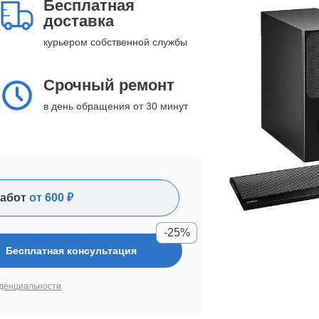
Бесплатная
доставка
курьером собственной службы
Срочный ремонт
в день обращения от 30 минут
абот
от 600 ₽
-25%
Бесплатная консультация
денциальности