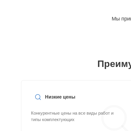
Мы прин
Преиму
Низкие цены
Конкурентные цены на все виды работ и
типы комплектующих