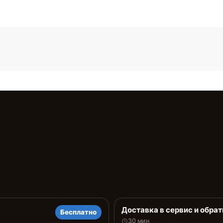
Доставка в сервис и обрат
Бесплатно
30 мин