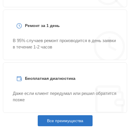
Ремонт за 1 день
В 95% случаев ремонт производится в день заявки
в течение 1-2 часов
Бесплатная диагностика
Даже если клиент передумал или решил обратится
позже
Все преимущества