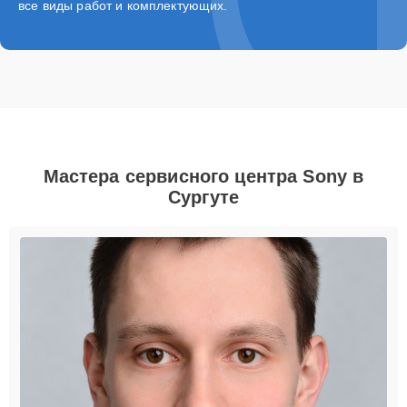
все виды работ и комплектующих.
Мастера сервисного центра Sony в
Сургуте