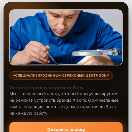
СПЕЦИАЛИЗИРОВАННЫЙ СЕРВИСНЫЙ ЦЕНТР SONY
Оставьте заявку на ремонт Sony
Мы — сервисный центр, который специализируется
на ремонте устройств бренда Xiaomi. Оригинальные
комплектующие, честные цены и гарантия до 3 лет
на каждую работу.
Оставить заявку