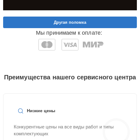
Другая поломка
Мы принимаем к оплате:
Преимущества нашего сервисного центра
Низкие цены
Конкурентные цены на все виды работ и типы
комплектующих