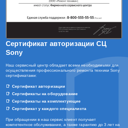
Сертификат авторизации СЦ
Sony
Наш сервисный центр обладает всеми необходимыми для
осуществления профессионального ремонта техники Sony
сертификатами:
Сертификат авторизации
Сертификаты на оборудование
Сертификаты на комплектующие
Сертификат у каждого специалиста
При обращении в наш сервис клиент получает
компетентное обслуживание, а также гарантию до 3 лет на