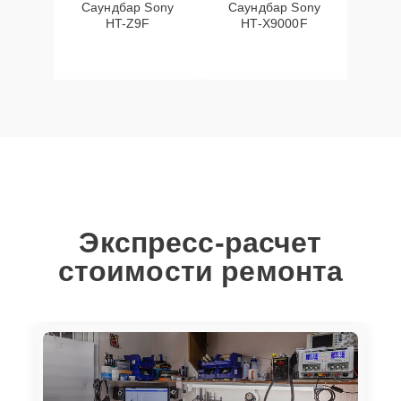
Саундбар Sony
Саундбар Sony
HT-Z9F
HT-X9000F
Экспресс-расчет
стоимости ремонта