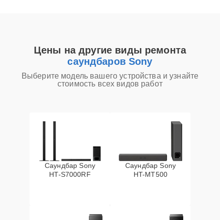
Цены на другие виды ремонта
саундбаров Sony
Выберите модель вашего устройства и узнайте
стоимость всех видов работ
Саундбар Sony
Саундбар Sony
HT-S7000RF
HT-MT500