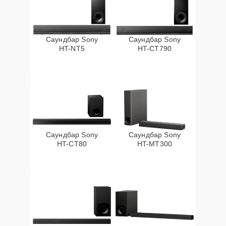
Саундбар Sony
Саундбар Sony
HT-NT5
HT-CT790
Саундбар Sony
Саундбар Sony
HT-CT80
HT-MT300