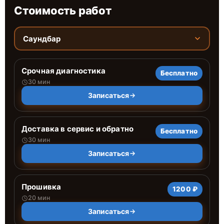
Стоимость работ
Саундбар
Срочная диагностика
Бесплатно
30 мин
Записаться
Доставка в сервис и обратно
Бесплатно
30 мин
Записаться
Прошивка
1200 ₽
20 мин
Записаться