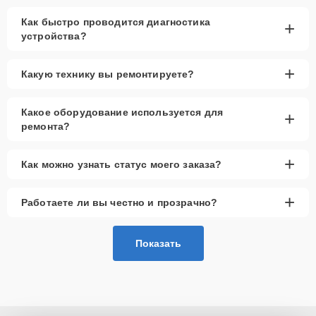
Как быстро проводится диагностика
+
устройства?
+
Какую технику вы ремонтируете?
Какое оборудование используется для
+
ремонта?
+
Как можно узнать статус моего заказа?
+
Работаете ли вы честно и прозрачно?
Показать