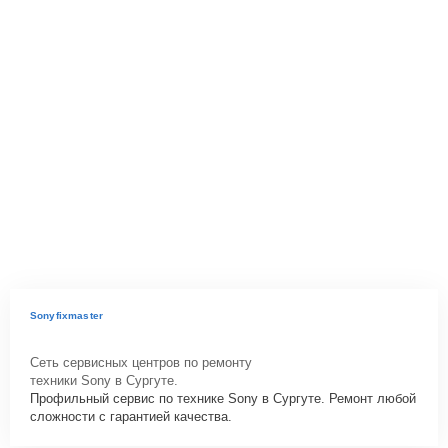
Sonyfixmaster
Сеть сервисных центров по ремонту
техники Sony в Сургуте.
Профильный сервис по технике Sony в Сургуте. Ремонт любой
сложности с гарантией качества.