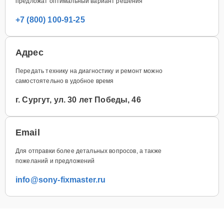
предложат оптимальный вариант решения
+7 (800) 100-91-25
Адрес
Передать технику на диагностику и ремонт можно
самостоятельно в удобное время
г. Сургут, ул. 30 лет Победы, 46
Email
Для отправки более детальных вопросов, а также
пожеланий и предложений
info@sony-fixmaster.ru