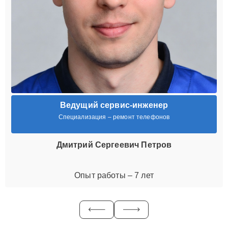
Ведущий сервис-инженер
Специализация – ремонт телефонов
Дмитрий Сергеевич Петров
Опыт работы – 7 лет