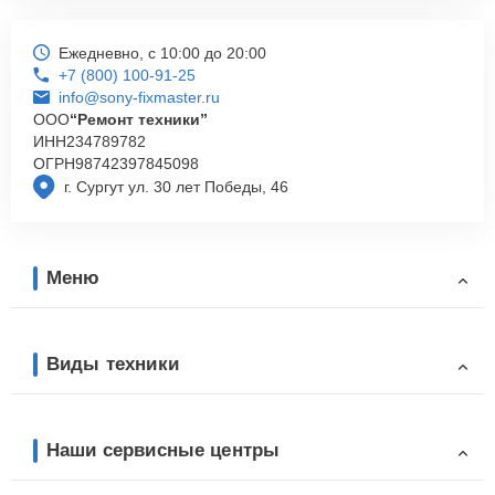
Ежедневно, с 10:00 до 20:00
+7 (800) 100-91-25
info@sony-fixmaster.ru
ООО
“Ремонт техники”
ИНН
234789782
ОГРН
98742397845098
г. Сургут ул. 30 лет Победы, 46
Меню
Виды техники
Наши сервисные центры