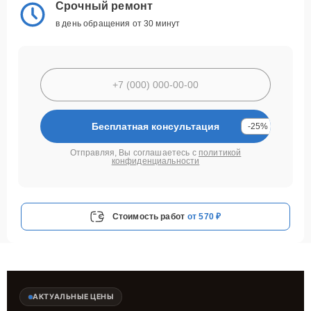
Срочный ремонт
в день обращения от 30 минут
Бесплатная консультация
-25%
Отправляя, Вы соглашаетесь с
политикой
конфиденциальности
Стоимость работ
от 570 ₽
АКТУАЛЬНЫЕ ЦЕНЫ