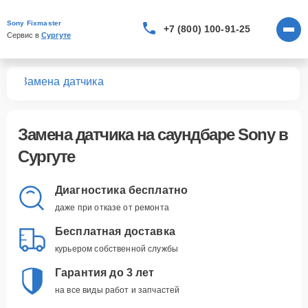
Sony Fixmaster
+7 (800) 100-91-25
Сервис в 
Сургуте
ров
Замена датчика
Замена датчика
на саундбаре Sony в
Сургуте
Диагностика бесплатно
даже при отказе от ремонта
Бесплатная доставка
курьером собственной службы
Гарантия до 3 лет
на все виды работ и запчастей