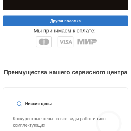
Другая поломка
Мы принимаем к оплате:
Преимущества нашего сервисного центра
Низкие цены
Конкурентные цены на все виды работ и типы
комплектующих