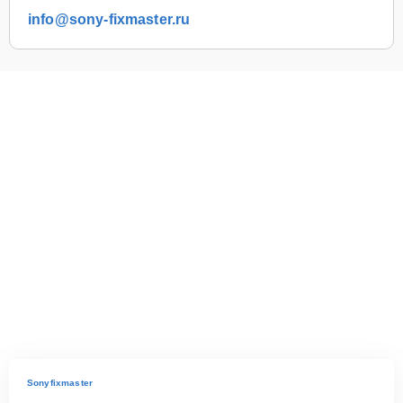
info@sony-fixmaster.ru
Sonyfixmaster