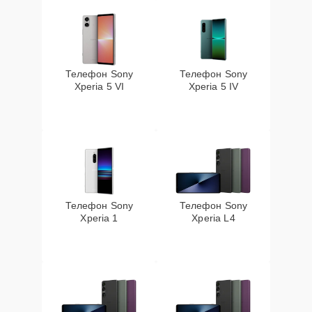
Телефон Sony
Телефон Sony
Xperia 5 VI
Xperia 5 IV
Телефон Sony
Телефон Sony
Xperia 1
Xperia L4