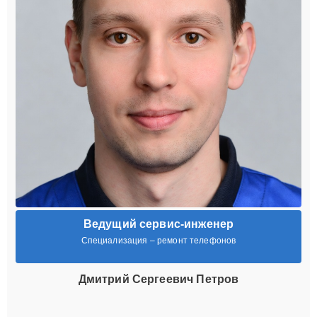
Ведущий сервис-инженер
Специализация – ремонт телефонов
Дмитрий Сергеевич Петров