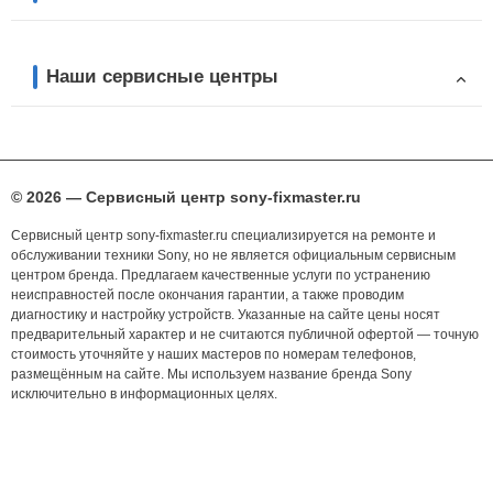
Наши сервисные центры
© 2026 — Сервисный центр sony-fixmaster.ru
Сервисный центр sony-fixmaster.ru специализируется на ремонте и
обслуживании техники Sony, но не является официальным сервисным
центром бренда. Предлагаем качественные услуги по устранению
неисправностей после окончания гарантии, а также проводим
диагностику и настройку устройств. Указанные на сайте цены носят
предварительный характер и не считаются публичной офертой — точную
стоимость уточняйте у наших мастеров по номерам телефонов,
размещённым на сайте. Мы используем название бренда Sony
исключительно в информационных целях.