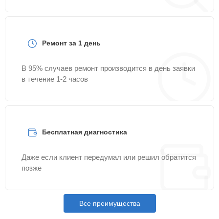
Ремонт за 1 день
В 95% случаев ремонт производится в день заявки
в течение 1-2 часов
Бесплатная диагностика
Даже если клиент передумал или решил обратится
позже
Все преимущества