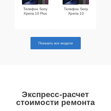
Телефон Sony
Телефон Sony
Xperia 10 Plus
Xperia 10
Показать все модели
Экспресс-расчет
стоимости ремонта