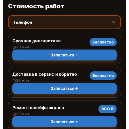
Стоимость работ
Телефон
Срочная диагностика
Бесплатно
30 мин
Записаться
Доставка в сервис и обратно
Бесплатно
30 мин
Записаться
Ремонт шлейфа экрана
800 ₽
30 мин
Записаться