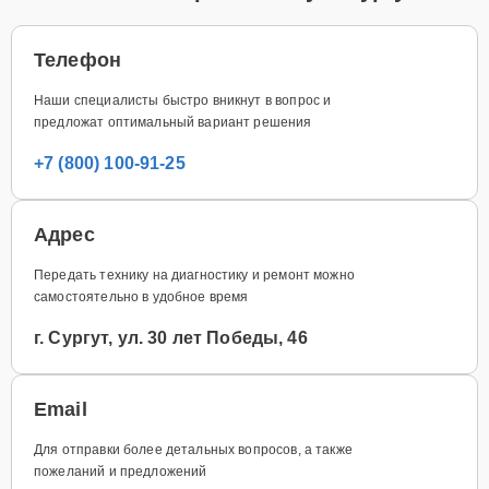
Телефон
Наши специалисты быстро вникнут в вопрос и
предложат оптимальный вариант решения
+7 (800) 100-91-25
Адрес
Передать технику на диагностику и ремонт можно
самостоятельно в удобное время
г. Сургут, ул. 30 лет Победы, 46
Email
Для отправки более детальных вопросов, а также
пожеланий и предложений