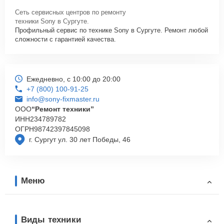
Сеть сервисных центров по ремонту
техники Sony в Сургуте.
Профильный сервис по технике Sony в Сургуте. Ремонт любой
сложности с гарантией качества.
Ежедневно, с 10:00 до 20:00
+7 (800) 100-91-25
info@sony-fixmaster.ru
ООО
“Ремонт техники”
ИНН
234789782
ОГРН
98742397845098
г. Сургут ул. 30 лет Победы, 46
Меню
Виды техники