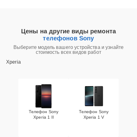
Цены на другие виды ремонта
телефонов Sony
Выберите модель вашего устройства и узнайте
стоимость всех видов работ
Xperia
Телефон Sony
Телефон Sony
Xperia 1 II
Xperia 1 V