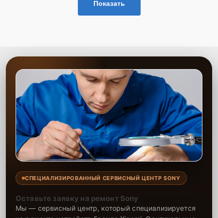
Показать
СПЕЦИАЛИЗИРОВАННЫЙ СЕРВИСНЫЙ ЦЕНТР SONY
Оставьте заявку на ремонт Sony
Мы — сервисный центр, который специализируется