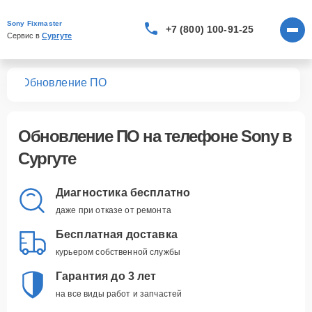
Sony Fixmaster
+7 (800) 100-91-25
Сервис в 
Сургуте
нов
Обновление ПО
Обновление ПО
на телефоне Sony в
Сургуте
Диагностика бесплатно
даже при отказе от ремонта
Бесплатная доставка
курьером собственной службы
Гарантия до 3 лет
на все виды работ и запчастей