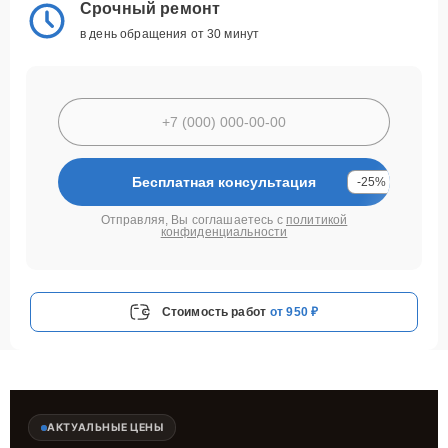
Срочный ремонт
в день обращения от 30 минут
Бесплатная консультация
-25%
Отправляя, Вы соглашаетесь с
политикой
конфиденциальности
Стоимость работ
от 950 ₽
АКТУАЛЬНЫЕ ЦЕНЫ