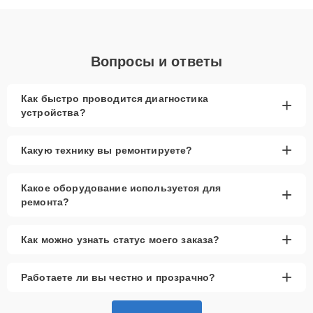
диагностики.
Вопросы и ответы
Как быстро проводится диагностика
+
устройства?
+
Какую технику вы ремонтируете?
Какое оборудование используется для
+
ремонта?
+
Как можно узнать статус моего заказа?
+
Работаете ли вы честно и прозрачно?