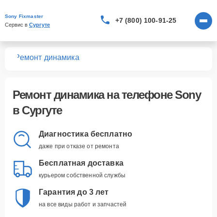
Sony Fixmaster
+7 (800) 100-91-25
Сервис в 
Сургуте
нов
Ремонт динамика
Ремонт динамика
на телефоне Sony
в Сургуте
Диагностика бесплатно
даже при отказе от ремонта
Бесплатная доставка
курьером собственной службы
Гарантия до 3 лет
на все виды работ и запчастей