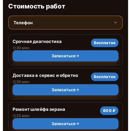
Стоимость работ
Телефон
Срочная диагностика
Бесплатно
30 мин
Записаться
Доставка в сервис и обратно
Бесплатно
30 мин
Записаться
Ремонт шлейфа экрана
800 ₽
25 мин
Записаться