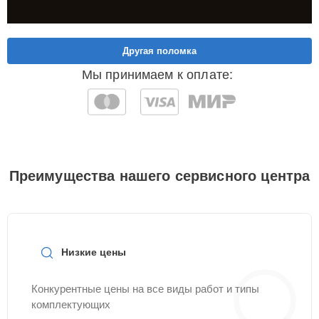
Другая поломка
Мы принимаем к оплате:
Преимущества нашего сервисного центра
Низкие цены
Конкурентные цены на все виды работ и типы
комплектующих