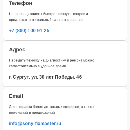
Телефон
Наши специалисты быстро вникнут в вопрос и
предложат оптимальный вариант решения
+7 (800) 100-91-25
Адрес
Передать технику на диагностику и ремонт можно
самостоятельно в удобное время
г. Сургут, ул. 30 лет Победы, 46
Email
Для отправки более детальных вопросов, а также
пожеланий и предложений
info@sony-fixmaster.ru