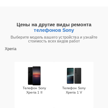
Цены на другие виды ремонта
телефонов Sony
Выберите модель вашего устройства и узнайте
стоимость всех видов работ
Xperia
Телефон Sony
Телефон Sony
Xperia 1 II
Xperia 1 V