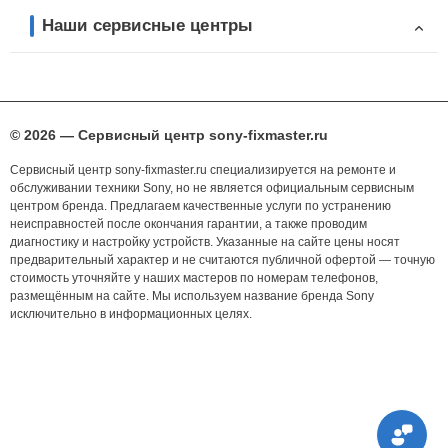
Наши сервисные центры
© 2026 — Сервисный центр sony-fixmaster.ru
Сервисный центр sony-fixmaster.ru специализируется на ремонте и
обслуживании техники Sony, но не является официальным сервисным
центром бренда. Предлагаем качественные услуги по устранению
неисправностей после окончания гарантии, а также проводим
диагностику и настройку устройств. Указанные на сайте цены носят
предварительный характер и не считаются публичной офертой — точную
стоимость уточняйте у наших мастеров по номерам телефонов,
размещённым на сайте. Мы используем название бренда Sony
исключительно в информационных целях.