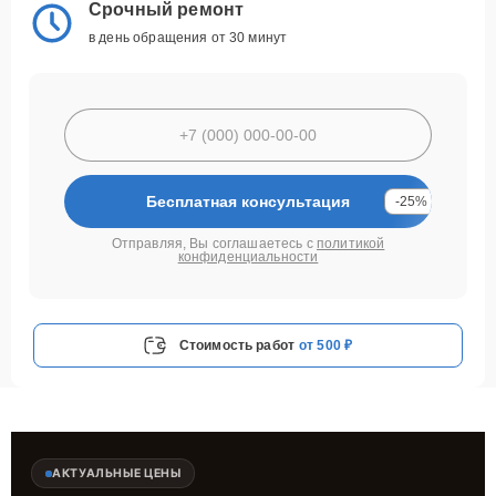
Срочный ремонт
в день обращения от 30 минут
Бесплатная консультация
-25%
Отправляя, Вы соглашаетесь с
политикой
конфиденциальности
Стоимость работ
от 500 ₽
АКТУАЛЬНЫЕ ЦЕНЫ