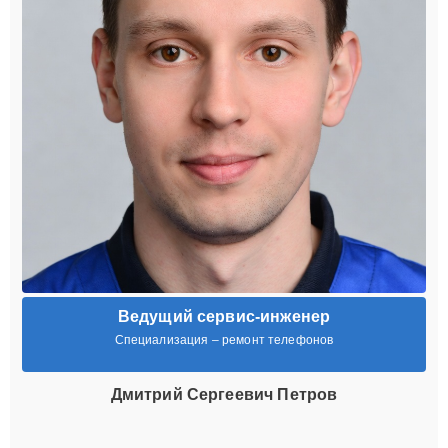
Ведущий сервис-инженер
Специализация – ремонт телефонов
Дмитрий Сергеевич Петров