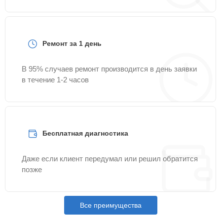
Ремонт за 1 день
В 95% случаев ремонт производится в день заявки
в течение 1-2 часов
Бесплатная диагностика
Даже если клиент передумал или решил обратится
позже
Все преимущества