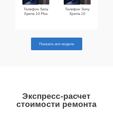
Телефон Sony
Телефон Sony
Xperia 10 Plus
Xperia 10
Показать все модели
Экспресс-расчет
стоимости ремонта