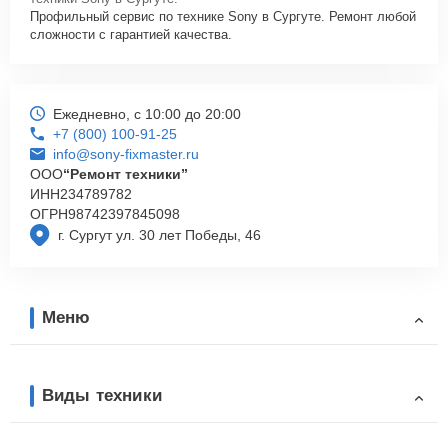
Профильный сервис по технике Sony в Сургуте. Ремонт любой
сложности с гарантией качества.
Ежедневно, с 10:00 до 20:00
+7 (800) 100-91-25
info@sony-fixmaster.ru
ООО
“Ремонт техники”
ИНН
234789782
ОГРН
98742397845098
г. Сургут ул. 30 лет Победы, 46
Меню
Виды техники