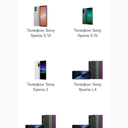
Телефон Sony
Телефон Sony
Xperia 5 VI
Xperia 5 IV
Телефон Sony
Телефон Sony
Xperia 1
Xperia L4