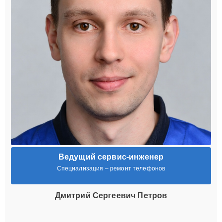
Ведущий сервис-инженер
Специализация – ремонт телефонов
Дмитрий Сергеевич Петров