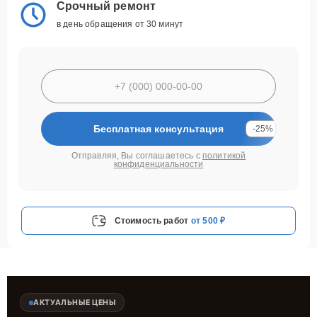
Срочный ремонт
в день обращения от 30 минут
Бесплатная консультация
-25%
Отправляя, Вы соглашаетесь с
политикой
конфиденциальности
Стоимость работ
от 500 ₽
АКТУАЛЬНЫЕ ЦЕНЫ