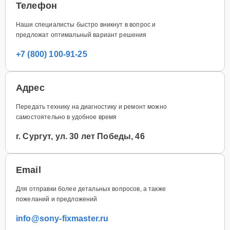
Телефон
Наши специалисты быстро вникнут в вопрос и
предложат оптимальный вариант решения
+7 (800) 100-91-25
Адрес
Передать технику на диагностику и ремонт можно
самостоятельно в удобное время
г. Сургут, ул. 30 лет Победы, 46
Email
Для отправки более детальных вопросов, а также
пожеланий и предложений
info@sony-fixmaster.ru