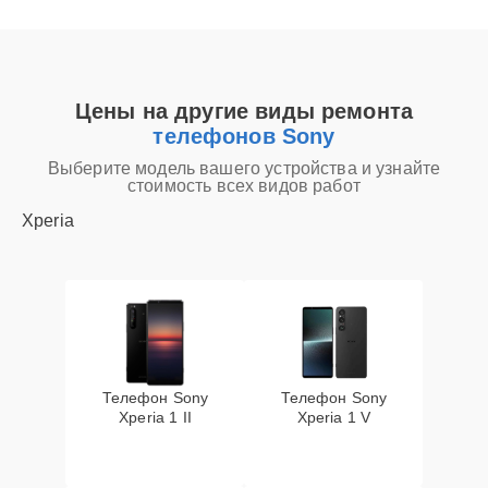
Цены на другие виды ремонта
телефонов Sony
Выберите модель вашего устройства и узнайте
стоимость всех видов работ
Xperia
Телефон Sony
Телефон Sony
Xperia 1 II
Xperia 1 V