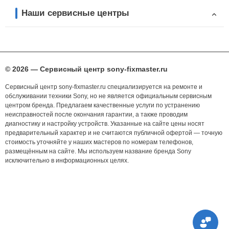
Наши сервисные центры
© 2026 — Сервисный центр sony-fixmaster.ru
Сервисный центр sony-fixmaster.ru специализируется на ремонте и
обслуживании техники Sony, но не является официальным сервисным
центром бренда. Предлагаем качественные услуги по устранению
неисправностей после окончания гарантии, а также проводим
диагностику и настройку устройств. Указанные на сайте цены носят
предварительный характер и не считаются публичной офертой — точную
стоимость уточняйте у наших мастеров по номерам телефонов,
размещённым на сайте. Мы используем название бренда Sony
исключительно в информационных целях.