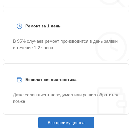
Ремонт за 1 день
В 95% случаев ремонт производится в день заявки
в течение 1-2 часов
Бесплатная диагностика
Даже если клиент передумал или решил обратится
позже
Все преимущества