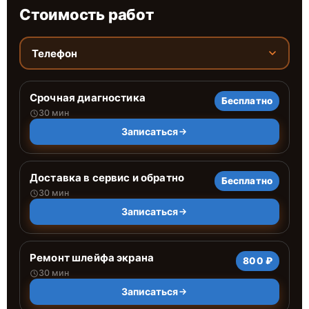
Стоимость работ
Телефон
Срочная диагностика
Бесплатно
30 мин
Записаться
Доставка в сервис и обратно
Бесплатно
30 мин
Записаться
Ремонт шлейфа экрана
800 ₽
30 мин
Записаться