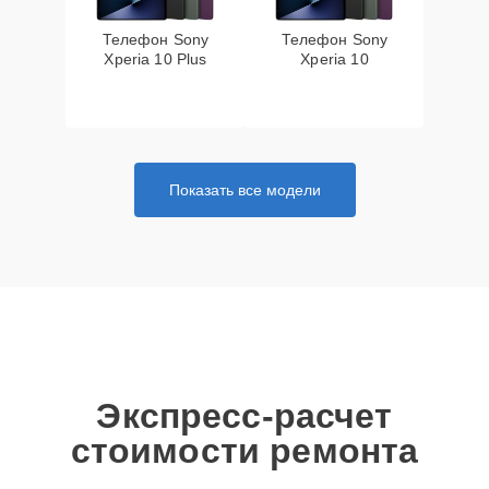
Телефон Sony
Телефон Sony
Xperia 10 Plus
Xperia 10
Показать все модели
Экспресс-расчет
стоимости ремонта