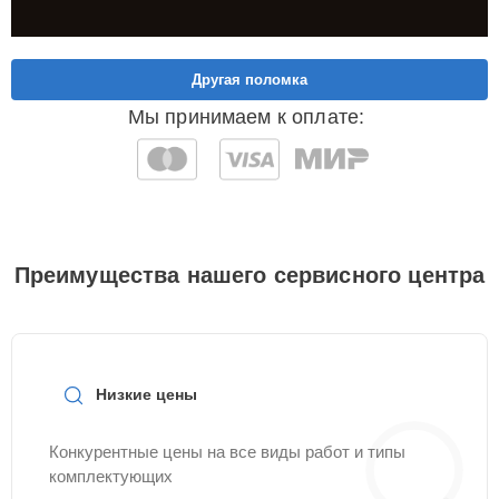
Другая поломка
Мы принимаем к оплате:
Преимущества нашего сервисного центра
Низкие цены
Конкурентные цены на все виды работ и типы
комплектующих