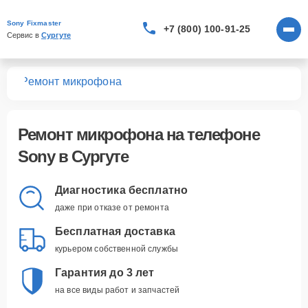
Sony Fixmaster
+7 (800) 100-91-25
Сервис в 
Сургуте
нов
Ремонт микрофона
Ремонт микрофона
на телефоне
Sony в Сургуте
Диагностика бесплатно
даже при отказе от ремонта
Бесплатная доставка
курьером собственной службы
Гарантия до 3 лет
на все виды работ и запчастей