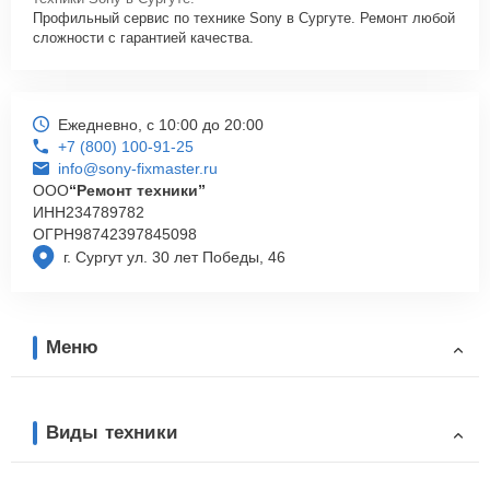
Профильный сервис по технике Sony в Сургуте. Ремонт любой
сложности с гарантией качества.
Ежедневно, с 10:00 до 20:00
+7 (800) 100-91-25
info@sony-fixmaster.ru
ООО
“Ремонт техники”
ИНН
234789782
ОГРН
98742397845098
г. Сургут ул. 30 лет Победы, 46
Меню
Виды техники