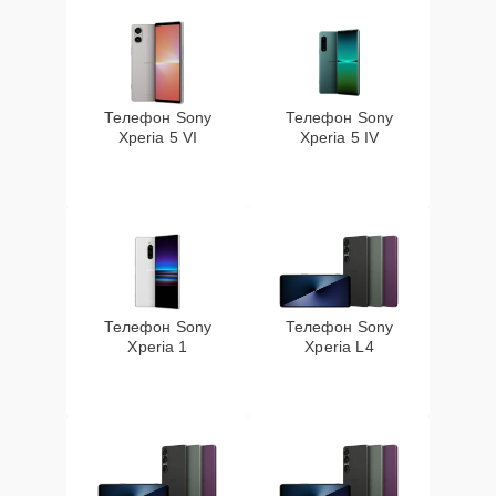
Телефон Sony
Телефон Sony
Xperia 5 VI
Xperia 5 IV
Телефон Sony
Телефон Sony
Xperia 1
Xperia L4