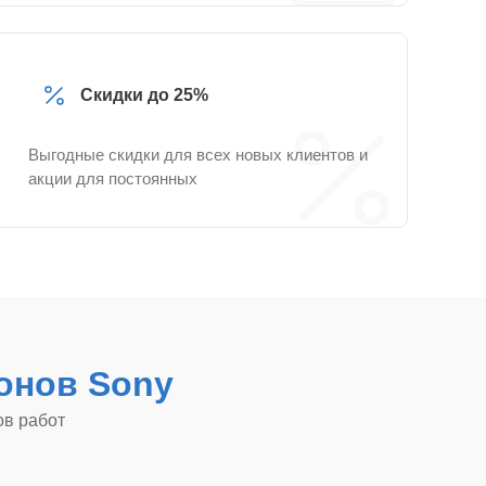
Скидки до 25%
Выгодные скидки для всех новых клиентов и
акции для постоянных
онов Sony
ов работ