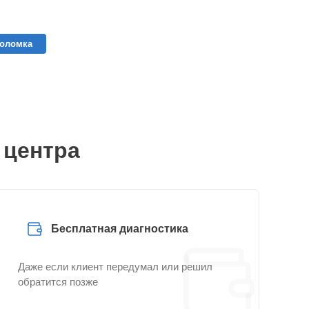
поломка
 центра
Бесплатная диагностика
Даже если клиент передумал или решил
обратится позже