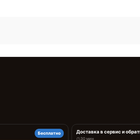
Доставка в сервис и обрат
Бесплатно
30 мин