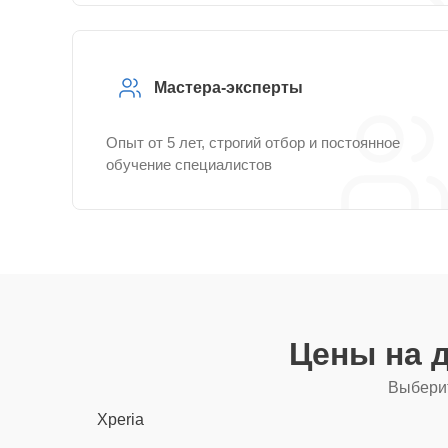
Мастера-эксперты
Опыт от 5 лет, строгий отбор и постоянное
обучение специалистов
Цены на 
Выберит
Xperia