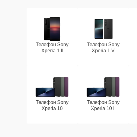
Телефон Sony
Телефон Sony
Xperia 1 II
Xperia 1 V
Телефон Sony
Телефон Sony
Xperia 10
Xperia 10 II