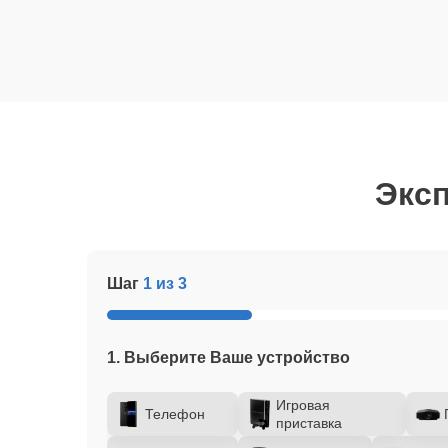
Эксп
Шаг
1 из 3
1. Выберите Ваше устройство
Игровая
Телефон
приставка