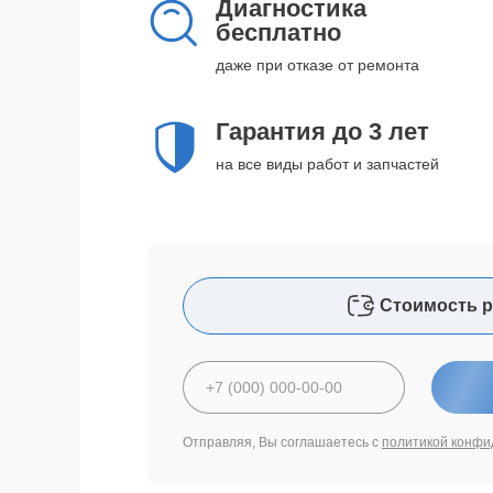
Диагностика
бесплатно
даже при отказе от ремонта
Гарантия до 3 лет
на все виды работ и запчастей
Стоимость р
Отправляя, Вы соглашаетесь с
политикой конфи