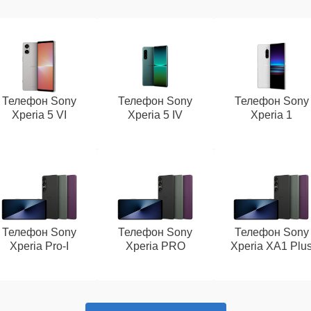
Телефон Sony
Телефон Sony
Телефон Sony
Xperia 5 VI
Xperia 5 IV
Xperia 1
Телефон Sony
Телефон Sony
Телефон Sony
Xperia Pro‑I
Xperia PRO
Xperia XA1 Plu