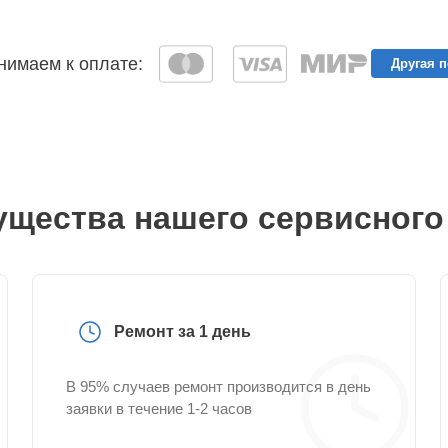
имаем к оплате:
Другая 
щества нашего сервисного
Ремонт за 1 день
В 95% случаев ремонт производится в день
заявки в течение 1-2 часов