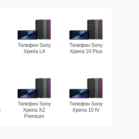
Телефон Sony
Телефон Sony
Xperia L4
Xperia 10 Plus
Телефон Sony
Телефон Sony
s
Xperia XZ
Xperia 10 IV
Premium