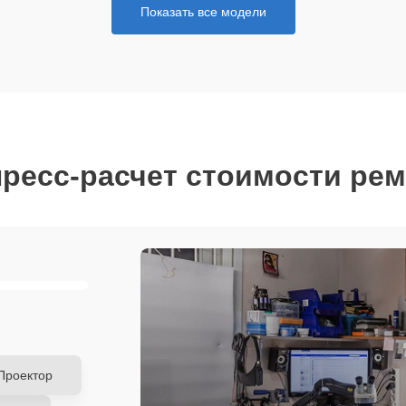
Показать все модели
ресс-расчет стоимости ре
Проектор