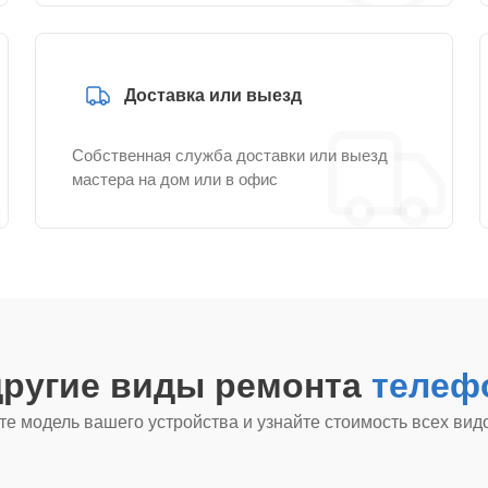
Доставка или выезд
Собственная служба доставки или выезд
мастера на дом или в офис
другие виды ремонта
телеф
е модель вашего устройства и узнайте стоимость всех вид