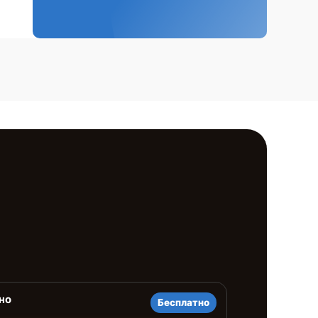
но
Бесплатно