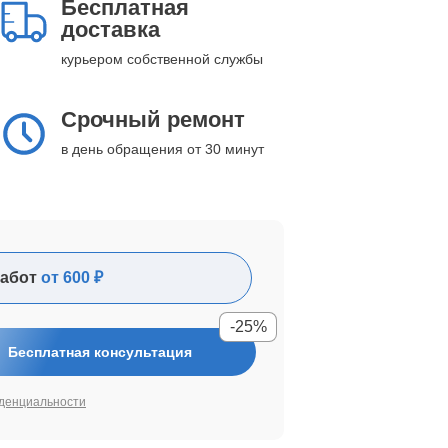
Бесплатная
доставка
курьером собственной службы
Срочный ремонт
в день обращения от 30 минут
абот
от 600 ₽
-25%
Бесплатная консультация
денциальности