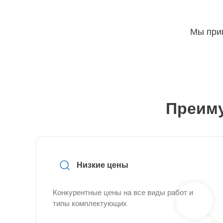
Мы прин
Преиму
Низкие цены
Конкурентные цены на все виды работ и
типы комплектующих