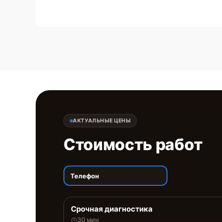
АКТУАЛЬНЫЕ ЦЕНЫ
Стоимость работ
Телефон
Срочная диагностика
30 мин