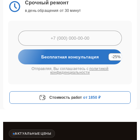
Срочный ремонт
в день обращения от 30 минут
Бесплатная консультация
-25%
Отправляя, Вы соглашаетесь с
политикой
конфиденциальности
Стоимость работ
от 1850 ₽
АКТУАЛЬНЫЕ ЦЕНЫ