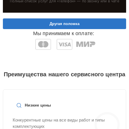
Полный список услуг для «
Телефон
» — по звонку или в чате
Другая поломка
Мы принимаем к оплате:
Преимущества нашего сервисного центра
Низкие цены
Конкурентные цены на все виды работ и типы
комплектующих