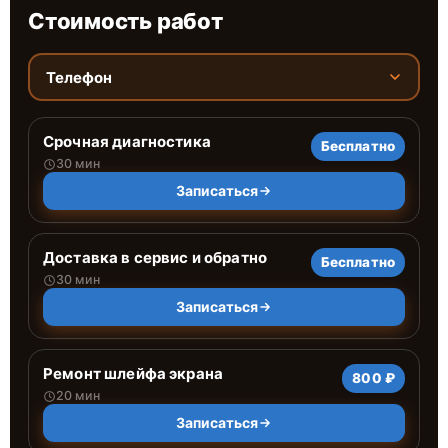
Стоимость работ
Телефон
Срочная диагностика
Бесплатно
30 мин
Записаться
Доставка в сервис и обратно
Бесплатно
30 мин
Записаться
Ремонт шлейфа экрана
800 ₽
20 мин
Записаться