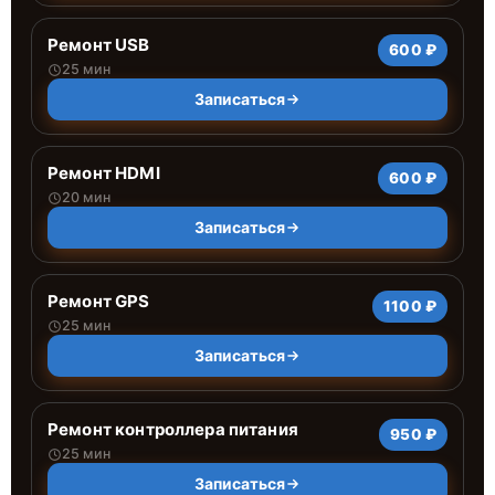
Ремонт USB
600 ₽
25 мин
Записаться
Ремонт HDMI
600 ₽
20 мин
Записаться
Ремонт GPS
1100 ₽
25 мин
Записаться
Ремонт контроллера питания
950 ₽
25 мин
Записаться