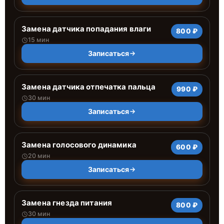
Замена датчика попадания влаги
800 ₽
15 мин
Записаться
Замена датчика отпечатка пальца
990 ₽
30 мин
Записаться
Замена голосового динамика
600 ₽
20 мин
Записаться
Замена гнезда питания
800 ₽
30 мин