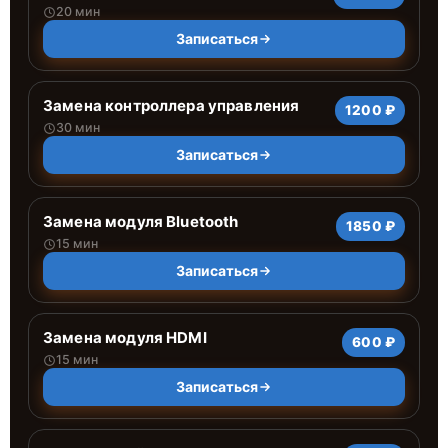
20 мин
Записаться
Замена контроллера управления
1200 ₽
30 мин
Записаться
Замена модуля Bluetooth
1850 ₽
15 мин
Записаться
Замена модуля HDMI
600 ₽
15 мин
Записаться