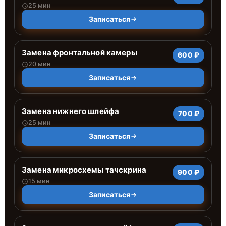
25 мин
Записаться
Замена фронтальной камеры
600 ₽
20 мин
Записаться
Замена нижнего шлейфа
700 ₽
25 мин
Записаться
Замена микросхемы тачскрина
900 ₽
15 мин
Записаться