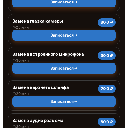
Записаться
Замена глазка камеры
300 ₽
25 мин
Записаться
Замена встроенного микрофона
500 ₽
30 мин
Записаться
Замена верхнего шлейфа
700 ₽
20 мин
Записаться
Замена аудио разъема
800 ₽
30 мин