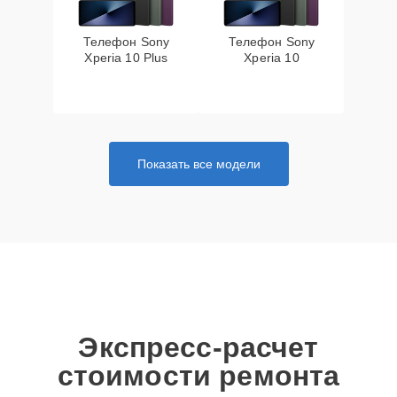
Телефон Sony
Телефон Sony
Xperia 10 Plus
Xperia 10
Показать все модели
Экспресс-расчет
стоимости ремонта