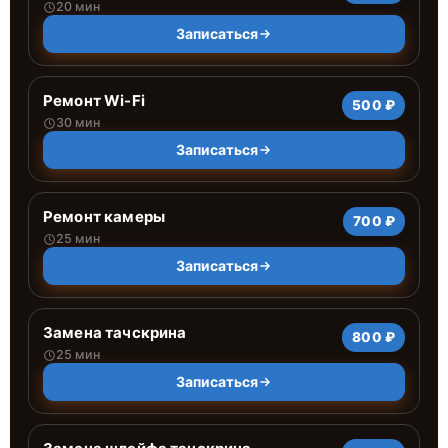
20 мин
Записаться
Ремонт Wi-Fi
500 ₽
30 мин
Записаться
Ремонт камеры
700 ₽
25 мин
Записаться
Замена тачскрина
800 ₽
25 мин
Записаться