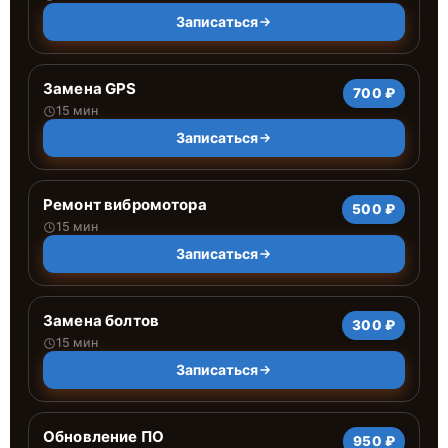
Записаться
Замена GPS
700 ₽
15 мин
Записаться
Ремонт вибромотора
500 ₽
15 мин
Записаться
Замена болтов
300 ₽
15 мин
Записаться
Обновление ПО
950 ₽