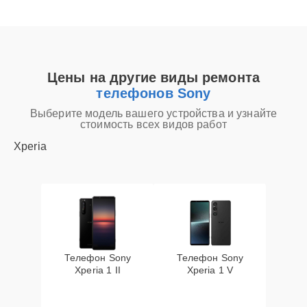
Цены на другие виды ремонта
телефонов Sony
Выберите модель вашего устройства и узнайте
стоимость всех видов работ
Xperia
Телефон Sony
Телефон Sony
Xperia 1 II
Xperia 1 V