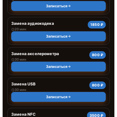
Записаться
Замена аудиокодека
1850 ₽
20 мин
Записаться
Замена акселерометра
800 ₽
30 мин
Записаться
Замена USB
800 ₽
30 мин
Записаться
Замена NFC
3500 ₽