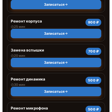
Записаться
Ремонт корпуса
900 ₽
25 мин
Записаться
Замена вспышки
700 ₽
20 мин
Записаться
Ремонт динамика
500 ₽
30 мин
Записаться
Ремонт микрофона
500 ₽