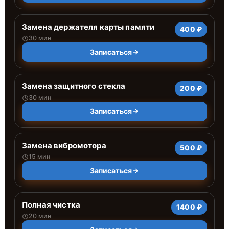
Замена держателя карты памяти
400 ₽
30 мин
Записаться
Замена защитного стекла
200 ₽
30 мин
Записаться
Замена вибромотора
500 ₽
15 мин
Записаться
Полная чистка
1400 ₽
20 мин