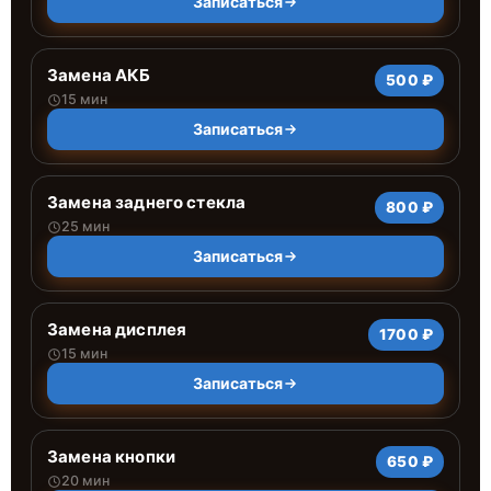
Записаться
Замена АКБ
500 ₽
15 мин
Записаться
Замена заднего стекла
800 ₽
25 мин
Записаться
Замена дисплея
1700 ₽
15 мин
Записаться
Замена кнопки
650 ₽
20 мин