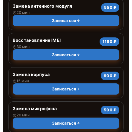
Замена антенного модуля
550 ₽
20 мин
Записаться
Восстановление IMEI
1190 ₽
30 мин
Записаться
Замена корпуса
900 ₽
15 мин
Записаться
Замена микрофона
500 ₽
20 мин
Записаться