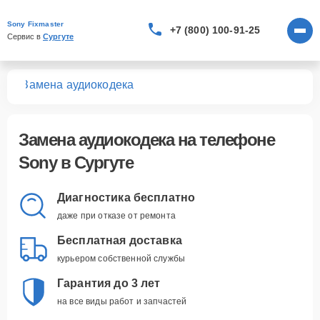
Sony Fixmaster
+7 (800) 100-91-25
Сервис в 
Сургуте
нов
Замена аудиокодека
Замена аудиокодека
на телефоне
Sony в Сургуте
Диагностика бесплатно
даже при отказе от ремонта
Бесплатная доставка
курьером собственной службы
Гарантия до 3 лет
на все виды работ и запчастей