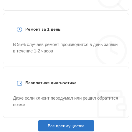
Ремонт за 1 день
В 95% случаев ремонт производится в день заявки
в течение 1-2 часов
Бесплатная диагностика
Даже если клиент передумал или решил обратится
позже
Все преимущества