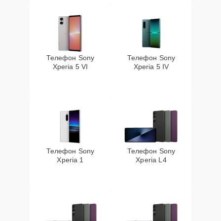
Телефон Sony
Телефон Sony
Xperia 5 VI
Xperia 5 IV
Телефон Sony
Телефон Sony
Xperia 1
Xperia L4