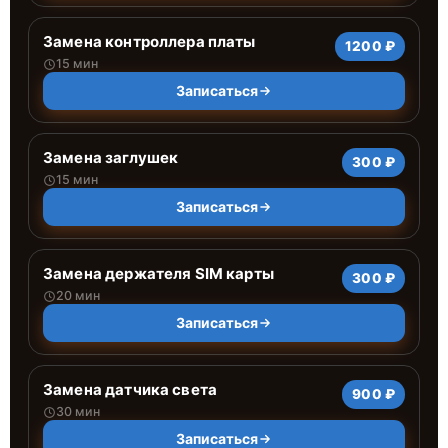
Замена контроллера платы
1200 ₽
15 мин
Записаться
Замена заглушек
300 ₽
15 мин
Записаться
Замена держателя SIM карты
300 ₽
20 мин
Записаться
Замена датчика света
900 ₽
30 мин
Записаться