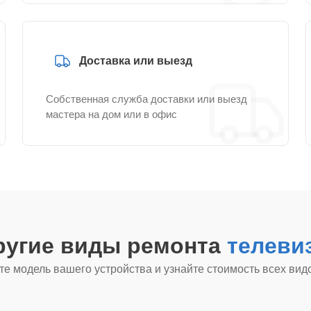
Доставка или выезд
Собственная служба доставки или выезд
мастера на дом или в офис
ругие виды ремонта
телеви
е модель вашего устройства и узнайте стоимость всех вид