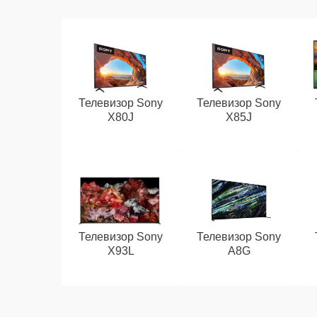
Телевизор Sony
Телевизор Sony
X80J
X85J
Телевизор Sony
Телевизор Sony
X93L
A8G