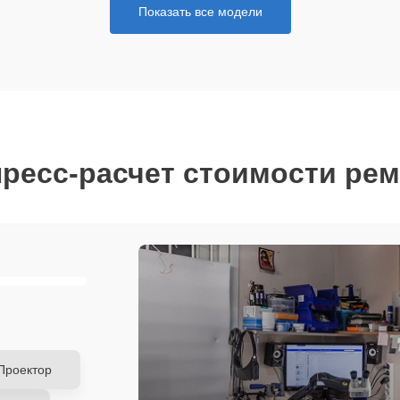
Показать все модели
ресс-расчет стоимости ре
Проектор