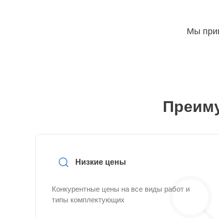
Мы прин
Преиму
Низкие цены
Конкурентные цены на все виды работ и
типы комплектующих