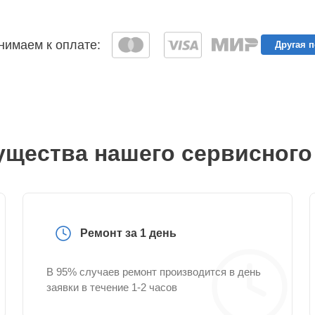
имаем к оплате:
Другая 
щества нашего сервисного
Ремонт за 1 день
В 95% случаев ремонт производится в день
заявки в течение 1-2 часов