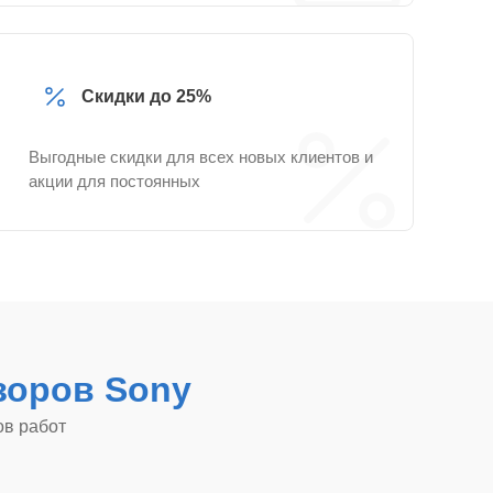
Скидки до 25%
Выгодные скидки для всех новых клиентов и
акции для постоянных
зоров Sony
ов работ