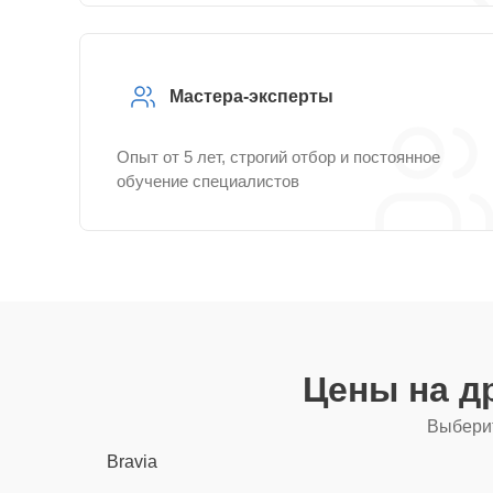
Мастера-эксперты
Опыт от 5 лет, строгий отбор и постоянное
обучение специалистов
Цены на д
Выберит
Bravia