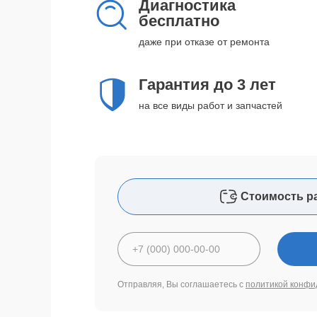
Диагностика
бесплатно
даже при отказе от ремонта
Гарантия до 3 лет
на все виды работ и запчастей
Стоимость р
Отправляя, Вы соглашаетесь с
политикой конфи