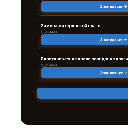
Записаться
Замена материнской платы
20 мин
Записаться
Восстановление после попадания влаги
25 мин
Записаться