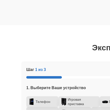
Эксп
Шаг
1 из 3
1. Выберите Ваше устройство
Игровая
Телефон
приставка