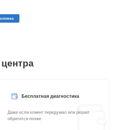
поломка
 центра
Бесплатная диагностика
Даже если клиент передумал или решил
обратится позже