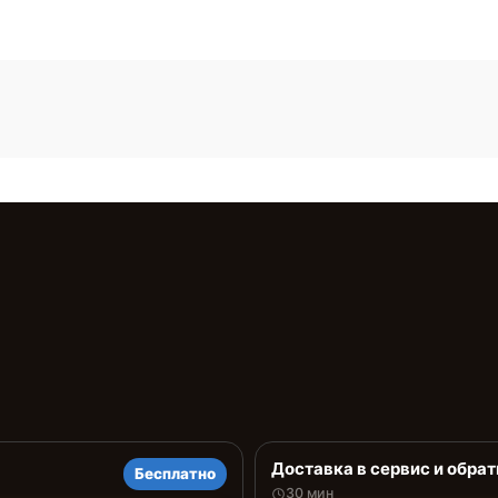
Доставка в сервис и обрат
Бесплатно
30 мин