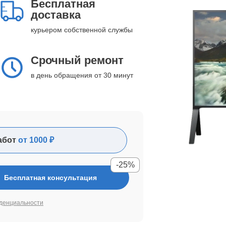
Бесплатная
доставка
курьером собственной службы
Срочный ремонт
в день обращения от 30 минут
абот
от 1000 ₽
-25%
Бесплатная консультация
денциальности