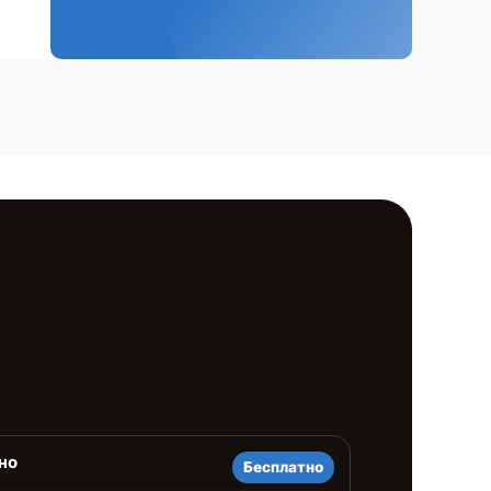
но
Бесплатно