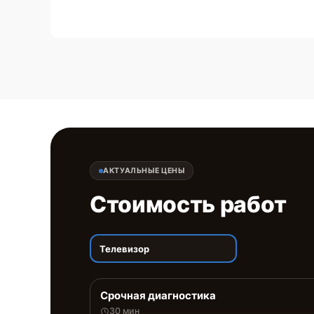
АКТУАЛЬНЫЕ ЦЕНЫ
Стоимость работ
Телевизор
Срочная диагностика
30 мин