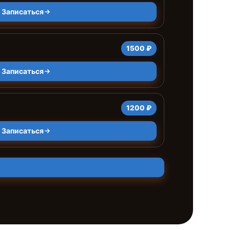
Записаться
1500 ₽
Записаться
1200 ₽
Записаться