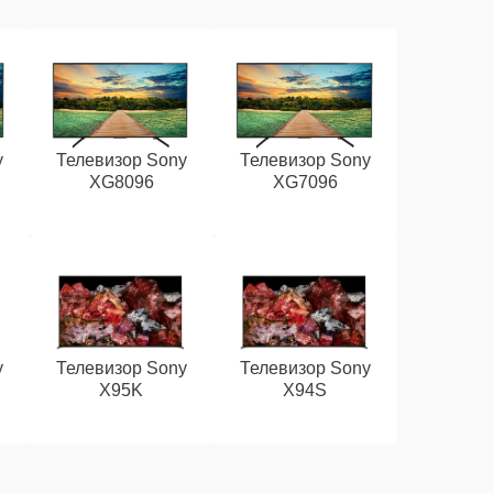
y
Телевизор Sony
Телевизор Sony
XG8096
XG7096
y
Телевизор Sony
Телевизор Sony
X95K
X94S