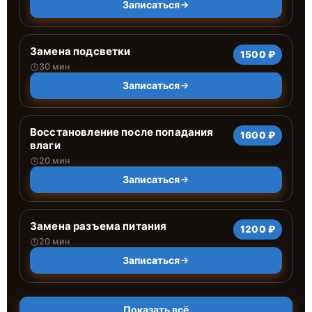
Записаться
Замена подсветки
1500 ₽
30 мин
Записаться
Восстановление после попадания
1600 ₽
влаги
20 мин
Записаться
Замена разъема питания
1200 ₽
20 мин
Записаться
Показать всё