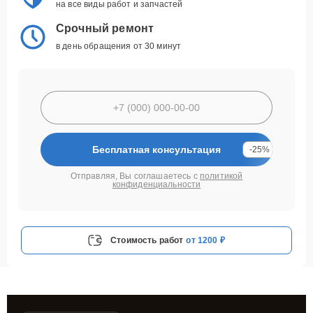
на все виды работ и запчастей
Срочный ремонт
в день обращения от 30 минут
Бесплатная консультация
-25%
Отправляя, Вы соглашаетесь с
политикой
конфиденциальности
Стоимость работ
от 1200 ₽