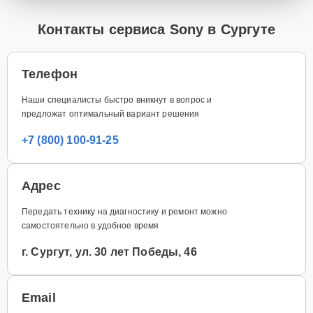
Контакты сервиса Sony в Сургуте
Телефон
Наши специалисты быстро вникнут в вопрос и
предложат оптимальный вариант решения
+7 (800) 100-91-25
Адрес
Передать технику на диагностику и ремонт можно
самостоятельно в удобное время
г. Сургут, ул. 30 лет Победы, 46
Email