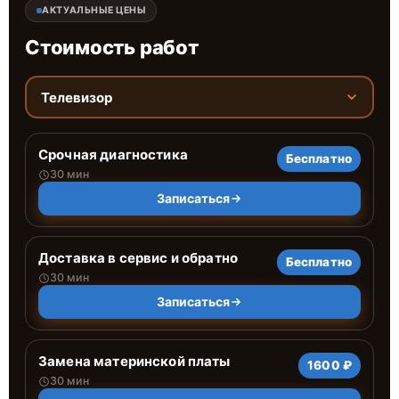
АКТУАЛЬНЫЕ ЦЕНЫ
Стоимость работ
Телевизор
Срочная диагностика
Бесплатно
30 мин
Записаться
Доставка в сервис и обратно
Бесплатно
30 мин
Записаться
Замена материнской платы
1600 ₽
30 мин