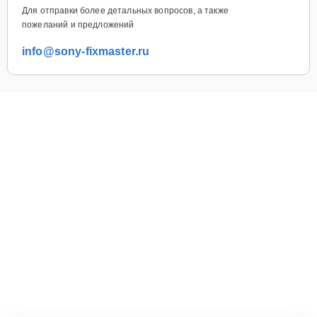
Для отправки более детальных вопросов, а также
пожеланий и предложений
info@sony-fixmaster.ru