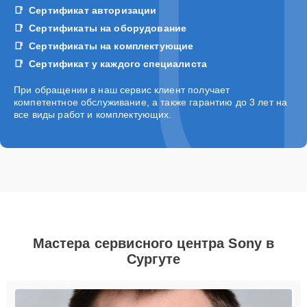
Сертификат авторизации
Сертификаты на оборудование
Сертификаты на комплектующие
Сертификат у каждого специалиста
При обращении в наш сервис клиент получает
компетентное обслуживание, а также гарантию до 3 лет на
все виды работ и комплектующих.
Мастера сервисного центра Sony в
Сургуте