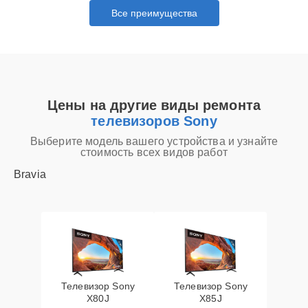
Все преимущества
Цены на другие виды ремонта
телевизоров Sony
Выберите модель вашего устройства и узнайте
стоимость всех видов работ
Bravia
Телевизор Sony
Телевизор Sony
X80J
X85J