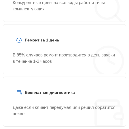
Конкурентные цены на все виды работ и типы
комплектующих
Ремонт за 1 день
В 95% случаев ремонт производится в день заявки
в течение 1-2 часов
Бесплатная диагностика
Даже если клиент передумал или решил обратится
позже