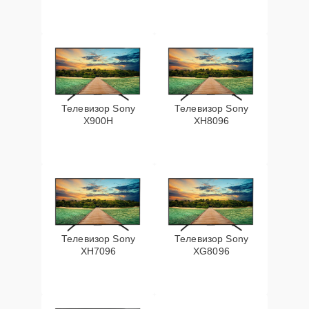
Телевизор Sony
Телевизор Sony
X900H
XH8096
Телевизор Sony
Телевизор Sony
XH7096
XG8096