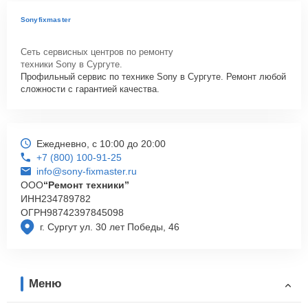
Sonyfixmaster
Сеть сервисных центров по ремонту
техники Sony в Сургуте.
Профильный сервис по технике Sony в Сургуте. Ремонт любой
сложности с гарантией качества.
Ежедневно, с 10:00 до 20:00
+7 (800) 100-91-25
info@sony-fixmaster.ru
ООО
“Ремонт техники”
ИНН
234789782
ОГРН
98742397845098
г. Сургут ул. 30 лет Победы, 46
Меню