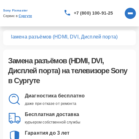
Sony Fixmaster
+7 (800) 100-91-25
Сервис в 
Сургуте
ров
Замена разъёмов (HDMI, DVI, Дисплей порта)
Замена разъёмов (HDMI, DVI,
Дисплей порта)
на телевизоре Sony
в Сургуте
Диагностика бесплатно
даже при отказе от ремонта
Бесплатная доставка
курьером собственной службы
Гарантия до 3 лет