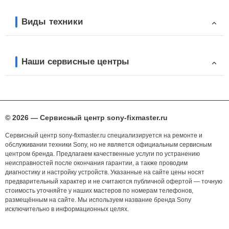
Виды техники
Наши сервисные центры
© 2026 — Сервисный центр sony-fixmaster.ru
Сервисный центр sony-fixmaster.ru специализируется на ремонте и
обслуживании техники Sony, но не является официальным сервисным
центром бренда. Предлагаем качественные услуги по устранению
неисправностей после окончания гарантии, а также проводим
диагностику и настройку устройств. Указанные на сайте цены носят
предварительный характер и не считаются публичной офертой — точную
стоимость уточняйте у наших мастеров по номерам телефонов,
размещённым на сайте. Мы используем название бренда Sony
исключительно в информационных целях.