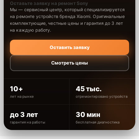
Оставьте заявку на ремонт Sony
Мы — сервисный центр, который специализируется
на ремонте устройств бренда Xiaomi. Оригинальные
комплектующие, честные цены и гарантия до 3 лет
на каждую работу.
Оставить заявку
Смотреть цены
10+
45 тыс.
лет на рынке
отремонтировано устройств
до 3 лет
30 мин
гарантия на работы
бесплатная диагностика