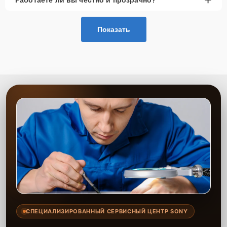
Показать
СПЕЦИАЛИЗИРОВАННЫЙ СЕРВИСНЫЙ ЦЕНТР SONY