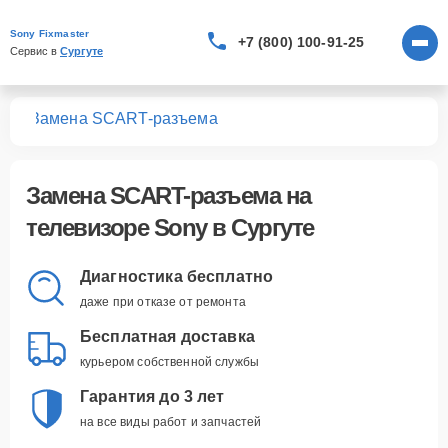
Sony Fixmaster
+7 (800) 100-91-25
Сервис в 
Сургуте
ров
Замена SCART-разъема
Замена SCART-разъема
на
телевизоре Sony в Сургуте
Диагностика бесплатно
даже при отказе от ремонта
Бесплатная доставка
курьером собственной службы
Гарантия до 3 лет
на все виды работ и запчастей