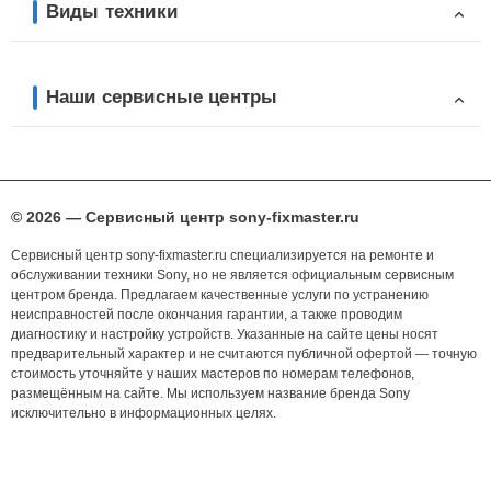
Виды техники
Наши сервисные центры
© 2026 — Сервисный центр sony-fixmaster.ru
Сервисный центр sony-fixmaster.ru специализируется на ремонте и
обслуживании техники Sony, но не является официальным сервисным
центром бренда. Предлагаем качественные услуги по устранению
неисправностей после окончания гарантии, а также проводим
диагностику и настройку устройств. Указанные на сайте цены носят
предварительный характер и не считаются публичной офертой — точную
стоимость уточняйте у наших мастеров по номерам телефонов,
размещённым на сайте. Мы используем название бренда Sony
исключительно в информационных целях.