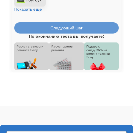
Показать еще
Следующий шаг
По окончанию теста вы получаете:
Расчет стоимости
Расчет сроков
Подарок:
ремонта Sony
ремонта
скидку
25%
на
ремонт техники
Sony