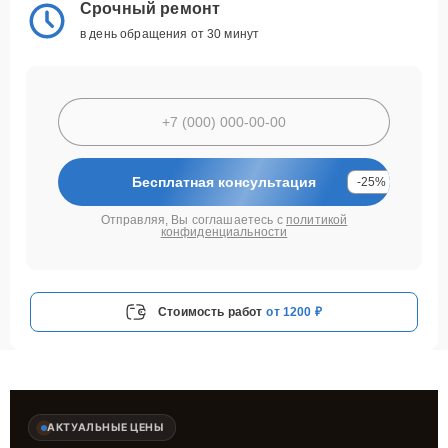
Срочный ремонт
в день обращения от 30 минут
Бесплатная консультация
-25%
Отправляя, Вы соглашаетесь с
политикой
конфиденциальности
Стоимость работ
от 1200 ₽
АКТУАЛЬНЫЕ ЦЕНЫ