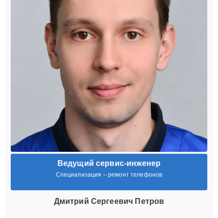
Ведущий сервис-инженер
Специализация – ремонт телефонов
Дмитрий Сергеевич Петров