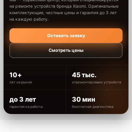
на ремонте устройств бренда Xiaomi. Оригинальные
комплектующие, честные цены и гарантия до 3 лет
на каждую работу.
Оставить заявку
Смотреть цены
10+
45 тыс.
лет на рынке
отремонтировано устройств
до 3 лет
30 мин
гарантия на работы
бесплатная диагностика