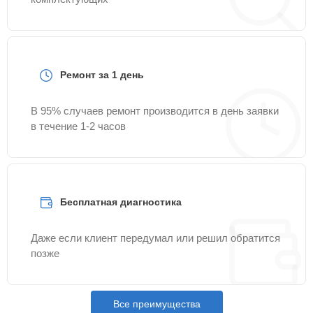
Ремонт за 1 день
В 95% случаев ремонт производится в день заявки
в течение 1-2 часов
Бесплатная диагностика
Даже если клиент передумал или решил обратится
позже
Все преимущества