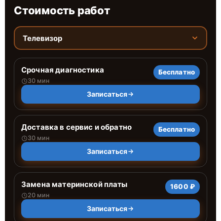
Стоимость работ
Телевизор
Срочная диагностика
Бесплатно
30 мин
Записаться
Доставка в сервис и обратно
Бесплатно
30 мин
Записаться
Замена материнской платы
1600 ₽
20 мин
Записаться