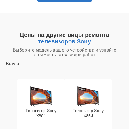
Цены на другие виды ремонта
телевизоров Sony
Выберите модель вашего устройства и узнайте
стоимость всех видов работ
Bravia
Телевизор Sony
Телевизор Sony
X80J
X85J