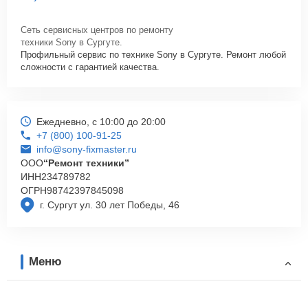
Сеть сервисных центров по ремонту
техники Sony в Сургуте.
Профильный сервис по технике Sony в Сургуте. Ремонт любой
сложности с гарантией качества.
Ежедневно, с 10:00 до 20:00
+7 (800) 100-91-25
info@sony-fixmaster.ru
ООО
“Ремонт техники”
ИНН
234789782
ОГРН
98742397845098
г. Сургут ул. 30 лет Победы, 46
Меню