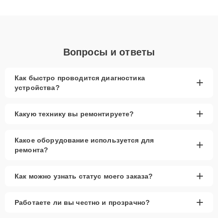
качественный ремонт и понятные объяснения по результатам
диагностики.
Вопросы и ответы
Как быстро проводится диагностика
+
устройства?
+
Какую технику вы ремонтируете?
Какое оборудование используется для
+
ремонта?
+
Как можно узнать статус моего заказа?
+
Работаете ли вы честно и прозрачно?