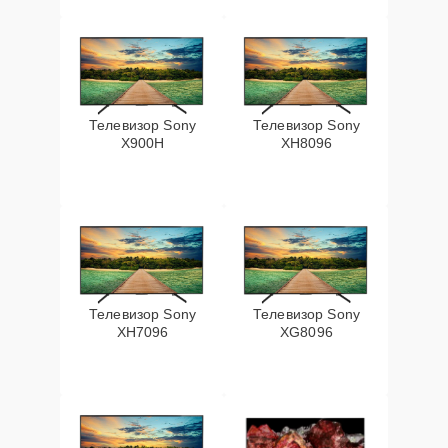
Телевизор Sony
Телевизор Sony
X900H
XH8096
Телевизор Sony
Телевизор Sony
XH7096
XG8096