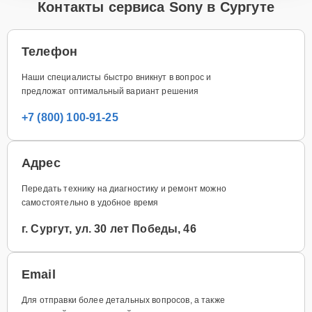
Контакты сервиса Sony в Сургуте
Телефон
Наши специалисты быстро вникнут в вопрос и
предложат оптимальный вариант решения
+7 (800) 100-91-25
Адрес
Передать технику на диагностику и ремонт можно
самостоятельно в удобное время
г. Сургут, ул. 30 лет Победы, 46
Email
Для отправки более детальных вопросов, а также