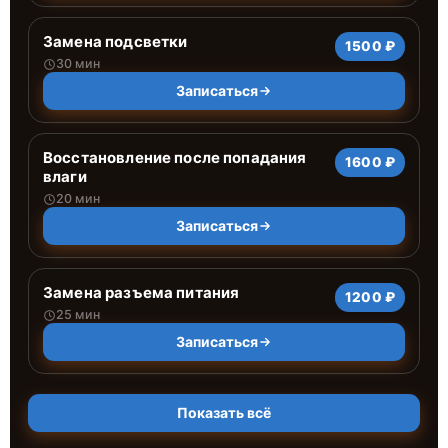
Замена подсветки
1500 ₽
30 мин
Записаться
Восстановление после попадания
1600 ₽
влаги
20 мин
Записаться
Замена разъема питания
1200 ₽
25 мин
Записаться
Показать всё