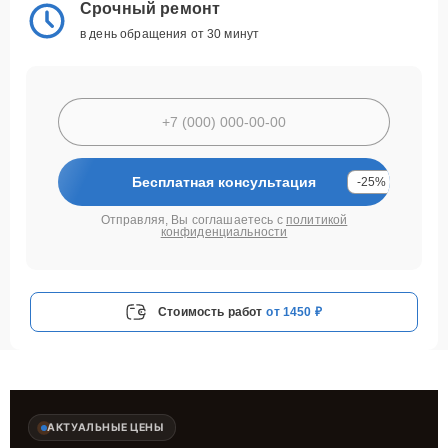
Срочный ремонт
в день обращения от 30 минут
Бесплатная консультация
-25%
Отправляя, Вы соглашаетесь с
политикой
конфиденциальности
Стоимость работ
от 1450 ₽
АКТУАЛЬНЫЕ ЦЕНЫ