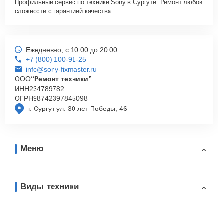
Профильный сервис по технике Sony в Сургуте. Ремонт любой
сложности с гарантией качества.
Ежедневно, с 10:00 до 20:00
+7 (800) 100-91-25
info@sony-fixmaster.ru
ООО
“Ремонт техники”
ИНН
234789782
ОГРН
98742397845098
г. Сургут ул. 30 лет Победы, 46
Меню
Виды техники