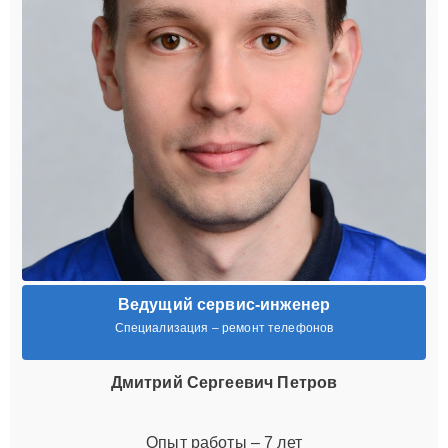
Ведущий сервис-инженер
Специализация – ремонт телефонов
Дмитрий Сергеевич Петров
Опыт работы – 7 лет