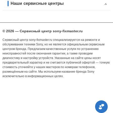
Наши сервисные центры
© 2026 — Сервисный центр sony-fixmaster.ru
Сервисный центр sony-fixmaster.ru специализируется на ремонте и
обслуживании техники Sony, но не является официальным сервисным
центром бренда. Предлагаем качественные услуги по устранению
неисправностей после окончания гарантии, а также проводим
диагностику и настройку устройств. Указанные на сайте цены носят
предварительный характер и не считаются публичной офертой — точную
стоимость уточняйте у наших мастеров по номерам телефонов,
размещённым на сайте. Мы используем название бренда Sony
исключительно в информационных целях.