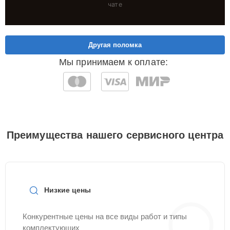
чате
Другая поломка
Мы принимаем к оплате:
Преимущества нашего сервисного центра
Низкие цены
Конкурентные цены на все виды работ и типы
комплектующих