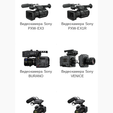
Видеокамера Sony
Видеокамера Sony
PXW‑EX3
PXW‑EX1R
Видеокамера Sony
Видеокамера Sony
BURANO
VENICE