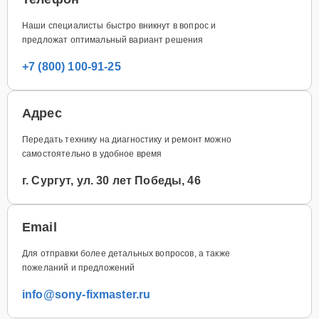
Наши специалисты быстро вникнут в вопрос и
предложат оптимальный вариант решения
+7 (800) 100-91-25
Адрес
Передать технику на диагностику и ремонт можно
самостоятельно в удобное время
г. Сургут, ул. 30 лет Победы, 46
Email
Для отправки более детальных вопросов, а также
пожеланий и предложений
info@sony-fixmaster.ru