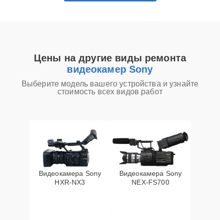
Цены на другие виды ремонта
видеокамер Sony
Выберите модель вашего устройства и узнайте
стоимость всех видов работ
Видеокамера Sony
Видеокамера Sony
HXR‑NX3
NEX‑FS700