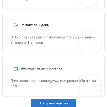
Ремонт за 1 день
В 95% случаев ремонт производится в день заявки
в течение 1-2 часов
Бесплатная диагностика
Даже если клиент передумал или решил обратится
позже
Все преимущества