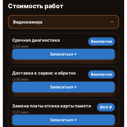
Стоимость работ
Видеокамера
Срочная диагностика
Бесплатно
30 мин
Записаться
Доставка в сервис и обратно
Бесплатно
30 мин
Записаться
Замена платы отсека карты памяти
800 ₽
25 мин
Записаться