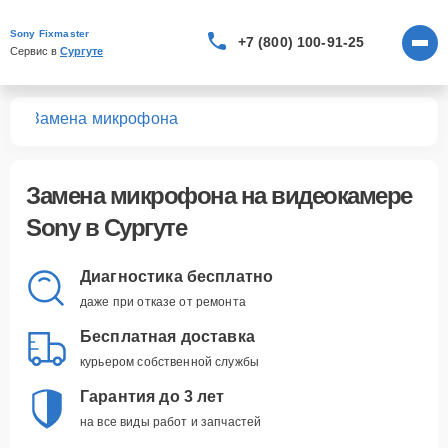
Sony Fixmaster
+7 (800) 100-91-25
Сервис в 
Сургуте
мер
Замена микрофона
Замена микрофона
на видеокамере
Sony в Сургуте
Диагностика бесплатно
даже при отказе от ремонта
Бесплатная доставка
курьером собственной службы
Гарантия до 3 лет
на все виды работ и запчастей