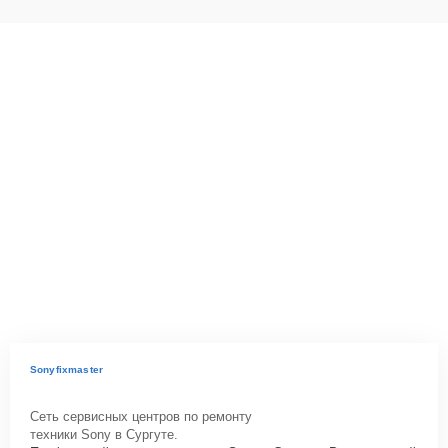
Sonyfixmaster
Сеть сервисных центров по ремонту
техники Sony в Сургуте.