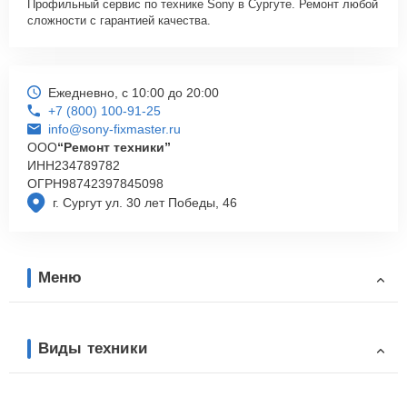
Профильный сервис по технике Sony в Сургуте. Ремонт любой
сложности с гарантией качества.
Ежедневно, с 10:00 до 20:00
+7 (800) 100-91-25
info@sony-fixmaster.ru
ООО
“Ремонт техники”
ИНН
234789782
ОГРН
98742397845098
г. Сургут ул. 30 лет Победы, 46
Меню
Виды техники