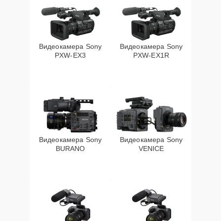
Видеокамера Sony
Видеокамера Sony
PXW‑EX3
PXW‑EX1R
Видеокамера Sony
Видеокамера Sony
BURANO
VENICE