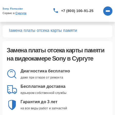
Sony Fixmaster
+7 (800) 100-91-25
Сервис в 
Сургуте
мер
Замена платы отсека карты памяти
Замена платы отсека карты памяти
на видеокамере Sony в Сургуте
Диагностика бесплатно
даже при отказе от ремонта
Бесплатная доставка
курьером собственной службы
Гарантия до 3 лет
на все виды работ и запчастей