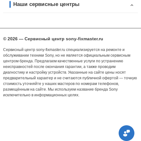
Наши сервисные центры
© 2026 — Сервисный центр sony-fixmaster.ru
Сервисный центр sony-fixmaster.ru специализируется на ремонте и
обслуживании техники Sony, но не является официальным сервисным
центром бренда. Предлагаем качественные услуги по устранению
неисправностей после окончания гарантии, а также проводим
диагностику и настройку устройств. Указанные на сайте цены носят
предварительный характер и не считаются публичной офертой — точную
стоимость уточняйте у наших мастеров по номерам телефонов,
размещённым на сайте. Мы используем название бренда Sony
исключительно в информационных целях.