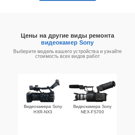
Цены на другие виды ремонта
видеокамер Sony
Выберите модель вашего устройства и узнайте
стоимость всех видов работ
Видеокамера Sony
Видеокамера Sony
HXR‑NX3
NEX‑FS700