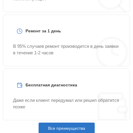
Ремонт за 1 день
В 95% случаев ремонт производится в день заявки
в течение 1-2 часов
Бесплатная диагностика
Даже если клиент передумал или решил обратится
позже
Все преимущества