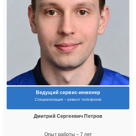
Ведущий сервис-инженер
Специализация – ремонт телефонов
Дмитрий Сергеевич Петров
Опыт работы – 7 лет