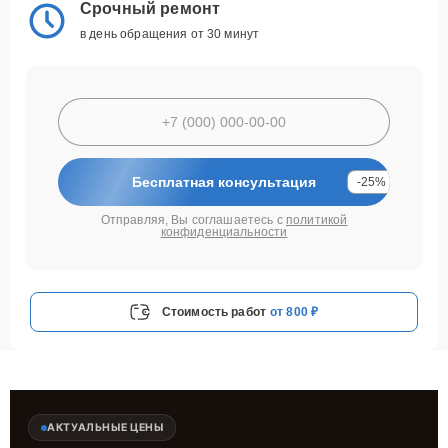
Срочный ремонт
в день обращения от 30 минут
Бесплатная консультация
-25%
Отправляя, Вы соглашаетесь с
политикой
конфиденциальности
Стоимость работ
от 800 ₽
АКТУАЛЬНЫЕ ЦЕНЫ