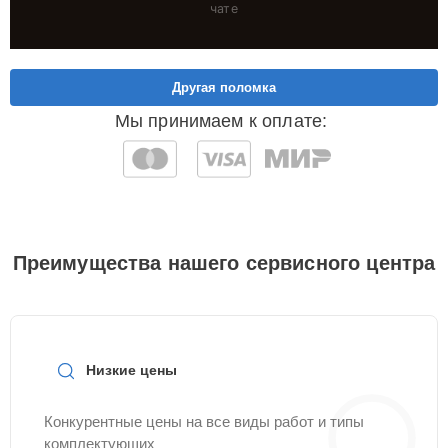
чате
Другая поломка
Мы принимаем к оплате:
Преимущества нашего сервисного центра
Низкие цены
Конкурентные цены на все виды работ и типы
комплектующих