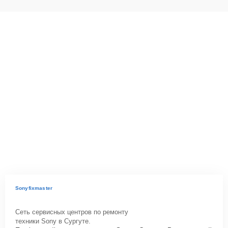
Sonyfixmaster
Сеть сервисных центров по ремонту
техники Sony в Сургуте.