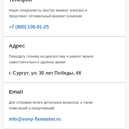
Наши специалисты быстро вникнут в вопрос и
предложат оптимальный вариант решения
+7 (800) 100-91-25
Адрес
Передать технику на диагностику и ремонт можно
самостоятельно в удобное время
г. Сургут, ул. 30 лет Победы, 46
Email
Для отправки более детальных вопросов, а также
пожеланий и предложений
info@sony-fixmaster.ru