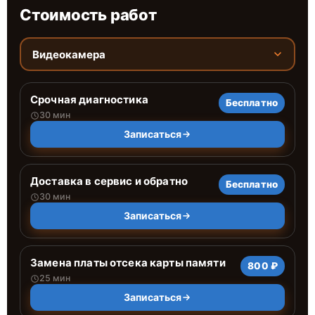
Стоимость работ
Видеокамера
Срочная диагностика
Бесплатно
30 мин
Записаться
Доставка в сервис и обратно
Бесплатно
30 мин
Записаться
Замена платы отсека карты памяти
800 ₽
25 мин
Записаться