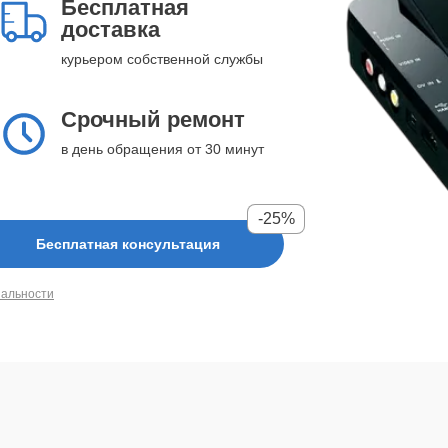
Бесплатная
доставка
курьером собственной службы
Срочный ремонт
в день обращения от 30 минут
-25%
Бесплатная консультация
иальности