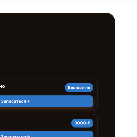
но
Бесплатно
Записаться
3000 ₽
Записаться