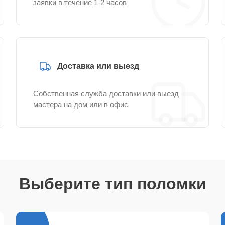
заявки в течение 1-2 часов
Доставка или выезд
Собственная служба доставки или выезд
мастера на дом или в офис
Выберите тип поломки