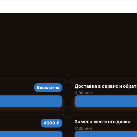
Доставка в сервис и обрат
Бесплатно
30 мин
Замена жесткого диска
4500 ₽
20 мин