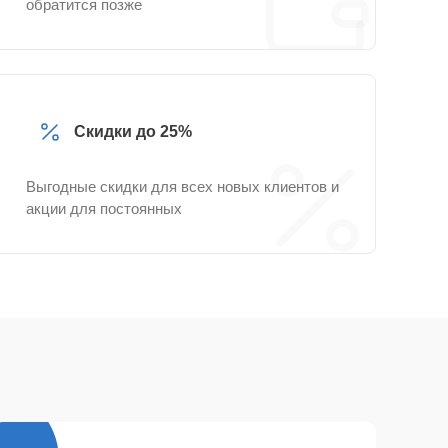
обратится позже
Скидки до 25%
Выгодные скидки для всех новых клиентов и
акции для постоянных