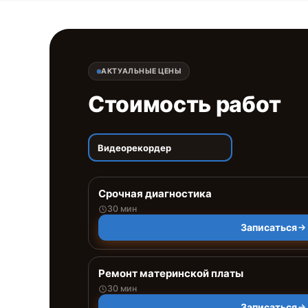
АКТУАЛЬНЫЕ ЦЕНЫ
Стоимость работ
Видеорекордер
Срочная диагностика
30 мин
Записаться
Ремонт материнской платы
30 мин
Записаться