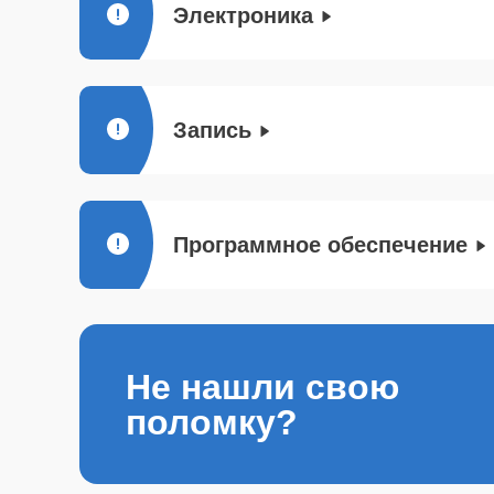
Электроника
Запись
Программное обеспечение
Не нашли свою
поломку?