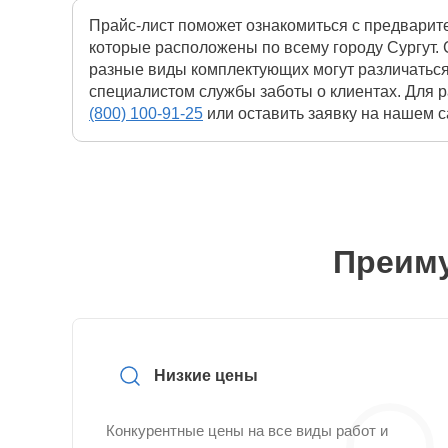
Прайс-лист поможет ознакомиться с предварит
которые расположены по всему городу Сургут. 
разные виды комплектующих могут различаться
специалистом службы заботы о клиентах. Для 
(800) 100-91-25
или оставить заявку на нашем с
Преиму
Низкие цены
Конкурентные цены на все виды работ и