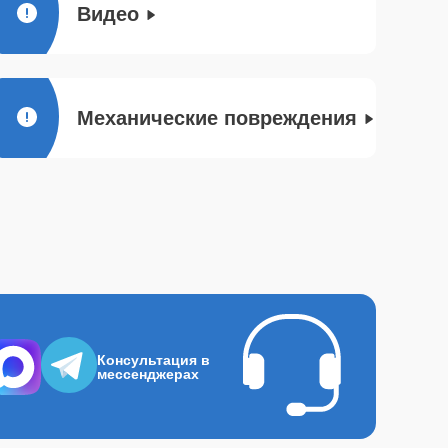
Видео
Механические повреждения
Консультация в
мессенджерах