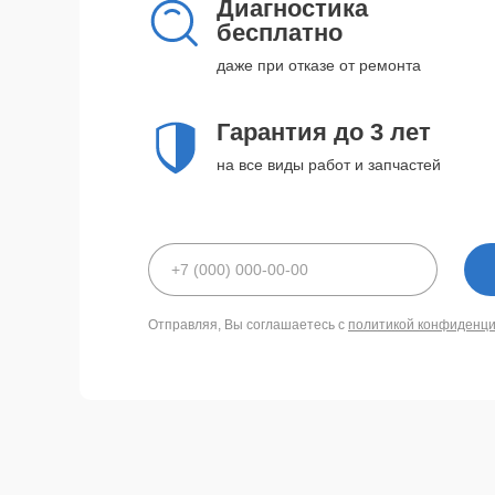
Диагностика
бесплатно
даже при отказе от ремонта
Гарантия до 3 лет
на все виды работ и запчастей
Отправляя, Вы соглашаетесь с
политикой конфиденц