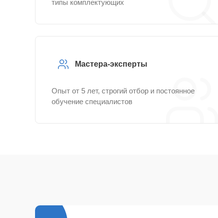
типы комплектующих
Мастера-эксперты
Опыт от 5 лет, строгий отбор и постоянное
обучение специалистов