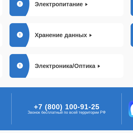
Электропитание
Хранение данных
Электроника/Оптика
+7 (800) 100-91-25
Звонок бесплатный по всей территории РФ