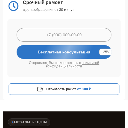
Срочный ремонт
в день обращения от 30 минут
Бесплатная консультация
-25%
Отправляя, Вы соглашаетесь с
политикой
конфиденциальности
Стоимость работ
от 800 ₽
АКТУАЛЬНЫЕ ЦЕНЫ