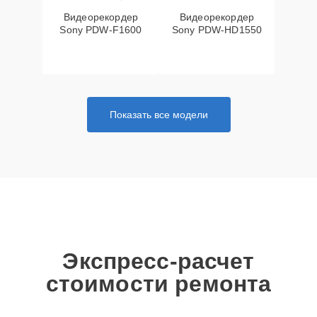
Видеорекордер
Видеорекордер
Sony PDW-F1600
Sony PDW-HD1550
Показать все модели
Экспресс-расчет
стоимости ремонта