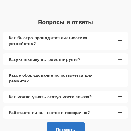
Вопросы и ответы
Как быстро проводится диагностика
+
устройства?
+
Какую технику вы ремонтируете?
Какое оборудование используется для
+
ремонта?
+
Как можно узнать статус моего заказа?
+
Работаете ли вы честно и прозрачно?
Показать