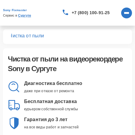
Sony Fixmaster
+7 (800) 100-91-25
Сервис в 
Сургуте
ров
Чистка от пыли
Чистка от пыли
на видеорекордере
Sony в Сургуте
Диагностика бесплатно
даже при отказе от ремонта
Бесплатная доставка
курьером собственной службы
Гарантия до 3 лет
на все виды работ и запчастей