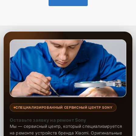
СПЕЦИАЛИЗИРОВАННЫЙ СЕРВИСНЫЙ ЦЕНТР SONY
Оставьте заявку на ремонт Sony
Мы — сервисный центр, который специализируется
на ремонте устройств бренда Xiaomi. Оригинальные