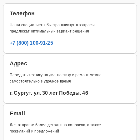
Телефон
Наши специалисты быстро вникнут в вопрос и
предложат оптимальный вариант решения
+7 (800) 100-91-25
Адрес
Передать технику на диагностику и ремонт можно
самостоятельно в удобное время
г. Сургут, ул. 30 лет Победы, 46
Email
Для отправки более детальных вопросов, а также
пожеланий и предложений