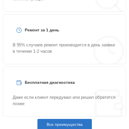
Ремонт за 1 день
В 95% случаев ремонт производится в день заявки
в течение 1-2 часов
Бесплатная диагностика
Даже если клиент передумал или решил обратится
позже
Все преимущества