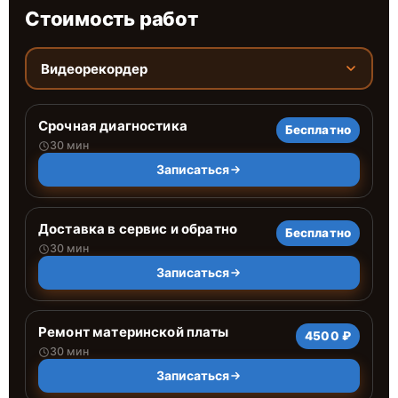
Стоимость работ
Видеорекордер
Срочная диагностика
Бесплатно
30 мин
Записаться
Доставка в сервис и обратно
Бесплатно
30 мин
Записаться
Ремонт материнской платы
4500 ₽
30 мин
Записаться