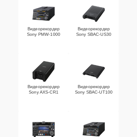
Видеорекордер
Видеорекордер
Sony PMW-1000
Sony SBAC-US30
Видеорекордер
Видеорекордер
Sony AXS-CR1
Sony SBAC-UT100