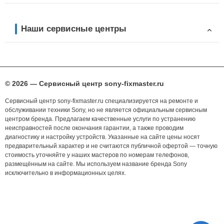
Наши сервисные центры
© 2026 — Сервисный центр sony-fixmaster.ru
Сервисный центр sony-fixmaster.ru специализируется на ремонте и
обслуживании техники Sony, но не является официальным сервисным
центром бренда. Предлагаем качественные услуги по устранению
неисправностей после окончания гарантии, а также проводим
диагностику и настройку устройств. Указанные на сайте цены носят
предварительный характер и не считаются публичной офертой — точную
стоимость уточняйте у наших мастеров по номерам телефонов,
размещённым на сайте. Мы используем название бренда Sony
исключительно в информационных целях.