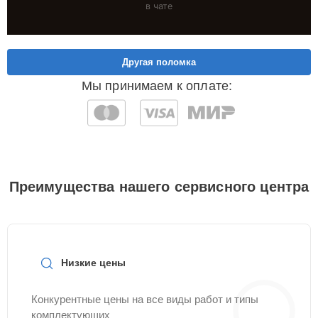
в чате
Другая поломка
Мы принимаем к оплате:
Преимущества нашего сервисного центра
Низкие цены
Конкурентные цены на все виды работ и типы
комплектующих