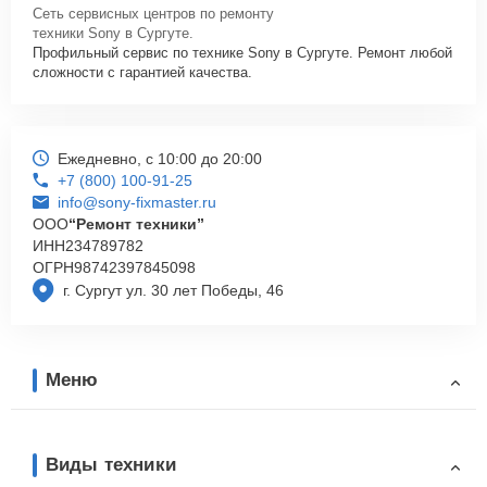
Сеть сервисных центров по ремонту
техники Sony в Сургуте.
Профильный сервис по технике Sony в Сургуте. Ремонт любой
сложности с гарантией качества.
Ежедневно, с 10:00 до 20:00
+7 (800) 100-91-25
info@sony-fixmaster.ru
ООО
“Ремонт техники”
ИНН
234789782
ОГРН
98742397845098
г. Сургут ул. 30 лет Победы, 46
Меню
Виды техники