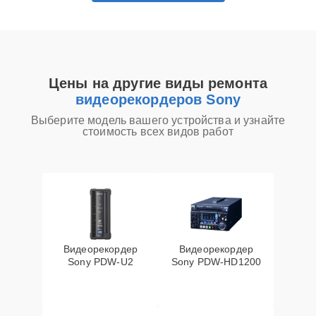
Цены на другие виды ремонта
видеорекордеров Sony
Выберите модель вашего устройства и узнайте
стоимость всех видов работ
Видеорекордер
Видеорекордер
Sony PDW-U2
Sony PDW-HD1200