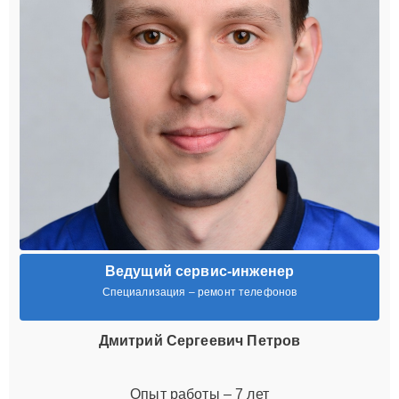
Ведущий сервис-инженер
Специализация – ремонт телефонов
Дмитрий Сергеевич Петров
Опыт работы – 7 лет