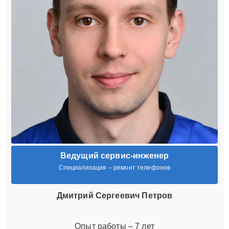
Ведущий сервис-инженер
Специализация – ремонт телефонов
Дмитрий Сергеевич Петров
Опыт работы – 7 лет