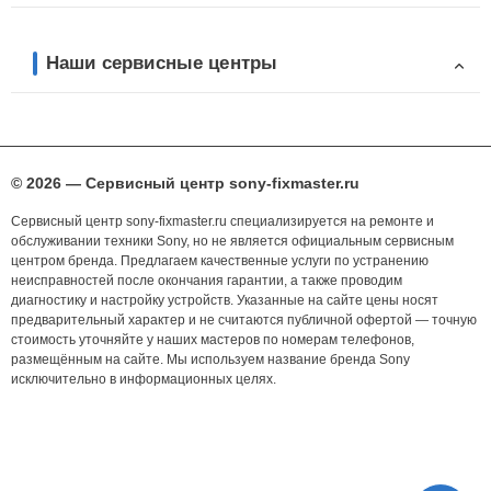
Наши сервисные центры
© 2026 — Сервисный центр sony-fixmaster.ru
Сервисный центр sony-fixmaster.ru специализируется на ремонте и
обслуживании техники Sony, но не является официальным сервисным
центром бренда. Предлагаем качественные услуги по устранению
неисправностей после окончания гарантии, а также проводим
диагностику и настройку устройств. Указанные на сайте цены носят
предварительный характер и не считаются публичной офертой — точную
стоимость уточняйте у наших мастеров по номерам телефонов,
размещённым на сайте. Мы используем название бренда Sony
исключительно в информационных целях.