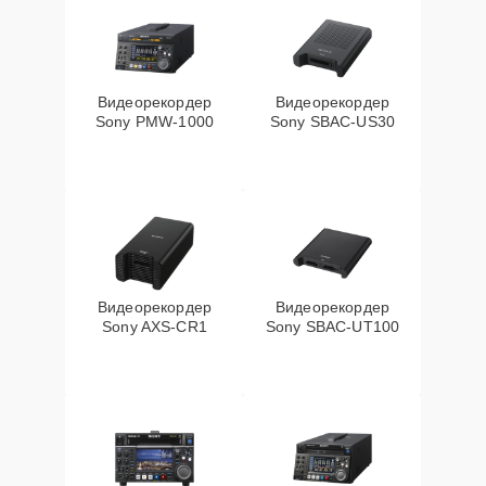
Видеорекордер
Видеорекордер
Sony PMW-1000
Sony SBAC-US30
Видеорекордер
Видеорекордер
Sony AXS-CR1
Sony SBAC-UT100