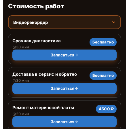
Стоимость работ
Видеорекордер
Срочная диагностика
Бесплатно
30 мин
Записаться
Доставка в сервис и обратно
Бесплатно
30 мин
Записаться
Ремонт материнской платы
4500 ₽
20 мин
Записаться