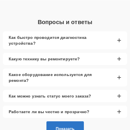
Вопросы и ответы
Как быстро проводится диагностика
+
устройства?
+
Какую технику вы ремонтируете?
Какое оборудование используется для
+
ремонта?
+
Как можно узнать статус моего заказа?
+
Работаете ли вы честно и прозрачно?
Показать