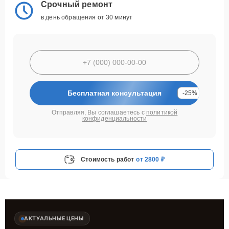
Срочный ремонт
в день обращения от 30 минут
Бесплатная консультация
-25%
Отправляя, Вы соглашаетесь с
политикой
конфиденциальности
Стоимость работ
от 2800 ₽
АКТУАЛЬНЫЕ ЦЕНЫ