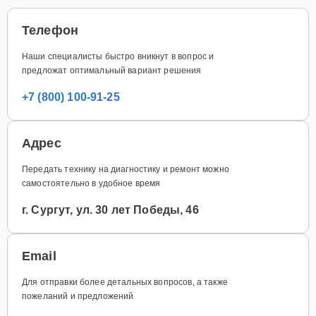
Телефон
Наши специалисты быстро вникнут в вопрос и
предложат оптимальный вариант решения
+7 (800) 100-91-25
Адрес
Передать технику на диагностику и ремонт можно
самостоятельно в удобное время
г. Сургут, ул. 30 лет Победы, 46
Email
Для отправки более детальных вопросов, а также
пожеланий и предложений