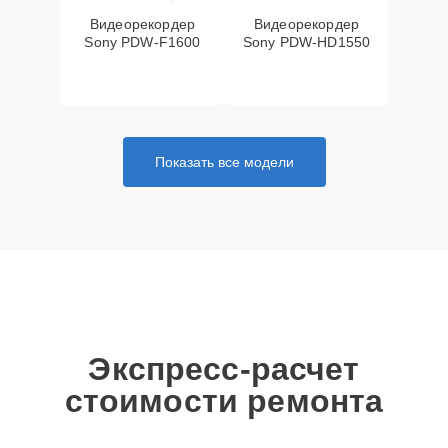
Видеорекордер
Видеорекордер
Sony PDW-F1600
Sony PDW-HD1550
Показать все модели
Экспресс-расчет
стоимости ремонта