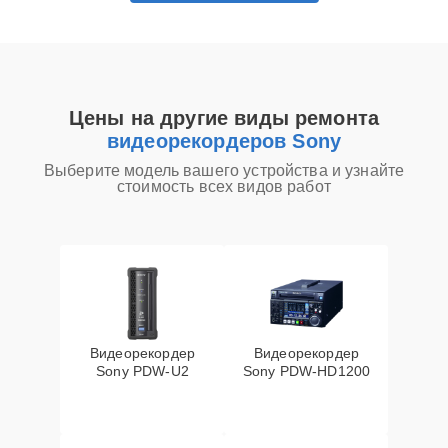
Цены на другие виды ремонта
видеорекордеров Sony
Выберите модель вашего устройства и узнайте
стоимость всех видов работ
Видеорекордер
Видеорекордер
Sony PDW-U2
Sony PDW-HD1200