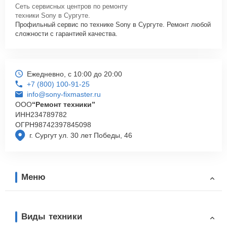
Сеть сервисных центров по ремонту
техники Sony в Сургуте.
Профильный сервис по технике Sony в Сургуте. Ремонт любой
сложности с гарантией качества.
Ежедневно, с 10:00 до 20:00
+7 (800) 100-91-25
info@sony-fixmaster.ru
ООО
“Ремонт техники”
ИНН
234789782
ОГРН
98742397845098
г. Сургут ул. 30 лет Победы, 46
Меню
Виды техники