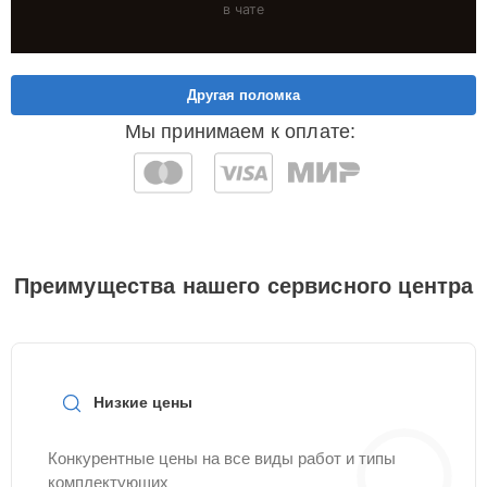
в чате
Другая поломка
Мы принимаем к оплате:
Преимущества нашего сервисного центра
Низкие цены
Конкурентные цены на все виды работ и типы
комплектующих