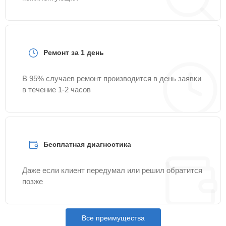
Ремонт за 1 день
В 95% случаев ремонт производится в день заявки
в течение 1-2 часов
Бесплатная диагностика
Даже если клиент передумал или решил обратится
позже
Все преимущества