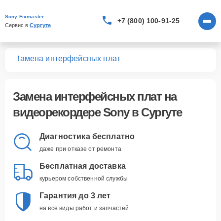
Sony Fixmaster
+7 (800) 100-91-25
Сервис в 
Сургуте
ров
Замена интерфейсных плат
Замена интерфейсных плат
на
видеорекордере Sony в Сургуте
Диагностика бесплатно
даже при отказе от ремонта
Бесплатная доставка
курьером собственной службы
Гарантия до 3 лет
на все виды работ и запчастей