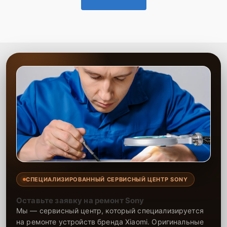
СПЕЦИАЛИЗИРОВАННЫЙ СЕРВИСНЫЙ ЦЕНТР SONY
Оставьте заявку на ремонт Sony
Мы — сервисный центр, который специализируется
на ремонте устройств бренда Xiaomi. Оригинальные